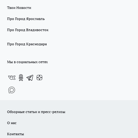
Твои Новости
Про Город Ярославль
Про Город Владивосток
Про Город Краснодара
Мы в социальных сетях
Обзорные статьи и пресс-релизы
О нас
Контакты