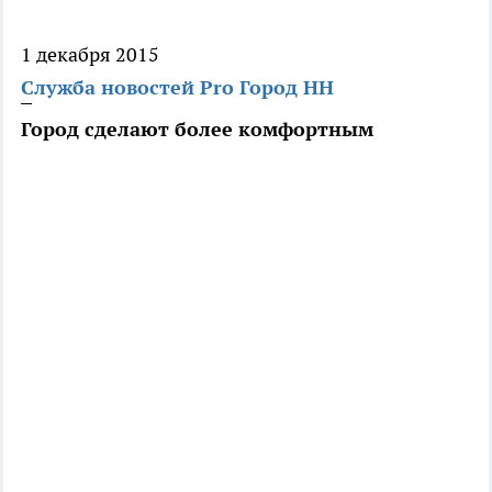
1 декабря 2015
Служба новостей Pro Город НН
Город сделают более комфортным