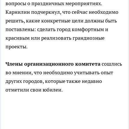
вопросы о праздничных мероприятиях.
Карнилин подчеркнул, что сейчас необходимо
решить, какие конкретные цели должны быть
поставлены: сделать город комфортным и
красивым или реализовать грандиозные
проекты.
Члены организационного комитета
сошлись
во мнении, что необходимо учитывать опыт
других городов, которые также недавно
отметили свои юбилеи.