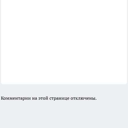
Комментарии на этой странице отключены.