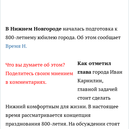
В Нижнем Новгороде
началась подготовка к
800-летнему юбилею города. Об этом сообщает
Время Н.
Как отметил
Что вы думаете об этом?
глава
города Иван
Поделитесь своим мнением
Карнилин,
в комментариях.
главной задачей
стоит сделать
Нижний комфортным для жизни. В настоящее
время рассматривается концепция
празднования 800-летия. На обсуждении стоят