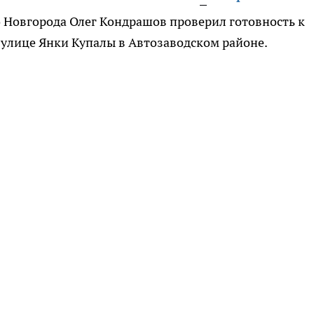
 Новгорода Олег Кондрашов проверил готовность к
 улице Янки Купалы в Автозаводском районе.