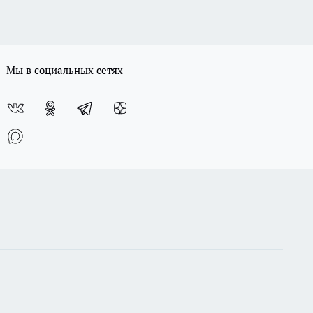
Мы в социальных сетях