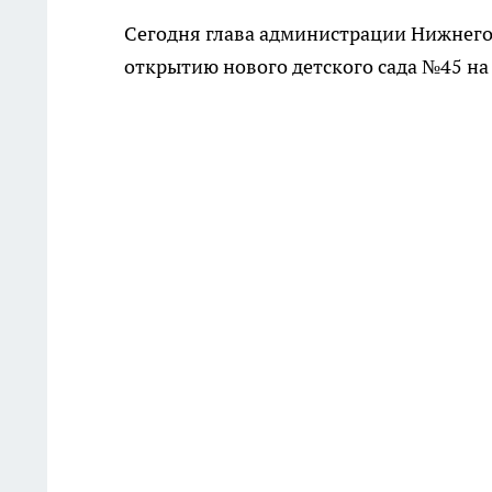
Сегодня глава администрации Нижнего
открытию нового детского сада №45 на