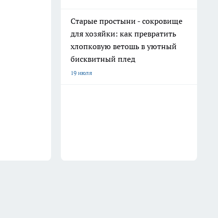
Старые простыни - сокровище
для хозяйки: как превратить
хлопковую ветошь в уютный
бисквитный плед
19 июля