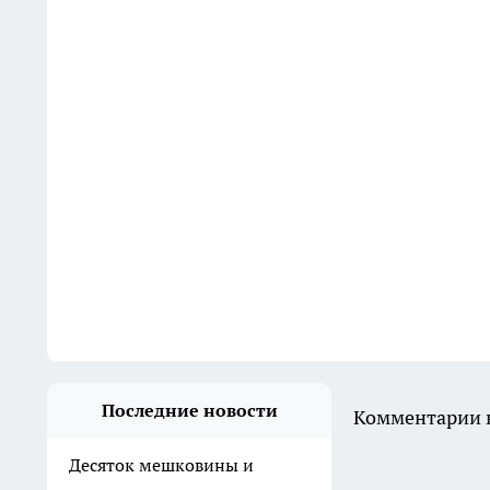
Последние новости
Комментарии н
Десяток мешковины и