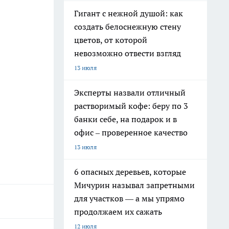
Гигант с нежной душой: как
создать белоснежную стену
цветов, от которой
невозможно отвести взгляд
13 июля
Эксперты назвали отличный
растворимый кофе: беру по 3
банки себе, на подарок и в
офис – проверенное качество
13 июля
6 опасных деревьев, которые
Мичурин называл запретными
для участков — а мы упрямо
продолжаем их сажать
12 июля