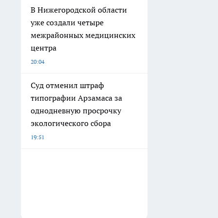
В Нижегородской области
уже создали четыре
межрайонных медицинских
центра
20:04
Суд отменил штраф
типографии Арзамаса за
однодневную просрочку
экологического сбора
19:51