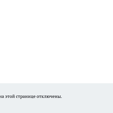
а этой странице отключены.