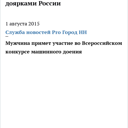
доярками России
1 августа 2015
Служба новостей Pro Город НН
Мужчина примет участие во Всероссийском
конкурсе машинного доения