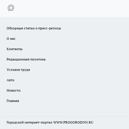
Обзорные статьи и пресс-релизы
О нас
Контакты
Редакционная политика
Условия труда
Авто
Новости
Главная
Городской интернет-портал WWW.PROGORODNN.RU