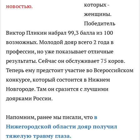
которых -
новостью.
женщины.
Победитель
Виктор Пликин набрал 99,3 балла из 100
возможных. Молодой дояр всего 2 года в
профессии, но уже показывает отличные
результаты. Сейчас он обслуживает 75 коров.
Теперь ему предстоит участие во Всероссийском
конкурсе, который состоится в Нижнем
Новгороде. Там он сразится с лучшими
доярками России.
Напомним, ранее мы писали, что
в
Нижегородской области дояр получил
тяжелую травму глаза.