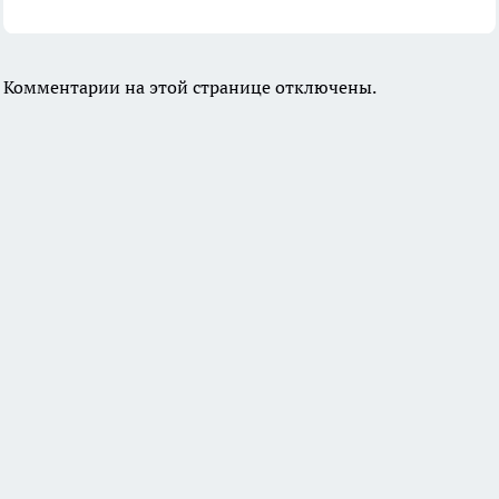
Комментарии на этой странице отключены.