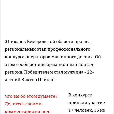
31 июля в Кемеровской области прошел
региональный этап профессионального
конкурса операторов машинного доения. Об
этом сообщает информационный портал
региона. Победителем стал мужчина - 22-
летний Виктор Пликин.
В конкурсе
Что вы об этом думаете?
приняли участие
Делитесь своими
17 человек, 16 из
комментариями под