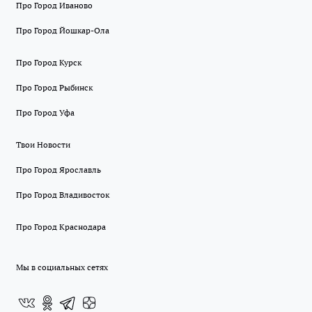
Про Город Иваново
Про Город Йошкар-Ола
Про Город Курск
Про Город Рыбинск
Про Город Уфа
Твои Новости
Про Город Ярославль
Про Город Владивосток
Про Город Краснодара
Мы в социальных сетях