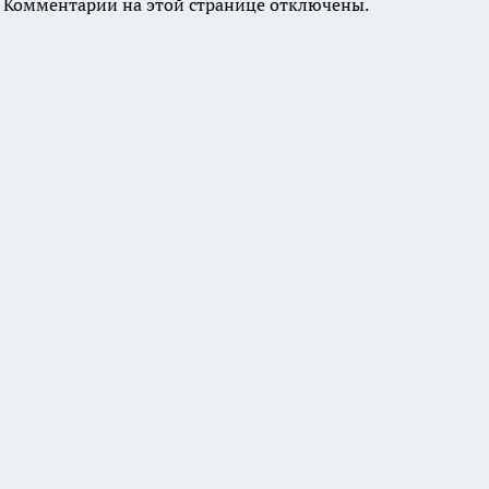
Комментарии на этой странице отключены.