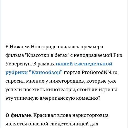
В Нижнем Новгороде началась премьера
фильма "Красотки в бегах" с неподражаемой Риз
Уизерспун. В рамках
нашей еженедельной
рубрики "Кинообзор"
портал ProGorodNN.ru
спросил мнение у нижегородцев, которые уже
успели посетить кинотеатры, стоит ли идти на
эту типичную американскую комедию?
О фильме
. Красивая вдова наркоторговца
является опасной свидетельницей для