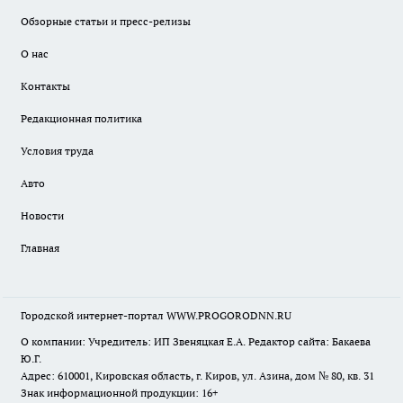
Обзорные статьи и пресс-релизы
О нас
Контакты
Редакционная политика
Условия труда
Авто
Новости
Главная
Городской интернет-портал WWW.PROGORODNN.RU
О компании: Учредитель: ИП Звеняцкая Е.А. Редактор сайта: Бакаева
Ю.Г.
Адрес: 610001, Кировская область, г. Киров, ул. Азина, дом № 80, кв. 31
Знак информационной продукции: 16+