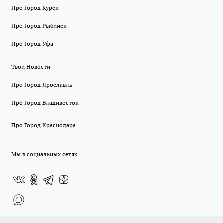
Про Город Курск
Про Город Рыбинск
Про Город Уфа
Твои Новости
Про Город Ярославль
Про Город Владивосток
Про Город Краснодара
Мы в социальных сетях