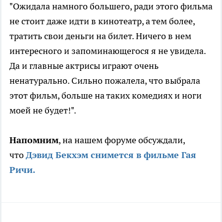
"Ожидала намного большего, ради этого фильма
не стоит даже идти в кинотеатр, а тем более,
тратить свои деньги на билет. Ничего в нем
интересного и запоминающегося я не увидела.
Да и главные актрисы играют очень
ненатурально. Сильно пожалела, что выбрала
этот фильм, больше на таких комедиях и ноги
моей не будет!".
Напомним
, на нашем форуме обсуждали,
что
Дэвид Бекхэм снимется в фильме Гая
Ричи.