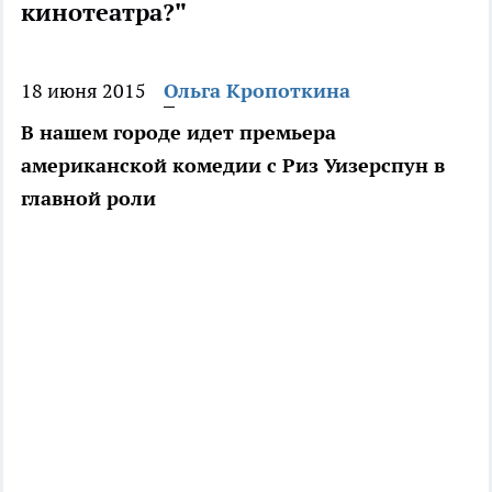
кинотеатра?"
18 июня 2015
Ольга Кропоткина
В нашем городе идет премьера
американской комедии с Риз Уизерспун в
главной роли