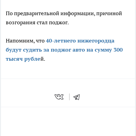
По предварительной информации, причиной
возгорания стал поджог.
Напомним, что
40-летнего нижегородца
будут судить за поджог авто на сумму 300
тысяч рубле
й.