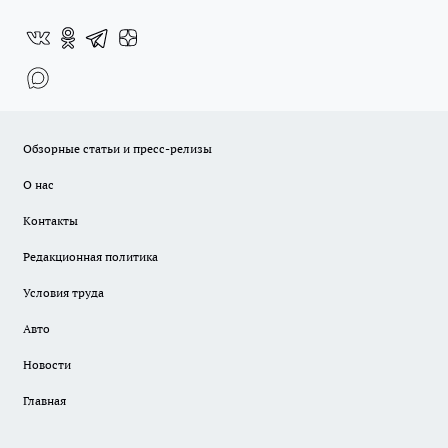
Обзорные статьи и пресс-релизы
О нас
Контакты
Редакционная политика
Условия труда
Авто
Новости
Главная