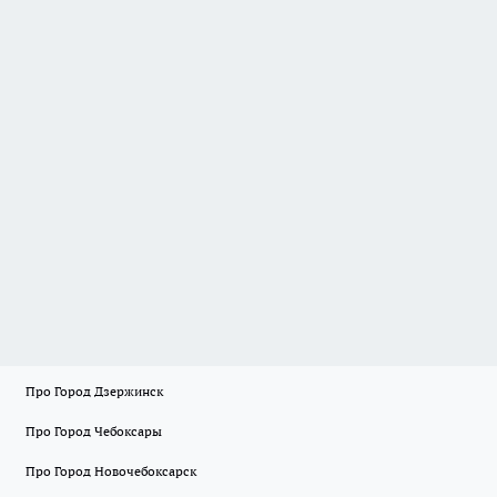
Про Город Дзержинск
Про Город Чебоксары
Про Город Новочебоксарск