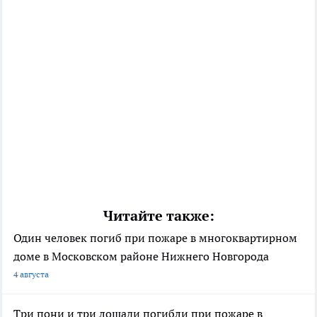
Читайте также:
Один человек погиб при пожаре в многоквартирном
доме в Московском районе Нижнего Новгорода
4 августа
Три пони и три лошади погибли при пожаре в