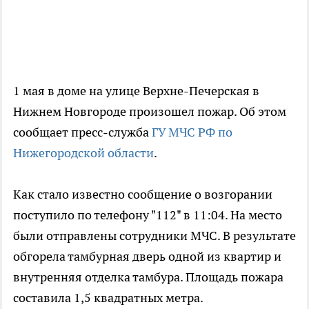
1 мая в доме на улице Верхне-Печерская в
Нижнем Новгороде произошел пожар. Об этом
сообщает пресс-служба
ГУ МЧС РФ по
Нижегородской области
.
Как стало известно сообщение о возгорании
поступило по телефону "112" в 11:04. На место
были отправлены сотрудники МЧС. В результате
обгорела тамбурная дверь одной из квартир и
внутренняя отделка тамбура. Площадь пожара
составила 1,5 квадратных метра.