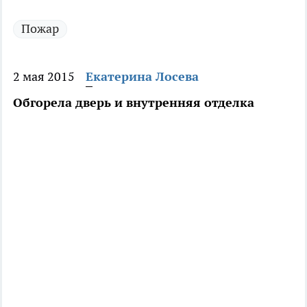
Пожар
2 мая 2015
Екатерина Лосева
Обгорела дверь и внутренняя отделка