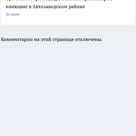
конюшне в Автозаводском районе
30 июля
Комментарии на этой странице отключены.