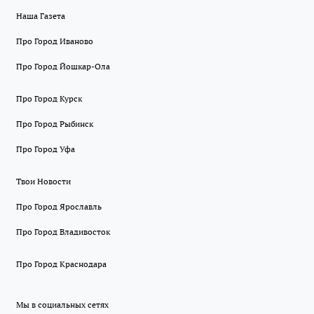
Наша Газета
Про Город Иваново
Про Город Йошкар-Ола
Про Город Курск
Про Город Рыбинск
Про Город Уфа
Твои Новости
Про Город Ярославль
Про Город Владивосток
Про Город Краснодара
Мы в социальных сетях