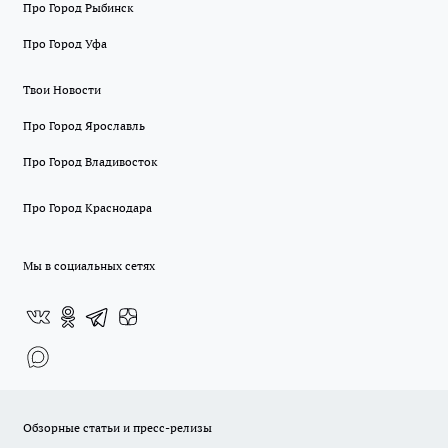
Про Город Рыбинск
Про Город Уфа
Твои Новости
Про Город Ярославль
Про Город Владивосток
Про Город Краснодара
Мы в социальных сетях
Обзорные статьи и пресс-релизы