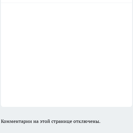
Комментарии на этой странице отключены.