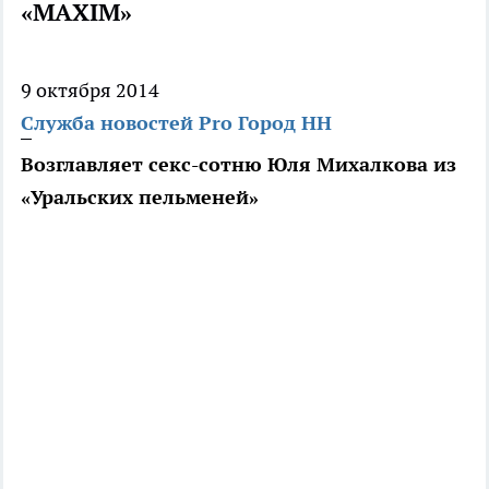
«MAXIM»
9 октября 2014
Служба новостей Pro Город НН
Возглавляет секс-сотню Юля Михалкова из
«Уральских пельменей»