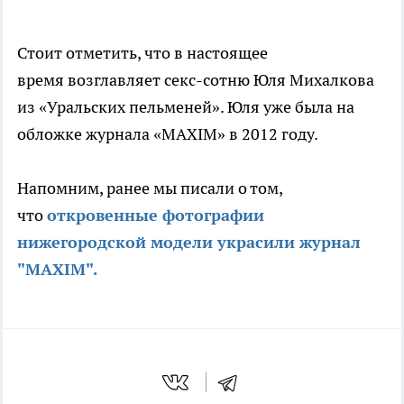
Стоит отметить, что в настоящее
время возглавляет секс-сотню Юля Михалкова
из «Уральских пельменей». Юля уже была на
обложке журнала «MAXIM» в 2012 году.
Напомним, ранее мы писали о том,
что
откровенные фотографии
нижегородской модели украсили журнал
"MAXIM".