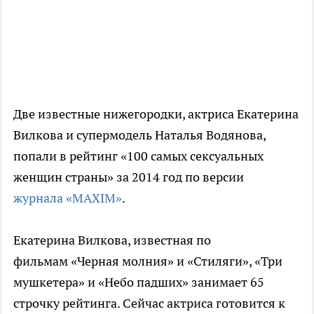
Две известные нижегородки, актриса Екатерина
Вилкова и супермодель Наталья Водянова,
попали в рейтинг «100 самых сексуальных
женщин страны» за 2014 год по версии
журнала «MAXIM»
.
Екатерина Вилкова, известная по
фильмам «Черная молния» и «Стиляги», «Три
мушкетера» и «Небо падших» занимает 65
строчку рейтинга. Сейчас актриса готовится к