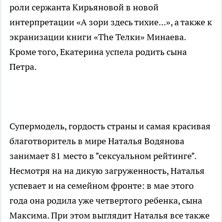
роли сержанта Кирьяновой в новой
интерпретации «А зори здесь тихие...», а также к
экранизации книги «The Телки» Минаева.
Кроме того, Екатерина успела родить сына
Петра.
Супермодель, гордость страны и самая красивая
благотворитель в мире Наталья Водянова
занимает 81 место в "сексуальном рейтинге".
Несмотря на на дикую загруженность, Наталья
успевает и на семейном фронте: в мае этого
года она родила уже четвертого ребенка, сына
Максима. При этом выглядит Наталья все также