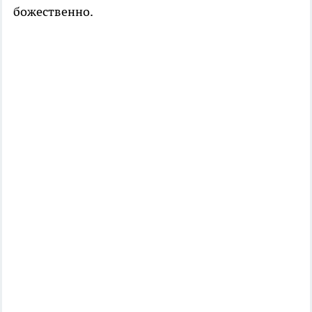
божественно.