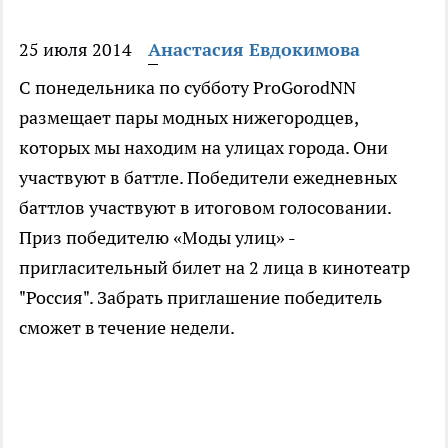
25 июля 2014
Анастасия Евдокимова
С понедельника по субботу ProGorodNN
размещает пары модных нижегородцев,
которых мы находим на улицах города. Они
участвуют в баттле. Победители ежедневных
баттлов участвуют в итоговом голосовании.
Приз победителю «Моды улиц» -
пригласительный билет на 2 лица в кинотеатр
"Россия". Забрать приглашение победитель
сможет в течение недели.