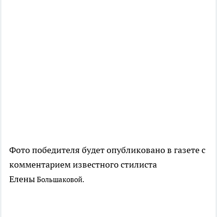
Фото победителя будет опубликовано в газете с
комментарием известного стилиста
Елены
Большаковой.