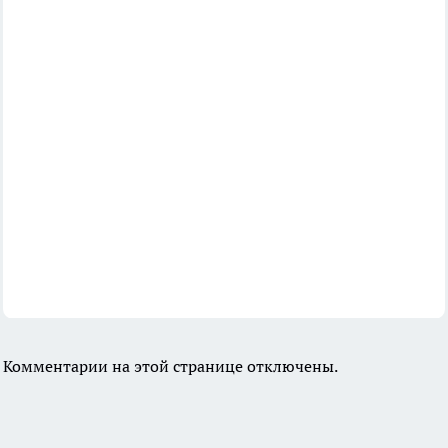
Комментарии на этой странице отключены.