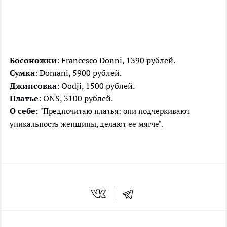
Босоножки
: Francesco Donni, 1390 рублей.
Сумка
: Domani, 5900 рублей.
Джинсовка
: Oodji, 1500 рублей.
Платье
: ONS, 3100 рублей.
О себе
:
"Предпочитаю платья: они подчеркивают
уникальность женщины, делают ее мягче".