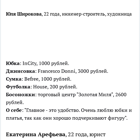
Юля Широкова
, 22 года, инженер-строитель, художница
Юбка
: InCity, 1000 рублей.
Джинсовка
: Francesco Donni, 3000 рублей.
Сумка
: Befree, 1000 рублей.
Футболка
: House, 200 рублей.
Босоножки
: торговый центр "Золотая Миля", 2600
рублей.
О себе
: "Главное - это удобство. Очень люблю юбки и
платья, так как они хорошо подчеркивают фигуру".
Екатерина Арефьева
, 22 года, юрист