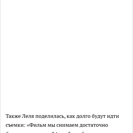
Также Леля поделилась, как долго будут идти
съемки: «Фильм мы снимаем достаточно