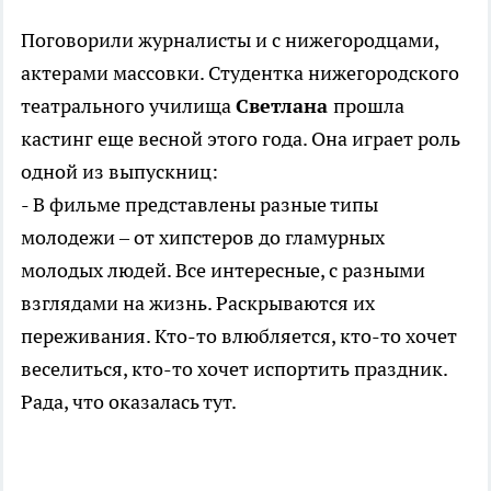
Поговорили журналисты и с нижегородцами,
актерами массовки. Студентка нижегородского
театрального училища
Светлана
прошла
кастинг еще весной этого года. Она играет роль
одной из выпускниц:
- В фильме представлены разные типы
молодежи – от хипстеров до гламурных
молодых людей. Все интересные, с разными
взглядами на жизнь. Раскрываются их
переживания. Кто-то влюбляется, кто-то хочет
веселиться, кто-то хочет испортить праздник.
Рада, что оказалась тут.