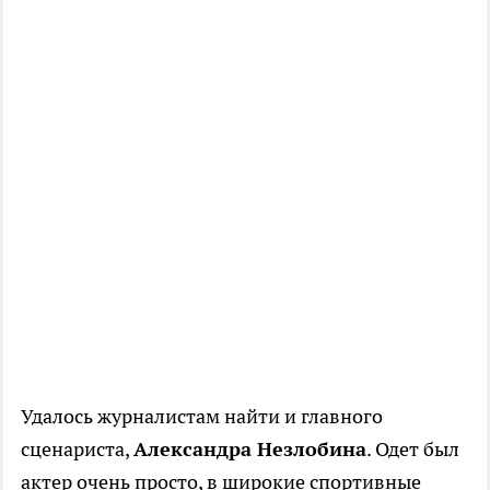
Удалось журналистам найти и главного
сценариста,
Александра Незлобина
. Одет был
актер очень просто, в широкие спортивные