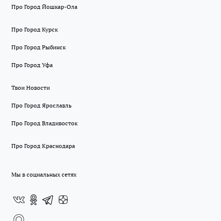
Про Город Йошкар-Ола
Про Город Курск
Про Город Рыбинск
Про Город Уфа
Твои Новости
Про Город Ярославль
Про Город Владивосток
Про Город Краснодара
Мы в социальных сетях