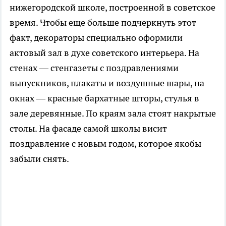
нижегородской школе, построенной в советское
время. Чтобы еще больше подчеркнуть этот
факт, декораторы специально оформили
актовый зал в духе советского интерьера. На
стенах — стенгазеты с поздравлениями
выпускников, плакаты и воздушные шары, на
окнах — красные бархатные шторы, стулья в
зале деревянные. По краям зала стоят накрытые
столы. На фасаде самой школы висит
поздравление с новым годом, которое якобы
забыли снять.