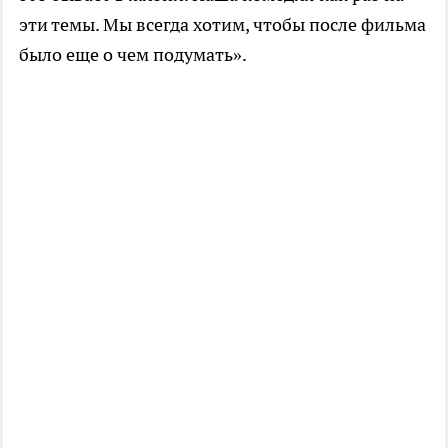
эти темы. Мы всегда хотим, чтобы после фильма
было еще о чем подумать».