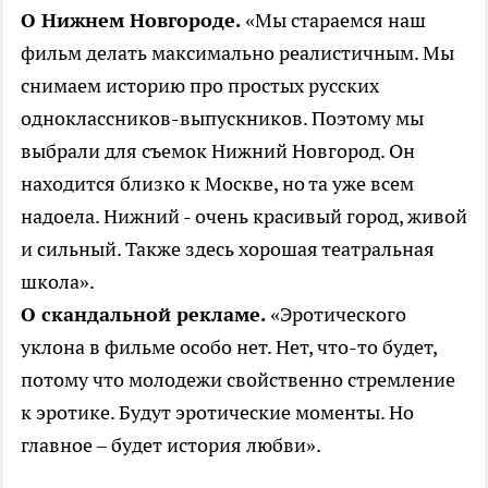
О Нижнем Новгороде.
«Мы стараемся наш
фильм делать максимально реалистичным. Мы
снимаем историю про простых русских
одноклассников-выпускников. Поэтому мы
выбрали для съемок Нижний Новгород. Он
находится близко к Москве, но та уже всем
надоела. Нижний - очень красивый город, живой
и сильный. Также здесь хорошая театральная
школа».
О скандальной рекламе.
«Эротического
уклона в фильме особо нет. Нет, что-то будет,
потому что молодежи свойственно стремление
к эротике. Будут эротические моменты. Но
главное – будет история любви».