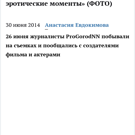
эротические моменты» (ФОТО)
30 июня 2014
Анастасия Евдокимова
26 июня журналисты ProGorodNN побывали
на съемках и пообщались с создателями
фильма и актерами