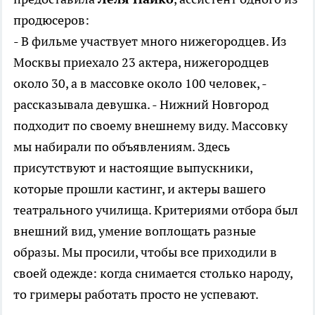
продюсеров:
- В фильме участвует много нижегородцев. Из
Москвы приехало 23 актера, нижегородцев
около 30, а в массовке около 100 человек, -
рассказывала девушка. - Нижний Новгород
подходит по своему внешнему виду. Массовку
мы набирали по объявлениям. Здесь
присутствуют и настоящие выпускники,
которые прошли кастинг, и актеры вашего
театрального училища. Критериями отбора был
внешний вид, умение воплощать разные
образы. Мы просили, чтобы все приходили в
своей одежде: когда снимается столько народу,
то гримеры работать просто не успевают.