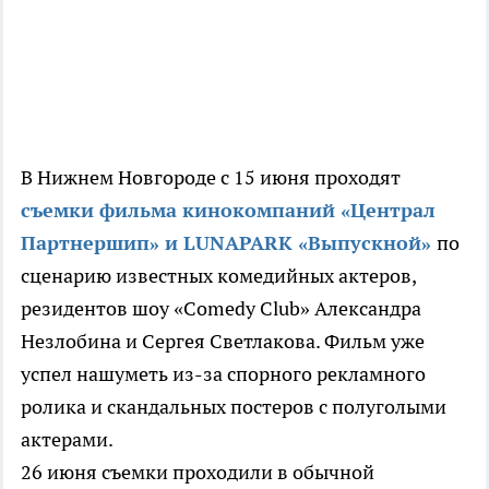
В Нижнем Новгороде с 15 июня проходят
съемки фильма кинокомпаний «Централ
Партнершип» и
LUNAPARK
«Выпускной»
по
сценарию известных комедийных актеров,
резидентов шоу «Comedy Club» Александра
Незлобина и Сергея Светлакова. Фильм уже
успел нашуметь из-за спорного рекламного
ролика и скандальных постеров с полуголыми
актерами.
26 июня съемки проходили в обычной