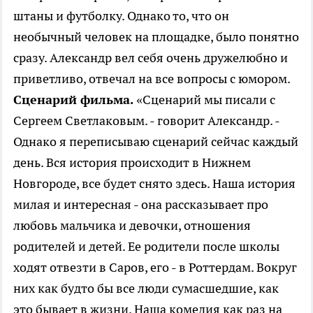
штаны и футболку. Однако то, что он
необычный человек на площадке, было понятно
сразу. Александр вел себя очень дружелюбно и
приветливо, отвечал на все вопросы с юмором.
Сценарий фильма.
«Сценарий мы писали с
Сергеем Светлаковым. - говорит Александр. -
Однако я переписываю сценарий сейчас каждый
день. Вся история происходит в Нижнем
Новгороде, все будет снято здесь. Наша история
милая и интересная - она рассказывает про
любовь мальчика и девочки, отношения
родителей и детей. Ее родители после школы
ходят отвезти в Саров, его - в Роттердам. Вокруг
них как будто бы все люди сумасшедшие, как
это бывает в жизни. Наша комедия как раз на