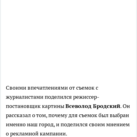
C
воими впечатлениями от съемок с
журналистами поделился режиссер-
постановщик картины
Всеволод Бродский
. Он
рассказал о том, почему для съемок был выбран
именно наш город, и поделился своим мнением
о рекламной кампании.