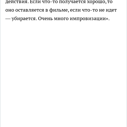
действия. Если что-то получается хорошо, то
оно оставляется в фильме, если что-то не идет
— убирается. Очень много импровизации».