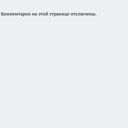
Комментарии на этой странице отключены.