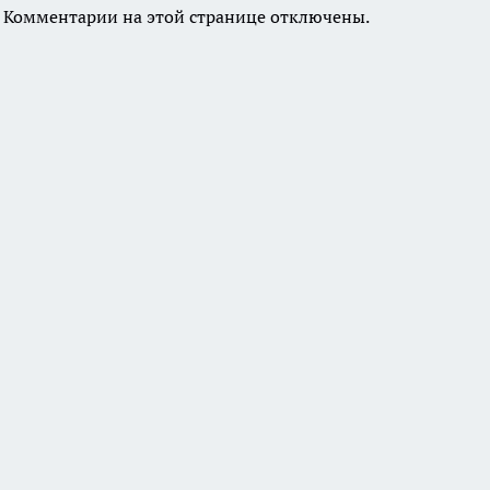
Комментарии на этой странице отключены.