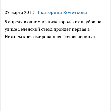
27 марта 2012
Екатерина Кочеткова
8 апреля в одном из нижегородских клубов на
улице Зеленский съезд пройдет первая в
Нижнем костюмированная фотовечеринка.