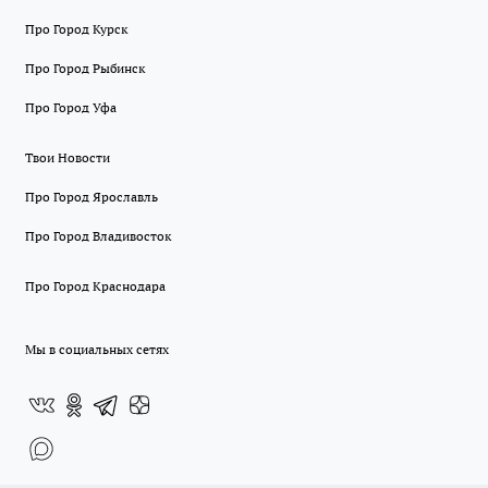
Про Город Курск
Про Город Рыбинск
Про Город Уфа
Твои Новости
Про Город Ярославль
Про Город Владивосток
Про Город Краснодара
Мы в социальных сетях