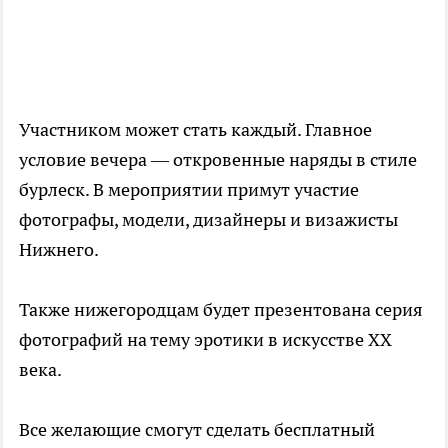
Участником может стать каждый. Главное
условие вечера — откровенные наряды в стиле
бурлеск. В мероприятии примут участие
фотографы, модели, дизайнеры и визажисты
Нижнего.
Также нижегородцам будет презентована серия
фотографий на тему эротики в искусстве XX
века.
Все желающие смогут сделать бесплатный