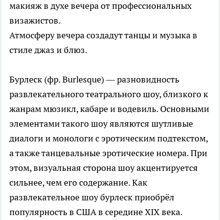
макияж в духе вечера от профессиональных
визажистов.
Атмосферу вечера создадут танцы и музыка в
стиле джаз и блюз.
Бурлеск (фр. Burlesque) — разновидность
развлекательного театрального шоу, близкого к
жанрам мюзикл, кабаре и водевиль. Основными
элементами такого шоу являются шутливые
диалоги и монологи с эротическим подтекстом,
а также танцевальные эротические номера. При
этом, визуальная сторона шоу акцентируется
сильнее, чем его содержание. Как
развлекательное шоу бурлеск приобрёл
популярность в США в середине XIX века.