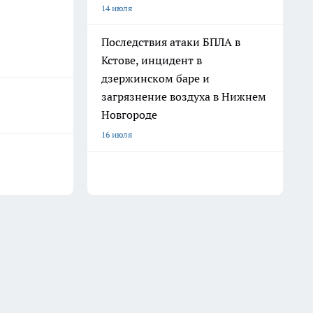
14 июля
Последствия атаки БПЛА в
Кстове, инцидент в
дзержинском баре и
загрязнение воздуха в Нижнем
Новгороде
16 июля