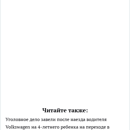
Читайте также:
Уголовное дело завели после наезда водителя
Volkswagen на 4-летнего ребенка на переходе в