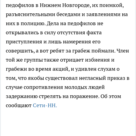
педофилов в Нижнем Новгороде, их поимкой,
разъяснительными беседами и заявлениями на
них в полицию. Дела на педофилов не
открывались в силу отсутствия факта
приступления и лишь намерения его
совершить, а вот ребят за грабеж поймали. Член
той же группы также отрицает избиения и
грабежи во время акций, и удивлен слухам о
том, что якобы существовал негласный приказ в
случае сопротивления молодых людей
задержанию стрелять на поражение. Об этом
сообщают
Сети-НН.