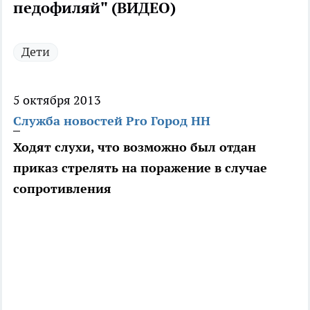
педофиляй" (ВИДЕО)
Дети
5 октября 2013
Служба новостей Pro Город НН
Ходят слухи, что возможно был отдан
приказ стрелять на поражение в случае
сопротивления