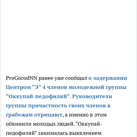
ProGorodNN ранее уже сообщал
о задержании
Центром "Э" 4 членов молодежной группы
"Оккупай-педофиляй"
.
Руководители
группы причастность своих членов к
грабежам отрицают
, а именно в этом
обвинили молодых людей. "Оккупай-
педофиляй" занималась выявлением