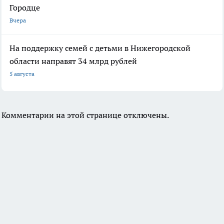
Городце
Вчера
На поддержку семей с детьми в Нижегородской
области направят 34 млрд рублей
5 августа
Комментарии на этой странице отключены.