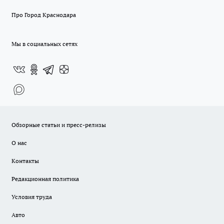
Про Город Краснодара
Мы в социальных сетях
Обзорные статьи и пресс-релизы
О нас
Контакты
Редакционная политика
Условия труда
Авто