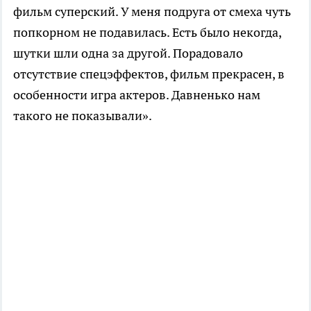
фильм суперский. У меня подруга от смеха чуть
попкорном не подавилась. Есть было некогда,
шутки шли одна за другой. Порадовало
отсутствие спецэффектов, фильм прекрасен, в
особенности игра актеров. Давненько нам
такого не показывали».