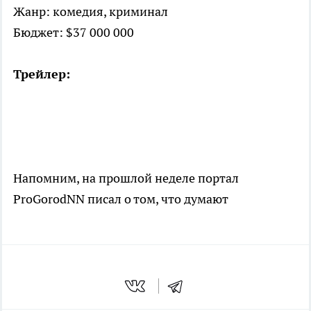
Жанр: комедия, криминал
Бюджет: $37 000 000
Трейлер:
Напомним, на прошлой неделе портал
ProGorodNN писал о том, что думают