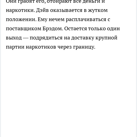
Они грабят его, отбирают все деньги и
наркотики. Дэйв оказывается в жутком
положении. Ему нечем расплачиваться с
поставщиком Брэдом. Остается только один
выход — подрядиться на доставку крупной
партии наркотиков через границу.