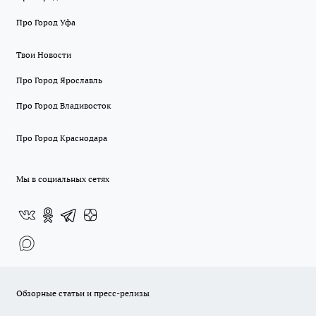
Про Город Уфа
Твои Новости
Про Город Ярославль
Про Город Владивосток
Про Город Краснодара
Мы в социальных сетях
Обзорные статьи и пресс-релизы