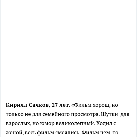
Кирилл Сачков, 27 лет.
«Фильм хорош, но
только не для семейного просмотра. Шутки для
взрослых, но юмор великолепный. Ходил с
женой, весь фильм смеялись. Фильм чем-то