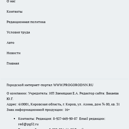
О нас
Контакты
Редакционная политика
Условия труда
Авто
Новости
Главная
Городской интернет-портал WWW.PROGORODNN.RU
О компании: Учредитель: ИП Звеняцкая Е.А. Редактор сайта: Бакаева
Ю.Г.
Адрес: 610001, Кировская область, г. Киров, ул. Азина, дом № 80, кв. 31
Знак информационной продукции: 16+
Контакты: Редакция: 8-927-669-90-87 Email редакции:
red@pg52.ru