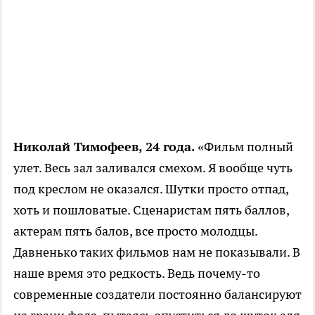
Николай Тимофеев, 24 года.
«Фильм полный
улет. Весь зал заливался смехом. Я вообще чуть
под креслом не оказался. Шутки просто отпад,
хоть и пошловатые. Сценаристам пять баллов,
актерам пять балов, все просто молодцы.
Давненько таких фильмов нам не показывали. В
наше время это редкость. Ведь почему-то
современные создатели постоянно балансируют