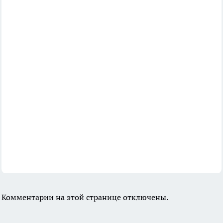
Комментарии на этой странице отключены.