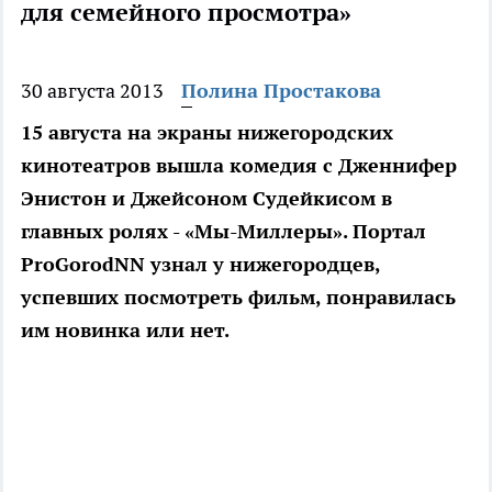
для семейного просмотра»
30 августа 2013
Полина Простакова
15 августа на экраны нижегородских
кинотеатров вышла комедия с Дженнифер
Энистон и Джейсоном Судейкисом в
главных ролях - «Мы-Миллеры». Портал
ProGorodNN узнал у нижегородцев,
успевших посмотреть фильм, понравилась
им новинка или нет.