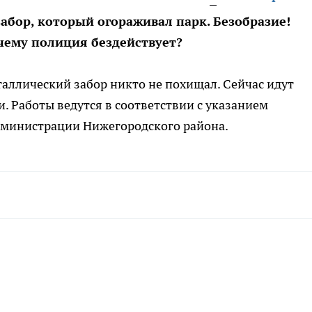
абор, который огораживал парк. Безобразие!
чему полиция бездействует?
аллический забор никто не похищал. Сейчас идут
. Работы ведутся в соответствии с указанием
администрации Нижегородского района.