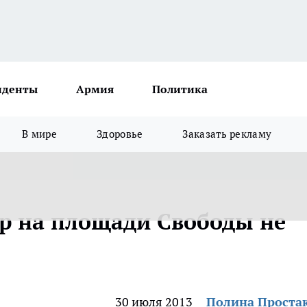
иденты
Армия
Политика
В мире
Здоровье
Заказать рекламу
ор на площади Свободы не
30 июля 2013
Полина Проста