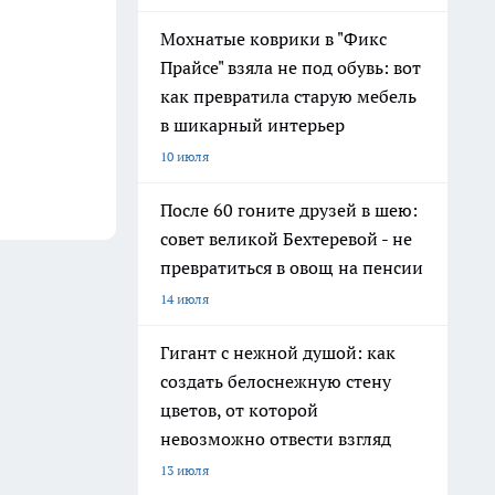
Мохнатые коврики в "Фикс
Прайсе" взяла не под обувь: вот
как превратила старую мебель
в шикарный интерьер
10 июля