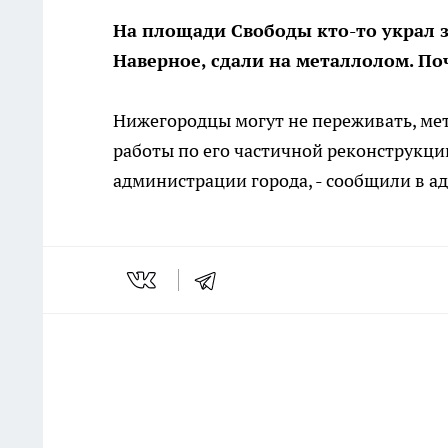
На площади Свободы кто-то украл з
Наверное, сдали на металлолом. По
Нижегородцы могут не переживать, мет
работы по его частичной реконструкции
администрации города, - сообщили в 