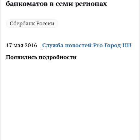
банкоматов в семи регионах
Сбербанк России
17 мая 2016
Служба новостей Pro Город НН
Появились подробности