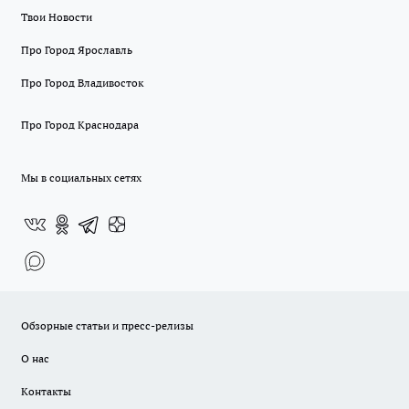
Твои Новости
Про Город Ярославль
Про Город Владивосток
Про Город Краснодара
Мы в социальных сетях
Обзорные статьи и пресс-релизы
О нас
Контакты