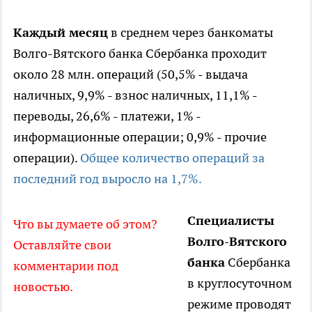
Каждый месяц
в среднем через банкоматы
Волго-Вятского банка Сбербанка проходит
около 28 млн. операций (50,5% - выдача
наличных, 9,9% - взнос наличных, 11,1% -
переводы, 26,6% - платежи, 1% -
информационные операции; 0,9% - прочие
операции).
Общее количество операций за
последний год выросло на 1,7%.
Специалисты
Что вы думаете об этом?
Волго-Вятского
Оставляйте свои
банка
Сбербанка
комментарии под
в круглосуточном
новостью.
режиме проводят