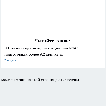
Читайте также:
В Нижегородской агломерации под ИЖС
подготовили более 9,2 млн кв. м
7 августа
Комментарии на этой странице отключены.