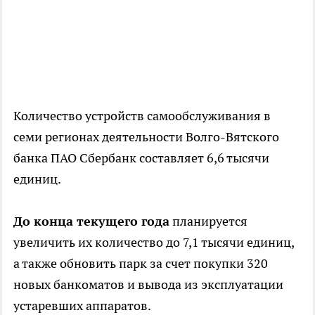
Количество устройств самообслуживания в
семи регионах деятельности Волго-Вятского
банка ПАО Сбербанк составляет 6,6 тысячи
единиц.
До конца текущего года
планируется
увеличить их количество до 7,1 тысячи единиц,
а также обновить парк за счет покупки 320
новых банкоматов и вывода из эксплуатации
устаревших аппаратов.