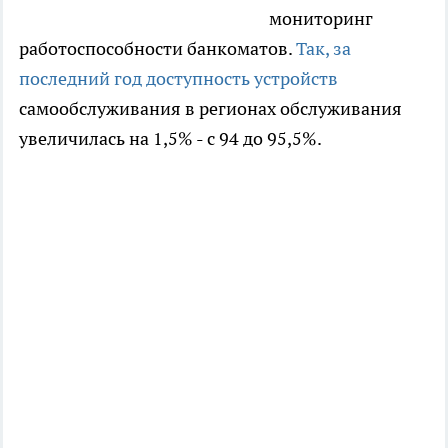
мониторинг
работоспособности банкоматов.
Так, за
последний год доступность устройств
самообслуживания в регионах обслуживания
увеличилась на 1,5% - с 94 до 95,5%.