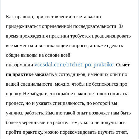
Как правило, при составлении отчета важно
придерживаться определенной последовательности. За
время прохождения практики требуется проанализировать
все моменты и возникающие вопросы, а также сделать
общие выводы на основе всей
vsesdal.com/otchet-po-praktike
информации
.
Отчет
по практике заказать
у сотрудников, имеющих опыт по
вашей специальности, можно, чтобы не беспокоится про
оценку. Не забудьте, что крайне важно не только описать
процесс, но и указать специальность, по которой вы
учились работать. Именно такой опыт позволяет нам быть
более уверенными на работе. Тем, у кого не получилось
пройти практику, можно порекомендовать изучить отчет,