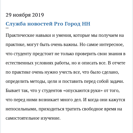
29 ноября 2019
Служба новостей Pro Город НН
Практические навыки и умения, которые мы получаем на
практике, могут быть очень важны. Но самое интересное,
что студенту предстоит не только проверить свои знания в
естественных условиях работы, но и описать все. В отчете
по практике очень нужно учесть все, что было сделано,
определить методы, цели и поставить перед собой задачи.
Бывает так, что у студентов «опускаются руки» от того,
что перед ними возникает много дел. И когда они кажутся
непосильными, приходиться тратить свободное время на
самостоятельное изучение.