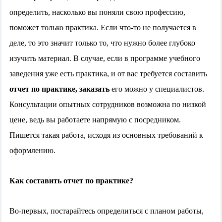
определить, насколько вы поняли свою профессию,
поможет только практика. Если что-то не получается в
деле, то это значит только то, что нужно более глубоко
изучить материал. В случае, если в программе учебного
заведения уже есть практика, и от вас требуется составить
отчет по практике, заказать
его можно у специалистов.
Консультации опытных сотрудников возможна по низкой
цене, ведь вы работаете напрямую с посредником.
Пишется такая работа, исходя из основных требований к
оформлению.
Как составить отчет по практике?
Во-первых, постарайтесь определиться с планом работы,