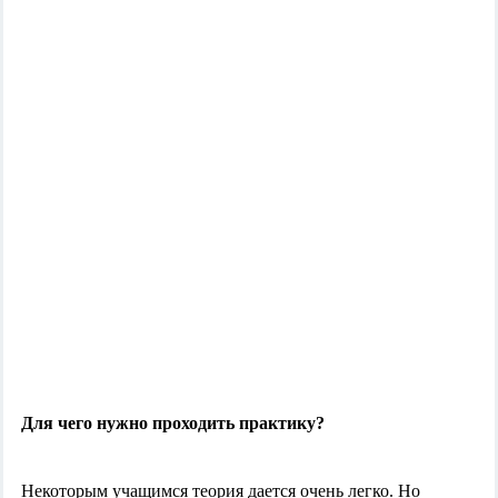
Для чего нужно проходить практику?
Некоторым учащимся теория дается очень легко. Но