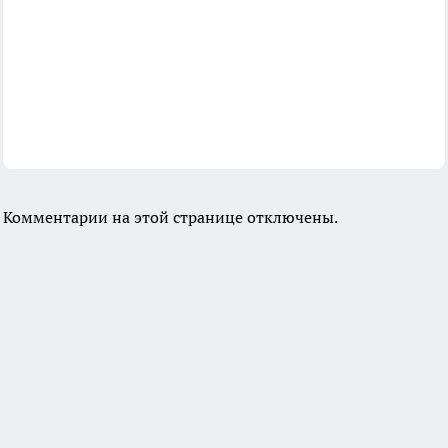
Комментарии на этой странице отключены.