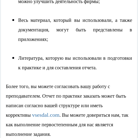
можно улучшить деятельность фирмы;
Весь материал, который вы использовали, а также
документация, могут быть представлены в
приложениях;
Литература, которую вы использовали в подготовки
к практике и для составления отчета.
Более того, вы можете согласовать вашу работу с
преподавателем. Отчет по практике заказать может быть
написан согласно вашей структуре или иметь
vsesdal.com
коррективы
. Вы можете довериться нам, так
как выполнение первостепенным для нас является
выполнение задания.