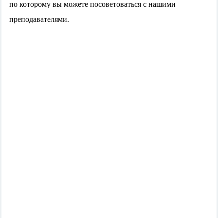
по которому вы можете посоветоваться с нашими
преподавателями.