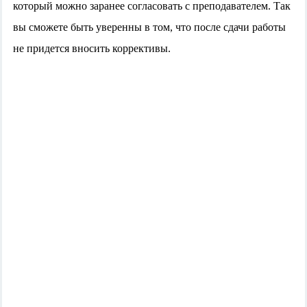
который можно заранее согласовать с преподавателем. Так
вы сможете быть уверенны в том, что после сдачи работы
не придется вносить коррективы.