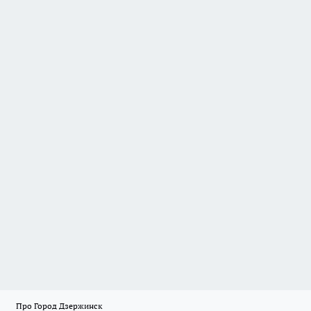
Про Город Дзержинск