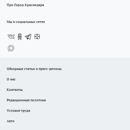
Про Город Краснодара
Мы в социальных сетях
Обзорные статьи и пресс-релизы
О нас
Контакты
Редакционная политика
Условия труда
Авто