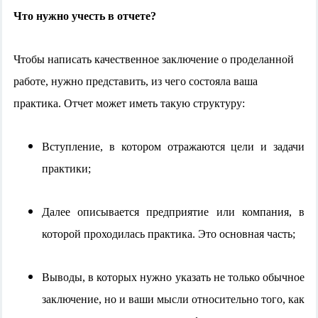
Что нужно учесть в отчете?
Чтобы написать качественное заключение о проделанной
работе, нужно представить, из чего состояла ваша
практика. Отчет может иметь такую структуру:
Вступление, в котором отражаются цели и задачи
практики;
Далее описывается предприятие или компания, в
которой проходилась практика. Это основная часть;
Выводы, в которых нужно указать не только обычное
заключение, но и ваши мысли относительно того, как