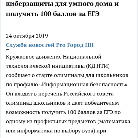
киберзащиты для умного дома и
получить 100 баллов за ЕГЭ
24 октября 2019
Служба новостей Pro Город НН
Кружковое движение Национальной
технологической инициативы (КД НТИ)
сообщает о старте олимпиады для школьников
по профилю «Информационная безопасность».
Он входит в перечень Российского совета
олимпиад школьников и дает победителям
возможность получить 100 баллов за ЕГЭ по
одному из профильных предметов (математика
или информатика по выбору вуза) при