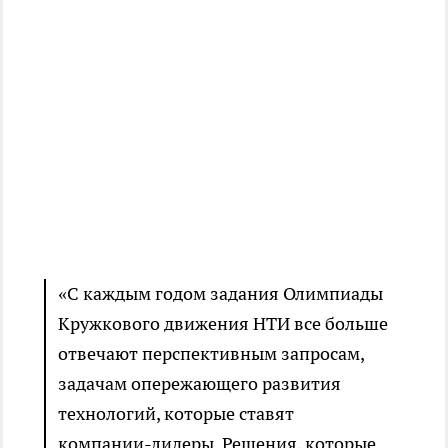
«С каждым годом задания Олимпиады
Кружкового движения НТИ все больше
отвечают перспективным запросам,
задачам опережающего развития
технологий, которые ставят
компании-лидеры. Решения, которые