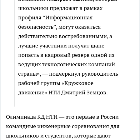
школьники предложат в рамках
профиля “Информационная
безопасность”, могут оказаться
действительно востребованными, а
лучшие участники получат шанс
попасть в кадровый резерв одной из
ведущих технологических компаний
страны», — подчеркнул руководитель
рабочей группы «Кружковое
движение» НТИ Дмитрий Земцов.
Олимпиада КД НТИ — это первые в России
командные инженерные соревнования для
школьников и студентов, которые дают