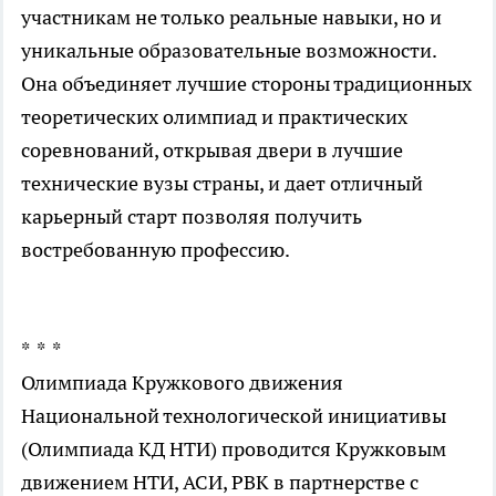
участникам не только реальные навыки, но и
уникальные образовательные возможности.
Она объединяет лучшие стороны традиционных
теоретических олимпиад и практических
соревнований, открывая двери в лучшие
технические вузы страны, и дает отличный
карьерный старт позволяя получить
востребованную профессию.
* * *
Олимпиада Кружкового движения
Национальной технологической инициативы
(Олимпиада КД НТИ) проводится Кружковым
движением НТИ, АСИ, РВК в партнерстве с