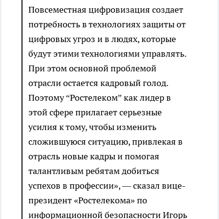
Повсеместная цифровизация создает
потребность в технологиях защиты от
цифровых угроз и в людях, которые
будут этими технологиями управлять.
При этом основной проблемой
отрасли остается кадровый голод.
Поэтому “Ростелеком” как лидер в
этой сфере прилагает серьезные
усилия к тому, чтобы изменить
сложившуюся ситуацию, привлекая в
отрасль новые кадры и помогая
талантливым ребятам добиться
успехов в профессии», — сказал вице-
президент «Ростелекома» по
информационной безопасности Игорь