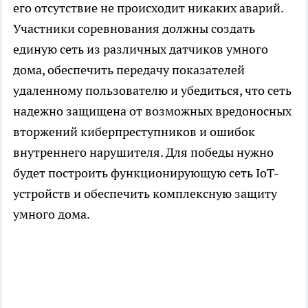
его отсутствие не происходит никаких аварий.
Участники соревнования должны создать
единую сеть из различных датчиков умного
дома, обеспечить передачу показателей
удаленному пользователю и убедиться, что сеть
надежно защищена от возможных вредоносных
вторжений киберпреступников и ошибок
внутреннего нарушителя. Для победы нужно
будет построить функционирующую сеть IoT-
устройств и обеспечить комплексную защиту
умного дома.