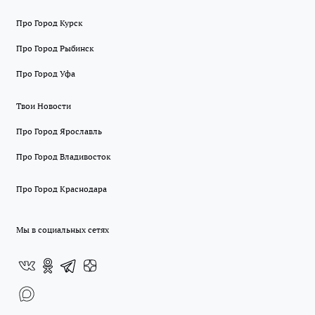
Про Город Курск
Про Город Рыбинск
Про Город Уфа
Твои Новости
Про Город Ярославль
Про Город Владивосток
Про Город Краснодара
Мы в социальных сетях