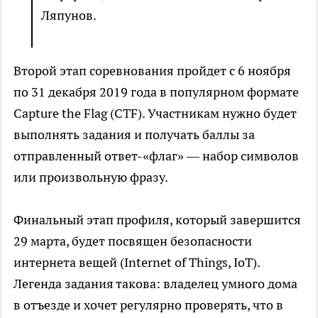
Ляпунов.
Второй этап соревнования пройдет с 6 ноября
по 31 декабря 2019 года в популярном формате
Capture the Flag (CTF). Участникам нужно будет
выполнять задания и получать баллы за
отправленный ответ-«флаг» — набор символов
или произвольную фразу.
Финальный этап профиля, который завершится
29 марта, будет посвящен безопасности
интернета вещей (Internet of Things, IoT).
Легенда задания такова: владелец умного дома
в отъезде и хочет регулярно проверять, что в