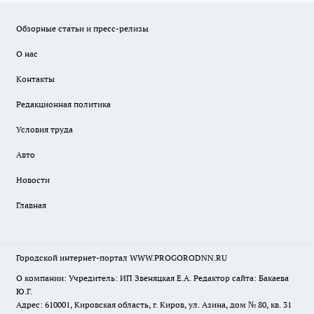
Обзорные статьи и пресс-релизы
О нас
Контакты
Редакционная политика
Условия труда
Авто
Новости
Главная
Городской интернет-портал WWW.PROGORODNN.RU
О компании: Учредитель: ИП Звеняцкая Е.А. Редактор сайта: Бакаева
Ю.Г.
Адрес: 610001, Кировская область, г. Киров, ул. Азина, дом № 80, кв. 31