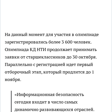
На данный момент для участия в олимпиаде
зарегистрировались более 3 600 человек.
Олимпиада КД НТИ продолжает принимать
заявки от старшеклассников до 30 октября.
Параллельно с регистрацией идет первый
отборочный этап, который продлится до 1
ноября.
«Информационная безопасность
сегодня входит в число самых
динамично развивающихся отраслей.