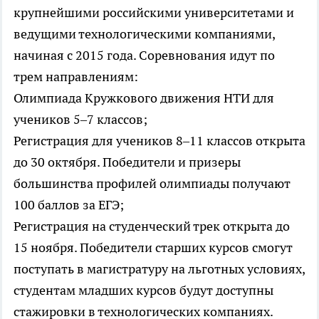
крупнейшими российскими университетами и
ведущими технологическими компаниями,
начиная с 2015 года. Соревнования идут по
трем направлениям:
Олимпиада Кружкового движения НТИ для
учеников 5–7 классов;
Регистрация для учеников 8–11 классов открыта
до 30 октября. Победители и призеры
большинства профилей олимпиады получают
100 баллов за ЕГЭ;
Регистрация на студенческий трек открыта до
15 ноября. Победители старших курсов смогут
поступать в магистратуру на льготных условиях,
студентам младших курсов будут доступны
стажировки в технологических компаниях.