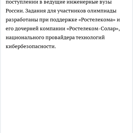
поступлении в ведущие инженерные вузы
России. Задания для участников олимпиады
разработаны при поддержке «Ростелекома» и
его дочерней компании «Ростелеком-Солар»,
национального провайдера технологий
кибербезопасности.