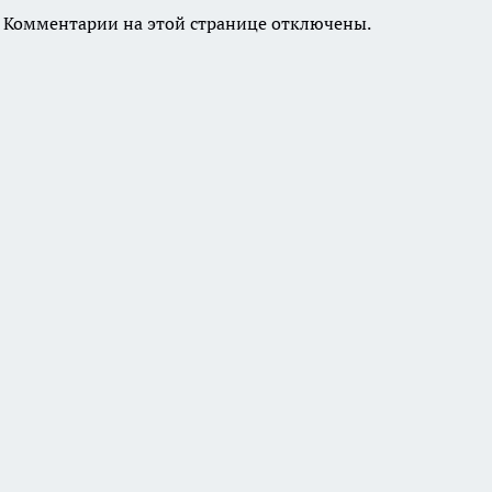
Комментарии на этой странице отключены.