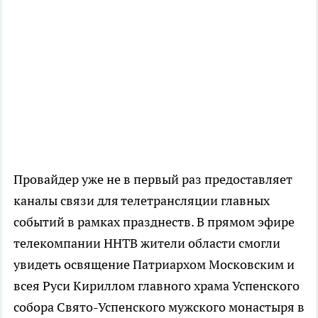
Провайдер уже не в первый раз предоставляет
каналы связи для телетрансляции главных
событий в рамках празднеств. В прямом эфире
телекомпании ННТВ жители области смогли
увидеть освящение Патриархом Московским и
всея Руси Кириллом главного храма Успенского
собора Свято-Успенского мужского монастыря в