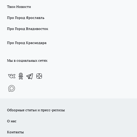
Твои Новости
Про Город Ярославль
Про Город Владивосток
Про Город Краснодара
Мы в социальных сетях
Обзорные статьи и пресс-релизы
О нас
Контакты