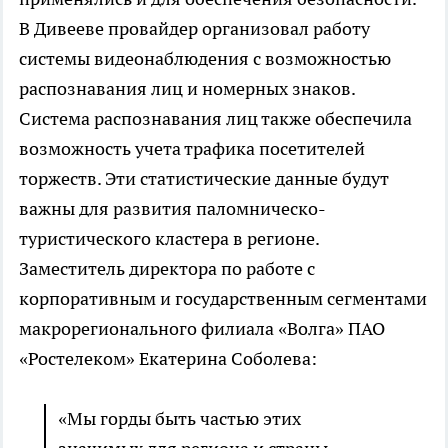
В Дивееве провайдер организовал работу
системы видеонаблюдения с возможностью
распознавания лиц и номерных знаков.
Система распознавания лиц также обеспечила
возможность учета трафика посетителей
торжеств. Эти статистические данные будут
важны для развития паломническо-
туристического кластера в регионе.
Заместитель директора по работе с
корпоративным и государственным сегментами
макрорегионального филиала «Волга» ПАО
«Ростелеком» Екатерина Соболева:
«Мы горды быть частью этих