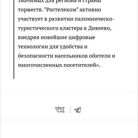
значимых для региона и страны
торжеств. "Ростелеком" активно
участвует в развитии паломническо-
туристического кластера в Дивеево,
внедряя новейшие цифровые
технологии для удобства и
безопасности насельников обители и
многочисленных посетителей».