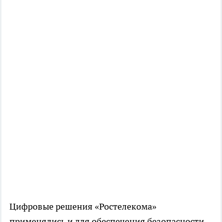
Цифровые решения «Ростелекома»
применялись и для обеспечения безопасности.