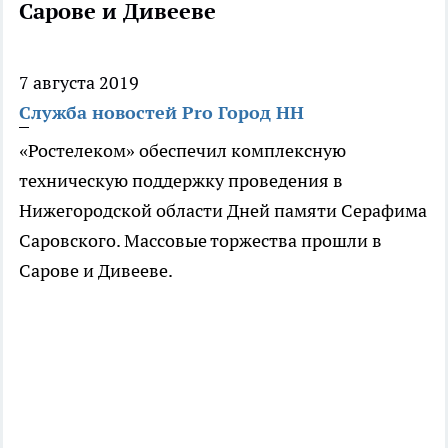
Сарове и Дивееве
7 августа 2019
Служба новостей Pro Город НН
«Ростелеком» обеспечил комплексную
техническую поддержку проведения в
Нижегородской области Дней памяти Серафима
Саровского. Массовые торжества прошли в
Сарове и Дивееве.