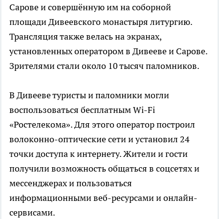
Сарове и совершённую им на соборной
площади Дивеевского монастыря литургию.
Трансляция также велась на экранах,
установленных оператором в Дивееве и Сарове.
Зрителями стали около 10 тысяч паломников.
В Дивееве туристы и паломники могли
воспользоваться бесплатным Wi-Fi
«Ростелекома». Для этого оператор построил
волоконно-оптические сети и установил 24
точки доступа к интернету. Жители и гости
получили возможность общаться в соцсетях и
мессенджерах и пользоваться
информационными веб-ресурсами и онлайн-
сервисами.