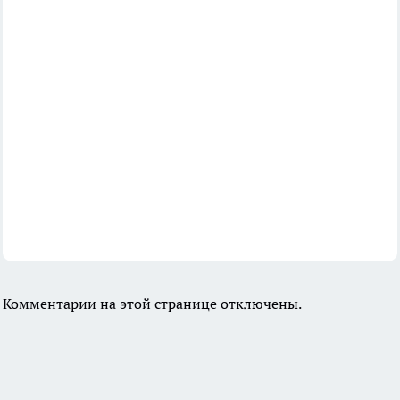
Комментарии на этой странице отключены.