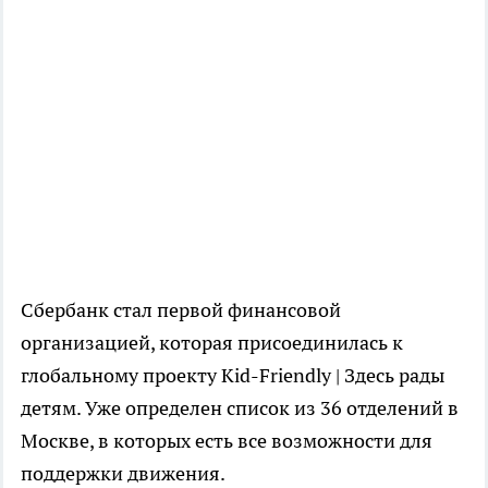
Сбербанк стал первой финансовой
организацией, которая присоединилась к
глобальному проекту Kid-Friendly | Здесь рады
детям. Уже определен список из 36 отделений в
Москве, в которых есть все возможности для
поддержки движения.