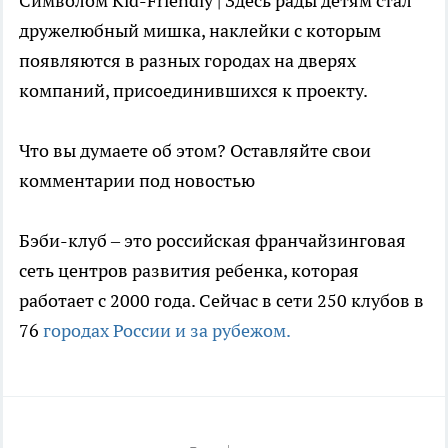
Символом Kid-Friendly | Здесь рады детям стал
дружелюбный мишка, наклейки с которым
появляются в разных городах на дверях
компаний, присоединившихся к проекту.
Что вы думаете об этом? Оставляйте свои
комментарии под новостью
Бэби-клуб – это российская франчайзинговая
сеть центров развития ребенка, которая
работает с 2000 года. Сейчас в сети 250 клубов в
76
городах России и за рубежом.