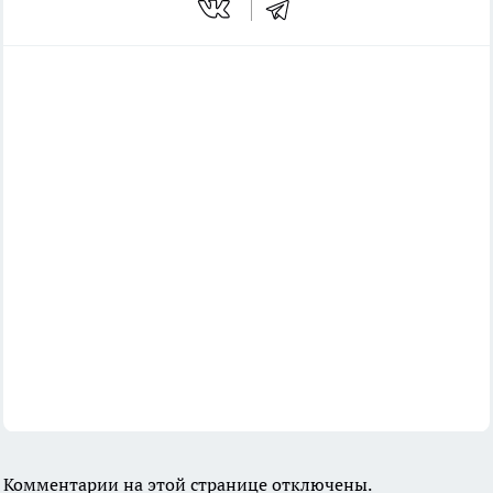
Комментарии на этой странице отключены.