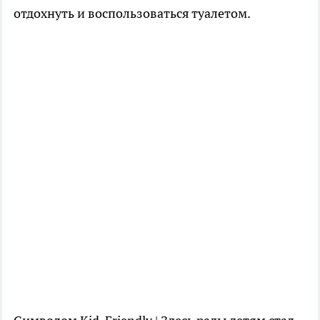
отдохнуть и воспользоваться туалетом.