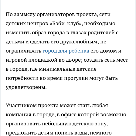
По замыслу организаторов проекта, сети
детских центров «Бэби-клуб», необходимо
изменить образ города в глазах родителей с
детьми и сделать его дружелюбным; не
ограничивать
город для ребенка
его домом и
игровой площадкой во дворе; создать сеть мест
в городе, где минимальные детские
потребности во время прогулки могут быть
удовлетворены.
Участником проекта может стать любая
компания в городе, в офисе которой возможно
организовать небольшую детскую зону,
предложить детям попить воды, немного