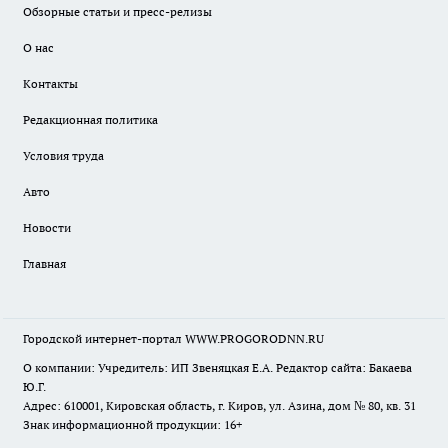
Обзорные статьи и пресс-релизы
О нас
Контакты
Редакционная политика
Условия труда
Авто
Новости
Главная
Городской интернет-портал WWW.PROGORODNN.RU
О компании: Учредитель: ИП Звеняцкая Е.А. Редактор сайта: Бакаева
Ю.Г.
Адрес: 610001, Кировская область, г. Киров, ул. Азина, дом № 80, кв. 31
Знак информационной продукции: 16+