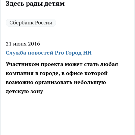
Здесь рады детям
Сбербанк России
21 июня 2016
Служба новостей Pro Город НН
Участником проекта может стать любая
компания в городе, в офисе которой
возможно организовать небольшую
детскую зону