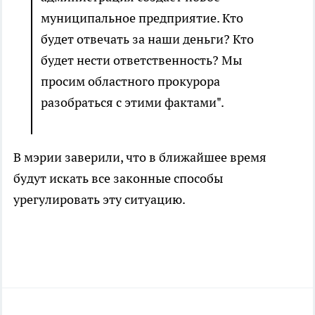
муниципальное предприятие. Кто
будет отвечать за наши деньги? Кто
будет нести ответственность? Мы
просим областного прокурора
разобраться с этими фактами".
В мэрии заверили, что в ближайшее время
будут искать все законные способы
урегулировать эту ситуацию.