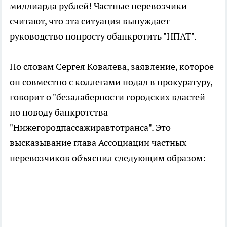
миллиарда рублей! Частные перевозчики
считают, что эта ситуация вынуждает
руководство попросту обанкротить "НПАТ".
По словам Сергея Ковалева, заявление, которое
он совместно с коллегами подал в прокуратуру,
говорит о "безалаберности городских властей
по поводу банкротства
"Нижегородпассажиравтотранса". Это
высказывание глава Ассоциации частных
перевозчиков объяснил следующим образом: