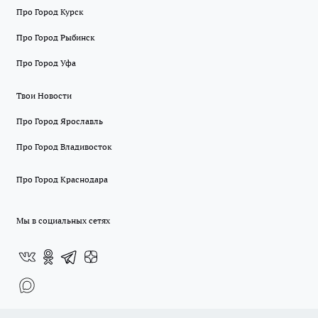
Про Город Курск
Про Город Рыбинск
Про Город Уфа
Твои Новости
Про Город Ярославль
Про Город Владивосток
Про Город Краснодара
Мы в социальных сетях