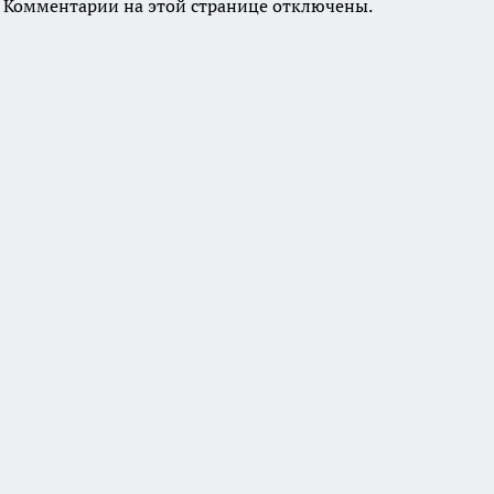
Комментарии на этой странице отключены.