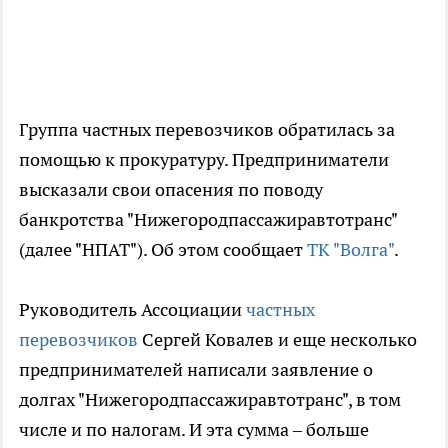
Группа частных перевозчиков обратилась за
помощью к прокуратуру. Предприниматели
высказали свои опасения по поводу
банкротства "Нижегородпассажиравтотранс"
(далее "НПАТ"). Об этом сообщает
ТК "Волга"
.
Руководитель Ассоциации
частных
перевозчиков
Сергей Ковалев и еще несколько
предпринимателей написали заявление о
долгах "Нижегородпассажиравтотранс", в том
числе и по налогам. И эта сумма – больше