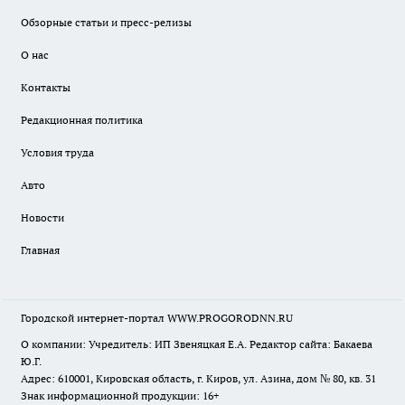
Обзорные статьи и пресс-релизы
О нас
Контакты
Редакционная политика
Условия труда
Авто
Новости
Главная
Городской интернет-портал WWW.PROGORODNN.RU
О компании: Учредитель: ИП Звеняцкая Е.А. Редактор сайта: Бакаева
Ю.Г.
Адрес: 610001, Кировская область, г. Киров, ул. Азина, дом № 80, кв. 31
Знак информационной продукции: 16+