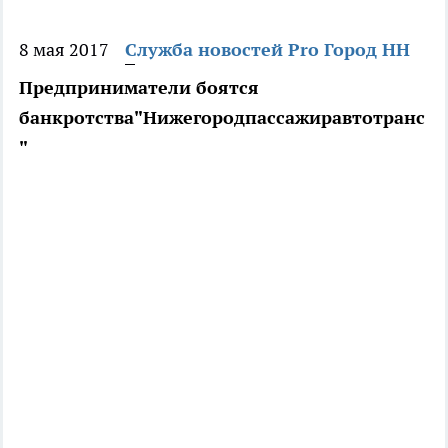
8 мая 2017
Служба новостей Pro Город НН
Предприниматели боятся
банкротства"Нижегородпассажиравтотранс
"