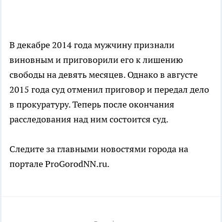
В декабре 2014 года мужчину признали
виновным и приговорили его к лишению
свободы на девять месяцев. Однако в августе
2015 года суд отменил приговор и передал дело
в прокуратуру. Теперь после окончания
расследования над ним состоится суд.
Следите за главными новостями города на
портале ProGorodNN.ru.