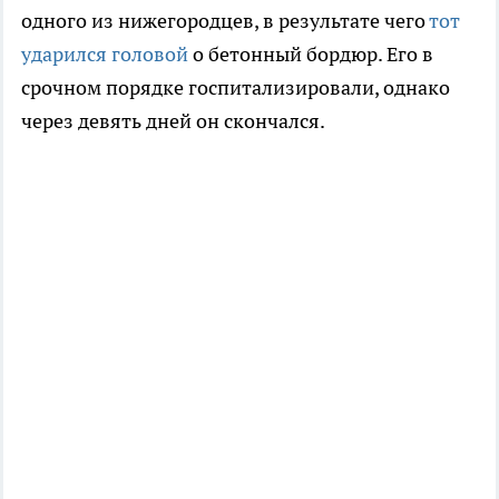
одного из нижегородцев, в результате чего
тот
ударился головой
о бетонный бордюр. Его в
срочном порядке госпитализировали, однако
через девять дней он скончался.