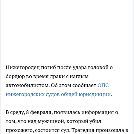
Нижегородец погиб после удара головой о
бордюр во время драки с наглым
автомобилистом. Об этом сообщает
ОПС
нижегородских судов общей юрисдикции
.
В среду, 8 февраля, появилась информация о
том, что над мужчиной, который убил
прохожего, состоится суд. Трагедия произошла в