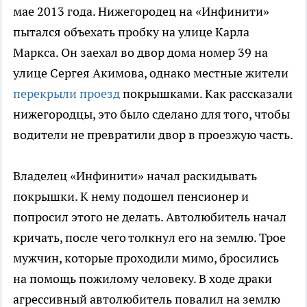
мае 2013 года. Нижегородец на «Инфинити»
пытался объехать пробку на улице Карла
Маркса. Он заехал во двор дома номер 39 на
улице Сергея Акимова, однако местные жители
перекрыли проезд
покрышками. Как рассказали
нижегородцы, это было сделано для того, чтобы
водители не превратили двор в проезжую часть.
Владелец «Инфинити» начал раскидывать
покрышки. К нему подошел пенсионер и
попросил этого не делать. Автолюбитель начал
кричать, после чего толкнул его на землю. Трое
мужчин, которые проходили мимо, бросились
на помощь пожилому человеку. В ходе драки
агрессивный автолюбитель повалил на землю