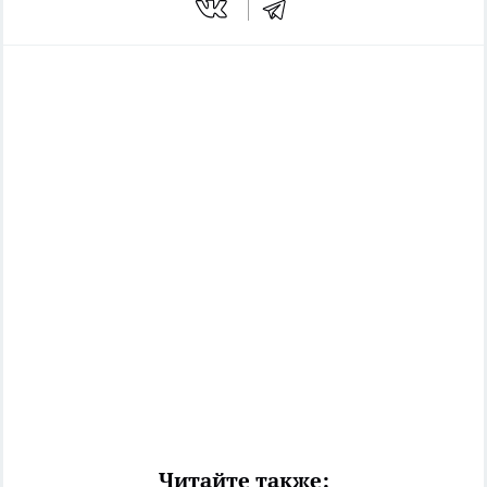
Читайте также: