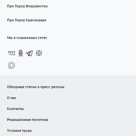
Про Город Владивосток
Про Город Краснодара
Мы в социальных сетях
Обзорные статьи и пресс-релизы
О нас
Контакты
Редакционная политика
Условия труда