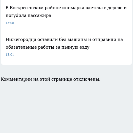
В Воскресенском районе иномарка влетела в дерево и
погубила пассажира
13:08
Нижегородца оставили без машины и отправили на
обязательные работы за пьяную езду
13:01
Комментарии на этой странице отключены.