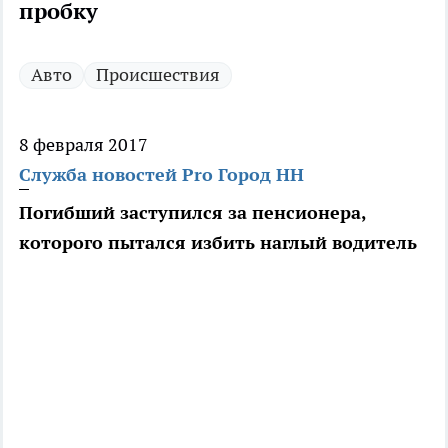
пробку
Авто
Происшествия
8 февраля 2017
Служба новостей Pro Город НН
Погибший заступился за пенсионера,
которого пытался избить наглый водитель