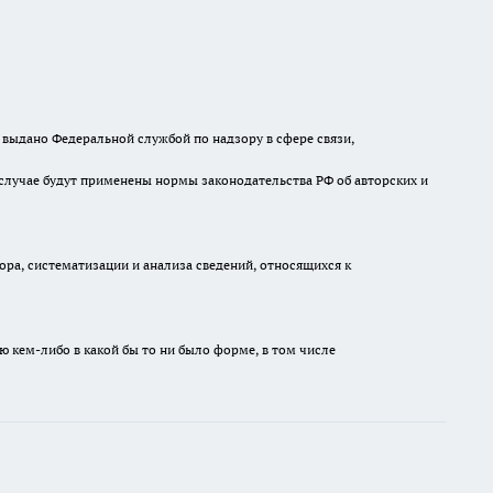
выдано Федеральной службой по надзору в сфере связи,
случае будут применены нормы законодательства РФ об авторских и
а, систематизации и анализа сведений, относящихся к
ю кем-либо в какой бы то ни было форме, в том числе