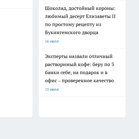
Шоколад, достойный короны:
любимый десерт Елизаветы II
по простому рецепту из
Букингемского дворца
16 июля
Эксперты назвали отличный
растворимый кофе: беру по 3
банки себе, на подарок и в
офис – проверенное качество
13 июля