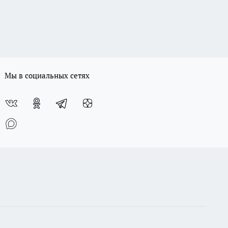
Мы в социальных сетях