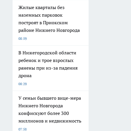
Жилые кварталы без
наземных парковок
построят в Приокском
районе Нижнего Новгорода
08:59
В Нижегородской области
ребенок и трое взрослых
ранены при из-за падения
дрона
08:29
У семьи бывшего вице-мера
Нижнего Новгорода
конфискуют более 300
миллионов и недвижимость
07:58