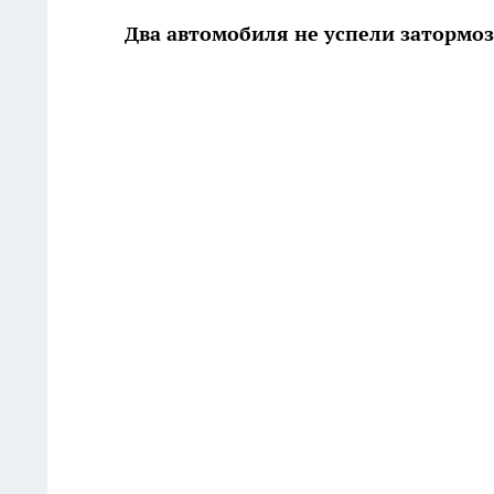
Два автомобиля не успели затормоз