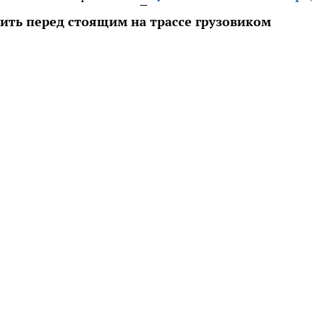
ить перед стоящим на трассе грузовиком