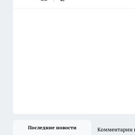
Последние новости
Комментарии н