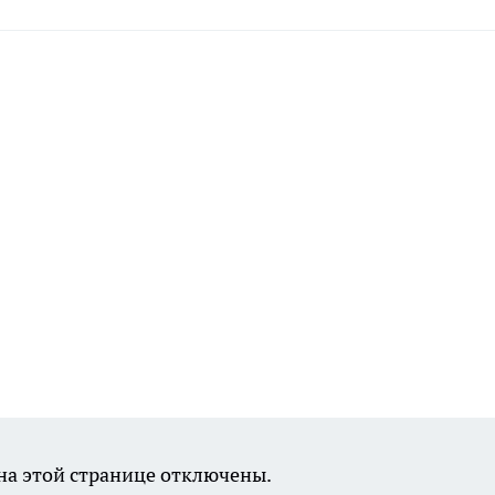
а этой странице отключены.