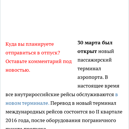
30 марта был
Куда вы планируете
открыт
новый
отправиться в отпуск?
пассажирский
Оставьте комментарий под
терминал
новостью.
аэропорта. В
настоящее время
все внутрироссийские рейсы обслуживаются
в
новом терминале.
Перевод в новый терминал
международных рейсов состоится во II квартале
2016 года, после оборудования пограничного
пункта пропуска.