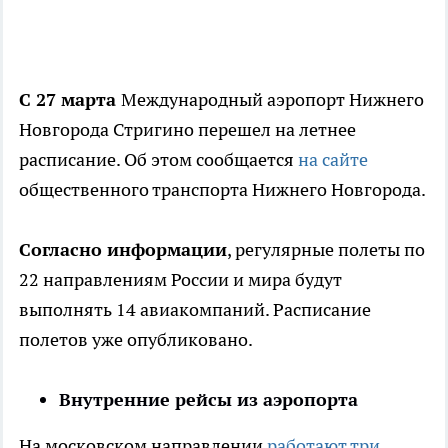
С 27 марта
Международный аэропорт Нижнего
Новгорода Стригино перешел на летнее
расписание. Об этом сообщается
на сайте
общественного транспорта Нижнего Новгорода.
Согласно информации
, регулярные полеты по
22 направлениям России и мира будут
выполнять 14 авиакомпаний. Расписание
полетов уже опубликовано.
Внутренние рейсы из аэропорта
На московском направлении
работают три