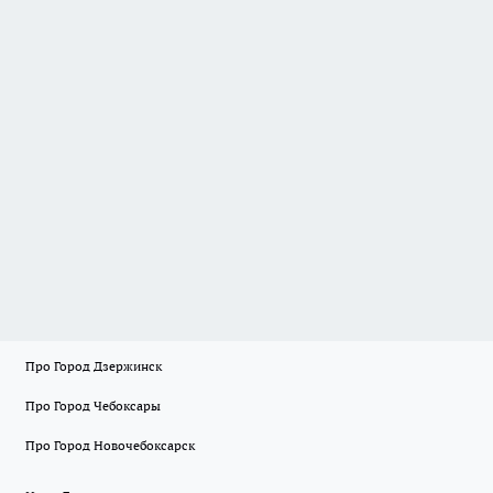
Про Город Дзержинск
Про Город Чебоксары
Про Город Новочебоксарск