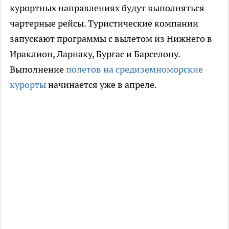
курортных направлениях будут выполняться
чартерные рейсы. Туристические компании
запускают программы с вылетом из Нижнего в
Ираклион, Ларнаку, Бургас и Барселону.
Выполнение
полетов на средиземноморские
курорты
начинается уже в апреле.