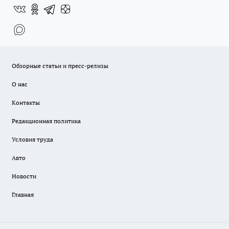
Обзорные статьи и пресс-релизы
О нас
Контакты
Редакционная политика
Условия труда
Авто
Новости
Главная