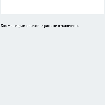
Комментарии на этой странице отключены.