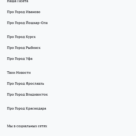
Наша Газета
Про Город Иваново
Про Город Йошкар-Ола
Про Город Курск
Про Город Рыбинск
Про Город Уфа
Твои Новости
Про Город Ярославль
Про Город Владивосток
Про Город Краснодара
Мы в социальных сетях