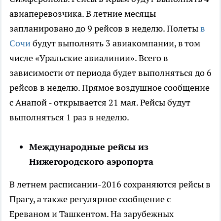
авиаперевозчика. В летние месяцы
запланировано до 9 рейсов в неделю. Полеты
в
Сочи
будут выполнять 3 авиакомпании, в том
числе «Уральские авиалинии». Всего в
зависимости от периода будет выполняться до 6
рейсов в неделю. Прямое воздушное сообщение
с Анапой - открывается 21 мая. Рейсы будут
выполняться 1 раз в неделю.
Международные рейсы из
Нижегородского аэропорта
В летнем расписании-2016 сохраняются рейсы в
Прагу, а также регулярное сообщение с
Ереваном и Ташкентом. На зарубежных