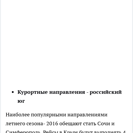
Курортные направления - российский
юг
Наиболее популярными направлениями
летнего сезона- 2016 обещают стать Сочи и
Симферополь. Рейсы в Крым будут выполнять 4