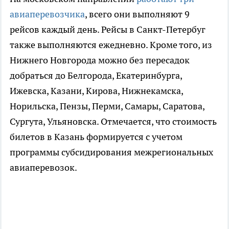
авиаперевозчика
, всего они выполняют 9
рейсов каждый день. Рейсы в Санкт-Петербуг
также выполняются ежедневно. Кроме того, из
Нижнего Новгорода можно без пересадок
добраться до Белгорода, Екатеринбурга,
Ижевска, Казани, Кирова, Нижнекамска,
Норильска, Пензы, Перми, Самары, Саратова,
Сургута, Ульяновска. Отмечается, что стоимость
билетов в Казань формируется с учетом
программы субсидирования межрегиональных
авиаперевозок.