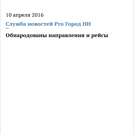
10 апреля 2016
Служба новостей Pro Город НН
Обнародованы направления и рейсы