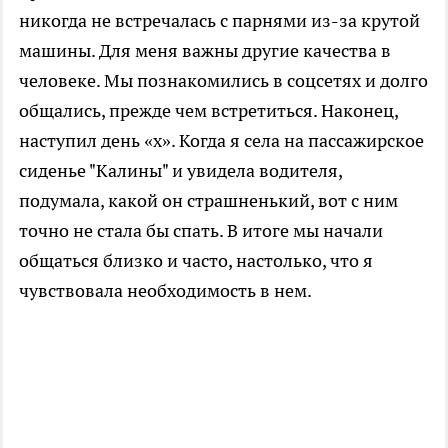
никогда не встречалась с парнями из-за крутой
машины. Для меня важны другие качества в
человеке. Мы познакомились в соцсетях и долго
общались, прежде чем встретиться. Наконец,
наступил день «х». Когда я села на пассажирское
сиденье "Калины" и увидела водителя,
подумала, какой он страшненький, вот с ним
точно не стала бы спать. В итоге мы начали
общаться близко и часто, настолько, что я
чувствовала необходимость в нем.