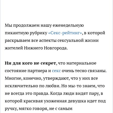
Мы продолжаем нашу еженедельную
пикантную рубрику
«Секс-рейтинг»
, в которой
раскрываем все аспекты сексуальной жизни
жителей Нижнего Новгорода.
Ни для кого не секрет
, что материальное
состояние партнера и
секс
очень тесно связаны.
Многие, конечно, утверждают, что у них все
исключительно по любви. Но мы-то знаем, что
не всегда это правда. Когда люди видят пару, в
которой красивая ухоженная девушка идет под
ручку, мягко говоря, не с самым