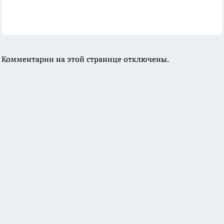
Комментарии на этой странице отключены.