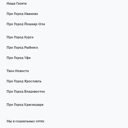
Наша Газета
Про Город Иваново
Про Город Йошкар-Ола
Про Город Курск
Про Город Рыбинск
Про Город Уфа
Твои Новости
Про Город Ярославль
Про Город Владивосток
Про Город Краснодара
Мы в социальных сетях