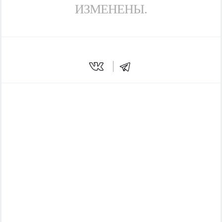
ИЗМЕНЕНЫ.