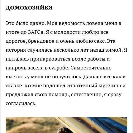
домохозяйка
Это было давно. Моя ведомость довела меня в
итоге до ЗАГСа. Я с молодости люблю все
дорогое, брендовое и очень люблю секс. Эта
история случилась несколько лет назад зимой. Я
пыталась припарковаться возле работы и
напрочь засела в сугробе. Самостоятельно
выехать у меня не получилось. Дальше все как в
сказке: ко мне подошел сипатичный мужчина и
предложил свою помощь, естественно, я сразу
согласилась.