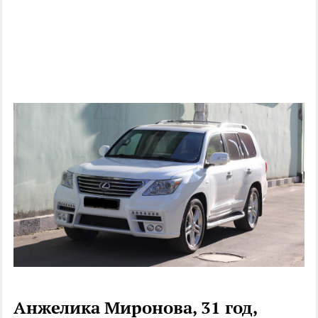
Анжелика Миронова, 31 год,