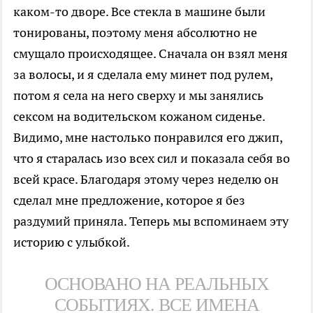
каком-то дворе. Все стекла в машине были
тонированы, поэтому меня абсолютно не
смущало происходящее. Сначала он взял меня
за волосы, и я сделала ему минет под рулем,
потом я села на него сверху и мы занялись
сексом на водительском кожаном сиденье.
Видимо, мне настолько понравился его джип,
что я старалась изо всех сил и показала себя во
всей красе. Благодаря этому через неделю он
сделал мне предложение, которое я без
раздумий приняла. Теперь мы вспоминаем эту
историю с улыбкой.
ОСНОВАНО НА РЕАЛЬНЫХ
СОБЫТИЯХ. ВСЕ ИМЕНА