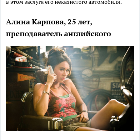
в этом заслуга его неказистого автомобиля.
Алина Карпова, 25 лет,
преподаватель английского