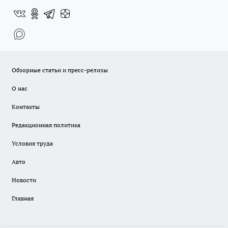
Обзорные статьи и пресс-релизы
О нас
Контакты
Редакционная политика
Условия труда
Авто
Новости
Главная