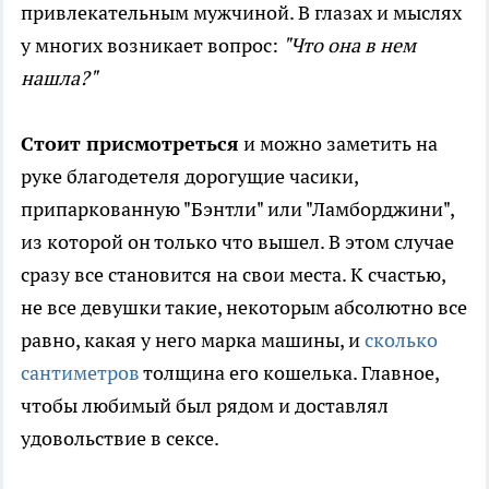
привлекательным мужчиной. В глазах и мыслях
у многих возникает вопрос:
"Что она в нем
нашла?"
Стоит присмотреться
и можно заметить на
руке благодетеля дорогущие часики,
припаркованную "Бэнтли" или "Ламборджини",
из которой он только что вышел. В этом случае
сразу все становится на свои места. К счастью,
не все девушки такие, некоторым абсолютно все
равно, какая у него марка машины, и
сколько
сантиметров
толщина его кошелька. Главное,
чтобы любимый был рядом и доставлял
удовольствие в сексе.