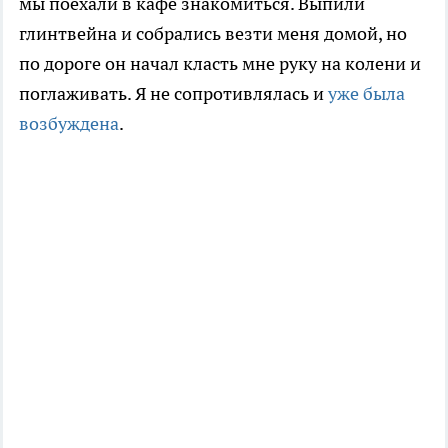
мы поехали в кафе знакомиться. Выпили
глинтвейна и собрались везти меня домой, но
по дороге он начал класть мне руку на колени и
поглаживать. Я не сопротивлялась и
уже была
возбуждена
.