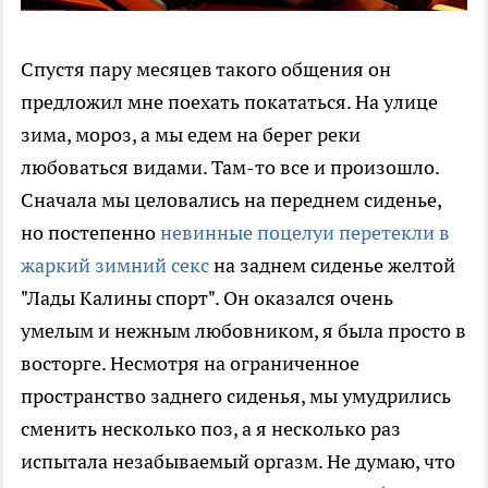
Спустя пару месяцев такого общения он
предложил мне поехать покататься. На улице
зима, мороз, а мы едем на берег реки
любоваться видами. Там-то все и произошло.
Сначала мы целовались на переднем сиденье,
но постепенно
невинные поцелуи перетекли в
жаркий зимний секс
на заднем сиденье желтой
"Лады Калины спорт". Он оказался очень
умелым и нежным любовником, я была просто в
восторге. Несмотря на ограниченное
пространство заднего сиденья, мы умудрились
сменить несколько поз, а я несколько раз
испытала незабываемый оргазм. Не думаю, что