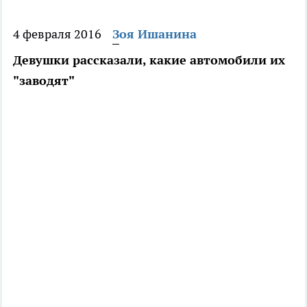
4 февраля 2016
Зоя Ишанина
Девушки рассказали, какие автомобили их
"заводят"