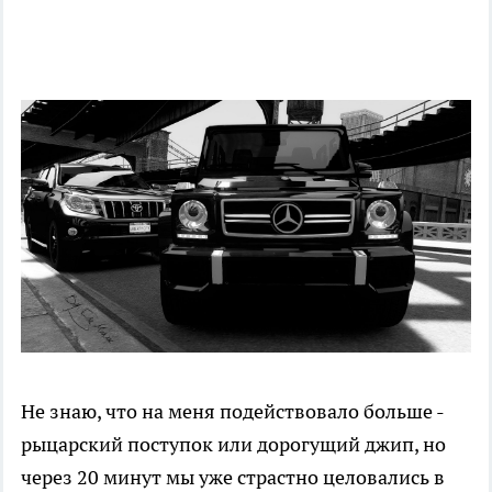
Не знаю, что на меня подействовало больше -
рыцарский поступок или дорогущий джип, но
через 20 минут мы уже страстно целовались в