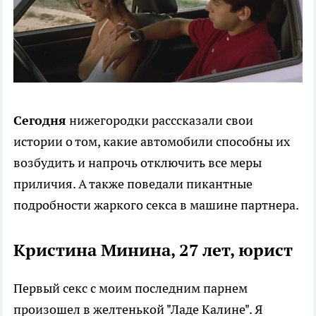
Сегодня
нижегородки расссказали свои
истории о том, какие автомобили способны их
возбудить и напрочь отключить все меры
приличия. А также поведали пикантные
подробности жаркого секса в машине партнера.
Кристина Минина, 27 лет, юрист
Первый секс с моим последним парнем
произошел в желтенькой "Ладе Калине". Я