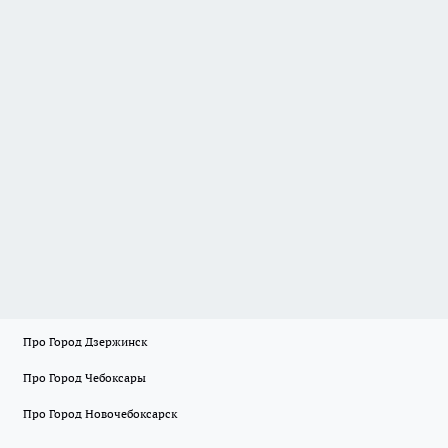
Про Город Дзержинск
Про Город Чебоксары
Про Город Новочебоксарск