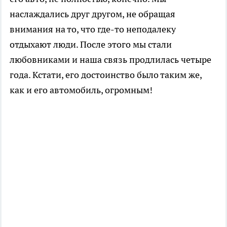
наслаждались друг другом, не обращая
внимания на то, что где-то неподалеку
отдыхают люди. После этого мы стали
любовниками и наша связь продлилась четыре
года. Кстати, его достоинство было таким же,
как и его автомобиль, огромным!