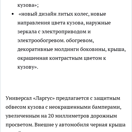
кузова»;
«новый дизайн литых колес, новые
направления цвета кузова, наружные
зеркала с электроприводом и
электрообогревом. обогревом,
декоративные молдинги боковины, крыша,
окрашенная контрастным цветом к
кузову».
Универсал «Ларгус» предлагается с защитным
обвесом кузова с неокрашенными бамперами,
увеличенным на 20 миллиметров дорожным
просветом. Внешне у автомобиля черная крыша