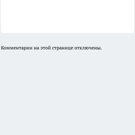
Комментарии на этой странице отключены.