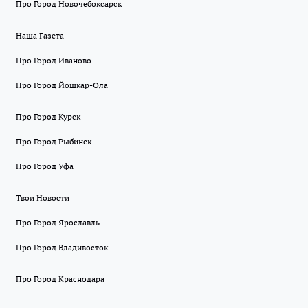
Про Город Новочебоксарск
Наша Газета
Про Город Иваново
Про Город Йошкар-Ола
Про Город Курск
Про Город Рыбинск
Про Город Уфа
Твои Новости
Про Город Ярославль
Про Город Владивосток
Про Город Краснодара