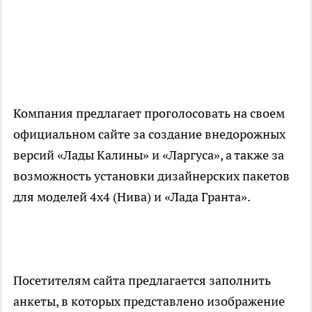
Компания предлагает проголосовать на своем
официальном сайте за создание внедорожных
версий «Лады Калины» и «Ларгуса», а также за
возможность установки дизайнерских пакетов
для моделей 4х4 (Нива) и «Лада Гранта».
Посетителям сайта предлагается заполнить
анкеты, в которых представлено изображение