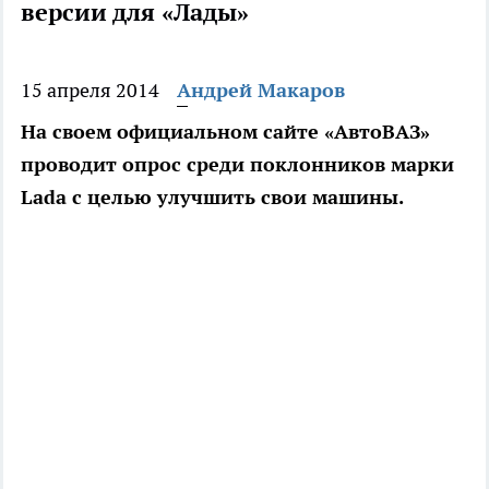
версии для «Лады»
15 апреля 2014
Андрей Макаров
На своем официальном сайте «АвтоВАЗ»
проводит опрос среди поклонников марки
Lada с целью улучшить свои машины.