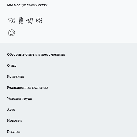
Мы в социальных сетях
Обзорные статьи и пресс-релизы
О нас
Контакты
Редакционная политика
Условия труда
Авто
Новости
Главная