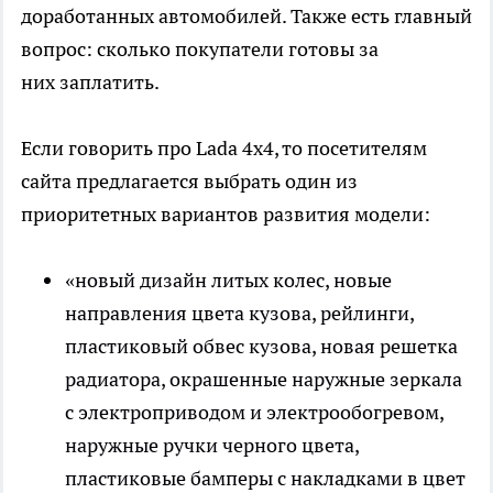
доработанных автомобилей. Также есть главный
вопрос: сколько покупатели готовы за
них заплатить.
Если говорить про Lada 4х4, то посетителям
сайта предлагается выбрать один из
приоритетных вариантов развития модели:
«новый дизайн литых колес, новые
направления цвета кузова, рейлинги,
пластиковый обвес кузова, новая решетка
радиатора, окрашенные наружные зеркала
с электроприводом и электрообогревом,
наружные ручки черного цвета,
пластиковые бамперы с накладками в цвет