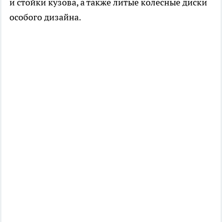
и стойки кузова, а также литые колесные диски
особого дизайна.