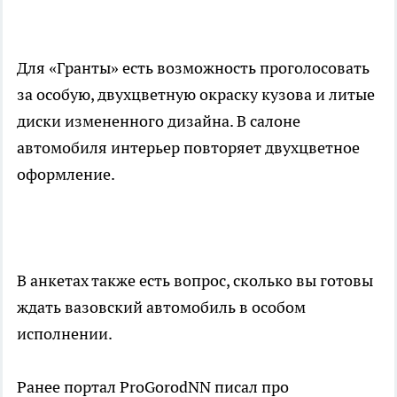
Для «Гранты» есть возможность проголосовать
за особую, двухцветную окраску кузова и литые
диски измененного дизайна. В салоне
автомобиля интерьер повторяет двухцветное
оформление.
В анкетах также есть вопрос, сколько вы готовы
ждать вазовский автомобиль в особом
исполнении.
Ранее портал ProGorodNN писал про