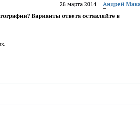
28 марта 2014
Андрей Мак
тографии? Варианты ответа оставляйте в
х.