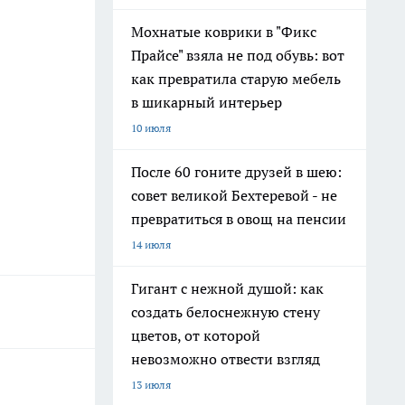
Мохнатые коврики в "Фикс
Прайсе" взяла не под обувь: вот
как превратила старую мебель
в шикарный интерьер
10 июля
После 60 гоните друзей в шею:
совет великой Бехтеревой - не
превратиться в овощ на пенсии
14 июля
Гигант с нежной душой: как
создать белоснежную стену
цветов, от которой
невозможно отвести взгляд
13 июля