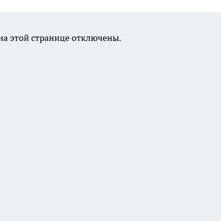
а этой странице отключены.