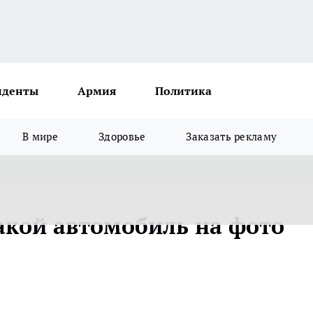
иденты
Армия
Политика
В мире
Здоровье
Заказать рекламу
какой автомобиль на фото