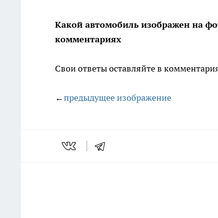
Какой автомобиль изображен на фо
комментариях
Свои ответы оставляйте в комментария
←
предыдущее изображение