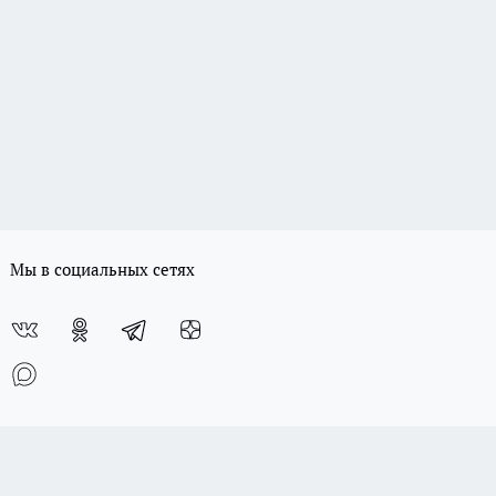
Мы в социальных сетях