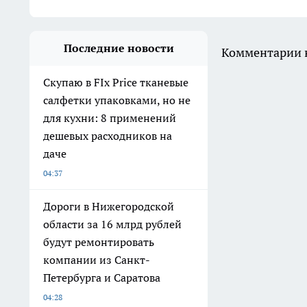
Последние новости
Комментарии н
Скупаю в FIx Price тканевые
салфетки упаковками, но не
для кухни: 8 применений
дешевых расходников на
даче
04:37
Дороги в Нижегородской
области за 16 млрд рублей
будут ремонтировать
компании из Санкт-
Петербурга и Саратова
04:28