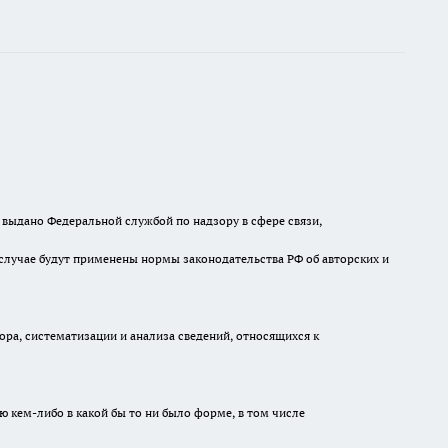
выдано Федеральной службой по надзору в сфере связи,
случае будут применены нормы законодательства РФ об авторских и
а, систематизации и анализа сведений, относящихся к
ю кем-либо в какой бы то ни было форме, в том числе