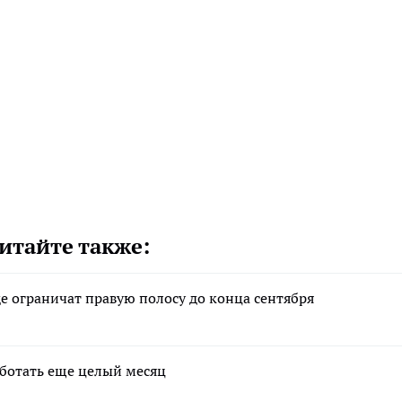
итайте также:
е ограничат правую полосу до конца сентября
аботать еще целый месяц