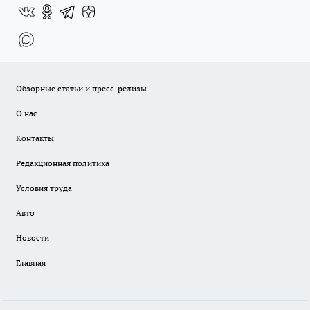
Обзорные статьи и пресс-релизы
О нас
Контакты
Редакционная политика
Условия труда
Авто
Новости
Главная