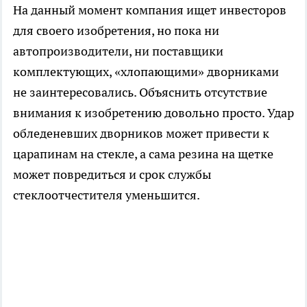
На данный момент компания ищет инвесторов
для своего изобретения, но пока ни
автопроизводители, ни поставщики
комплектующих, «хлопающими» дворниками
не заинтересовались. Объяснить отсутствие
внимания к изобретению довольно просто. Удар
обледеневших дворников может привести к
царапинам на стекле, а сама резина на щетке
может повредиться и срок службы
стеклоотчестителя уменьшится.