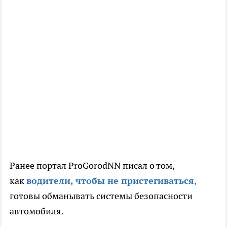
Ранее портал ProGorodNN писал о том,
как
водители, чтобы не пристегиваться
,
готовы обманывать системы безопасности
автомобиля.