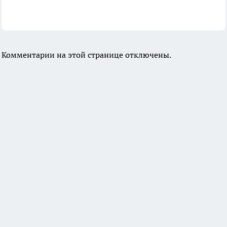
Комментарии на этой странице отключены.