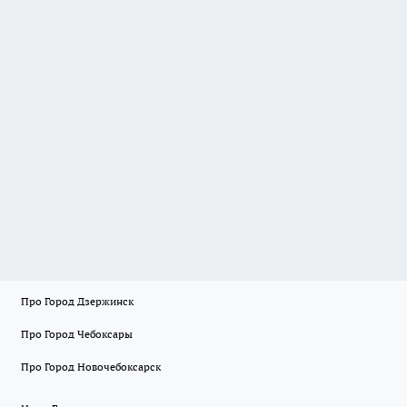
Про Город Дзержинск
Про Город Чебоксары
Про Город Новочебоксарск