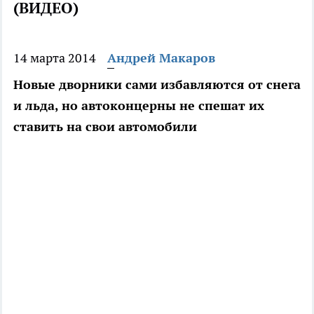
(ВИДЕО)
14 марта 2014
Андрей Макаров
Новые дворники сами избавляются от снега
и льда, но автоконцерны не спешат их
ставить на свои автомобили