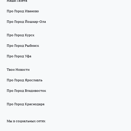
Наша Газета
Про Город Иваново
Про Город Йошкар-Ола
Про Город Курск
Про Город Рыбинск
Про Город Уфа
Твои Новости
Про Город Ярославль
Про Город Владивосток
Про Город Краснодара
Мы в социальных сетях