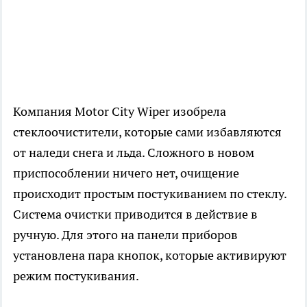
Компания Motor City Wiper изобрела
стеклоочистители, которые сами избавляются
от наледи снега и льда. Сложного в новом
приспособлении ничего нет, очищение
происходит простым постукиванием по стеклу.
Система очистки приводится в действие в
ручную. Для этого на панели приборов
установлена пара кнопок, которые активируют
режим постукивания.