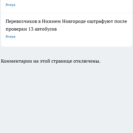
Вчера
Перевозчиков в Нижнем Новгороде оштрафуют после
проверки 13 автобусов
Вчера
Комментарии на этой странице отключены.