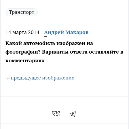
Транспорт
14 марта 2014
Андрей Макаров
Какой автомобиль изображен на
фотографии? Варианты ответа оставляйте в
комментариях
←
предыдущее изображение