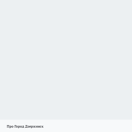
Про Город Дзержинск