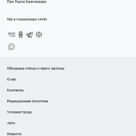
Про Город Краснодара
Мы в социальных сетях
Обзорные статьи и пресс-релизы
О нас
Контакты
Редакционная политика
Условия труда
Авто
Новости