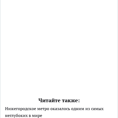
Читайте также:
Нижегородское метро оказалось одним из самых
неглубоких в мире