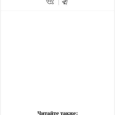
Читайте также: