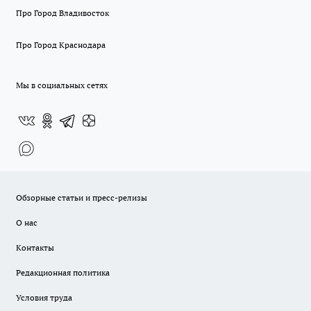
Про Город Владивосток
Про Город Краснодара
Мы в социальных сетях
Обзорные статьи и пресс-релизы
О нас
Контакты
Редакционная политика
Условия труда