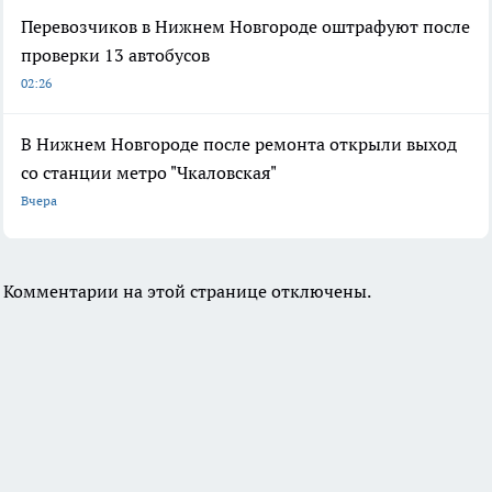
Перевозчиков в Нижнем Новгороде оштрафуют после
проверки 13 автобусов
02:26
В Нижнем Новгороде после ремонта открыли выход
со станции метро "Чкаловская"
Вчера
Комментарии на этой странице отключены.