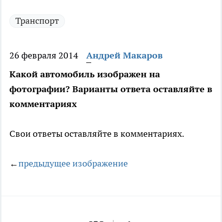
Транспорт
26 февраля 2014
Андрей Макаров
Какой автомобиль изображен на
фотографии? Варианты ответа оставляйте в
комментариях
Свои ответы оставляйте в комментариях.
←
предыдущее изображение