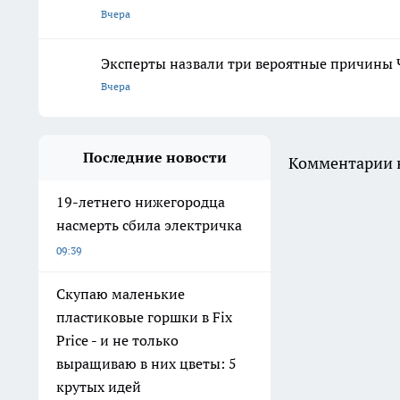
Вчера
Эксперты назвали три вероятные причины 
Вчера
Последние новости
Комментарии н
19-летнего нижегородца
насмерть сбила электричка
09:39
Скупаю маленькие
пластиковые горшки в Fix
Price - и не только
выращиваю в них цветы: 5
крутых идей