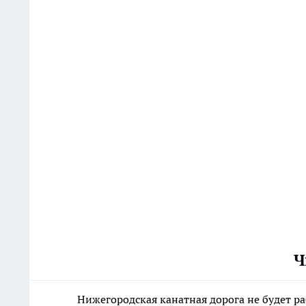
Ч
Нижегородская канатная дорога не будет р