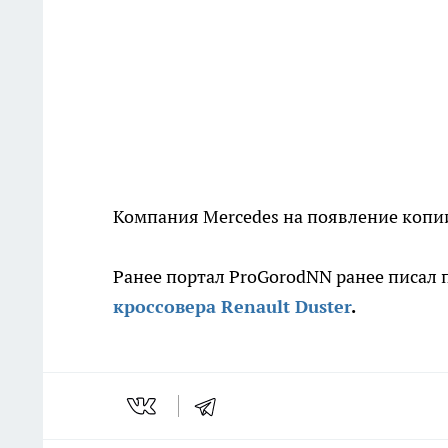
Компания Mercedes на появление копии
Ранее портал ProGorodNN ранее писал
кроссовера Renault Duster
.