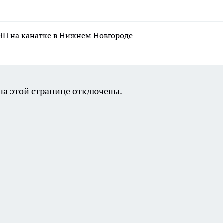
ЧП на канатке в Нижнем Новгороде
а этой странице отключены.