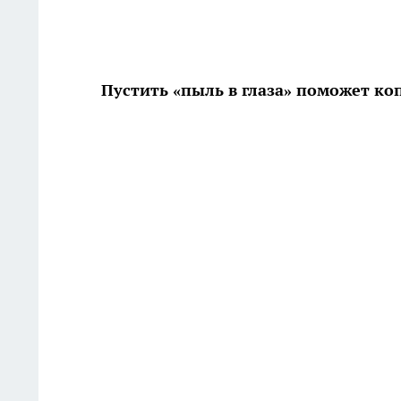
Пустить «пыль в глаза» поможет ко