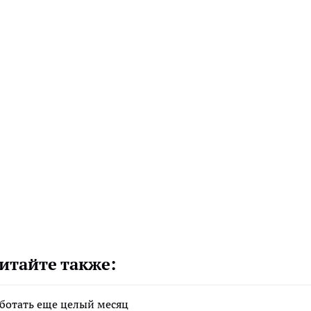
итайте также:
аботать еще целый месяц