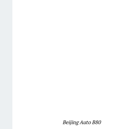
Beijing Au