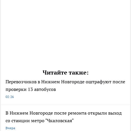
Читайте также:
Перевозчиков в Нижнем Новгороде оштрафуют после
проверки 13 автобусов
02:26
В Нижнем Новгороде после ремонта открыли выход
со станции метро "Чкаловская"
Вчера