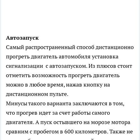
Автозапуск
Самый распространенный способ дистанционно
прогреть двигатель автомобиля установка
сигнализации с автозапуском. Из плюсов стоит
отметить возможность прогреть двигатель
можно в любое время, нажав кнопку на
дистанционном пульте.
Минусы такого варианта заключаются в том,
что прогрев идет за счет работы самого
двигателя. А пуск остывшего на морозе мотора
сравним с пробегом в 600 километров. Также не