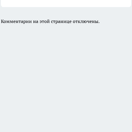
Комментарии на этой странице отключены.