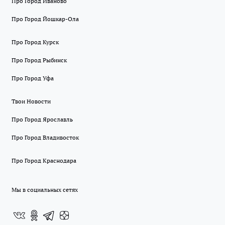
Про Город Иваново
Про Город Йошкар-Ола
Про Город Курск
Про Город Рыбинск
Про Город Уфа
Твои Новости
Про Город Ярославль
Про Город Владивосток
Про Город Краснодара
Мы в социальных сетях