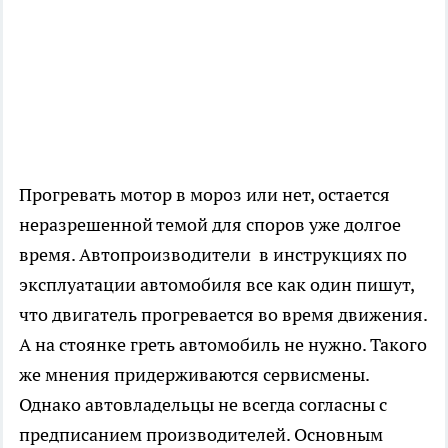
Прогревать мотор в мороз или нет, остается
неразрешенной темой для споров уже долгое
время. Автопроизводители в инструкциях по
эксплуатации автомобиля все как один пишут,
что двигатель прогревается во время движения.
А на стоянке греть автомобиль не нужно. Такого
же мнения придерживаются сервисмены.
Однако автовладельцы не всегда согласны с
предписанием производителей. Основным