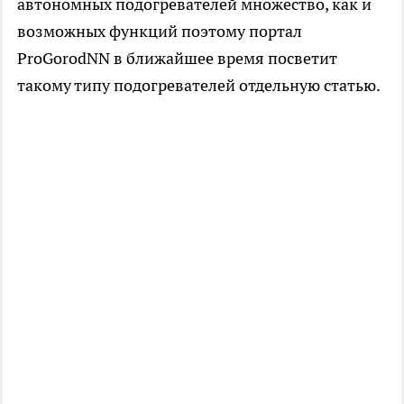
автономных подогревателей множество, как и
возможных функций поэтому портал
ProGorodNN в ближайшее время посветит
такому типу подогревателей отдельную статью.