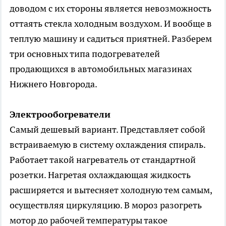
доводом с их стороны является невозможность
оттаять стекла холодным воздухом. И вообще в
теплую машину и садиться приятней. Разберем
три основных типа подогревателей
продающихся в автомобильных магазинах
Нижнего Новгорода.
Электрообогреватели
Самый дешевый вариант. Представляет собой
встраиваемую в систему охлаждения спираль.
Работает такой нагреватель от стандартной
розетки. Нагретая охлаждающая жидкость
расширяется и вытесняет холодную тем самым,
осуществляя циркуляцию. В мороз разогреть
мотор до рабочей температуры такое