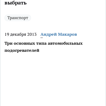
выбрать
Транспорт
19 декабря 2013
Андрей Макаров
Три основных типа автомобильных
подогревателей