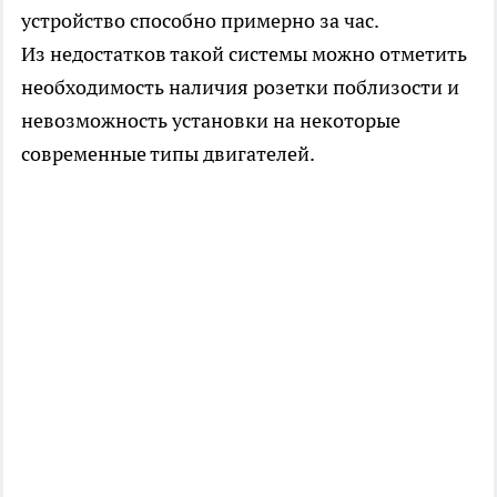
устройство способно примерно за час.
Из недостатков такой системы можно отметить
необходимость наличия розетки поблизости и
невозможность установки на некоторые
современные типы двигателей.