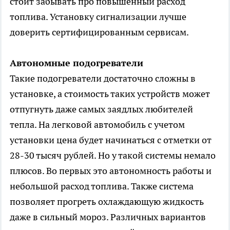
стоит забывать про повышенный расход
топлива. Установку сигнализации лучше
доверить сертифицированным сервисам.
Автономные подогреватели
Такие подогреватели достаточно сложны в
установке, а стоимость таких устройств может
отпугнуть даже самых заядлых любителей
тепла. На легковой автомобиль с учетом
установки цена будет начинаться с отметки от
28-30 тысяч рублей. Но у такой системы немало
плюсов. Во первых это автономность работы и
небольшой расход топлива. Также система
позволяет прогреть охлаждающую жидкость
даже в сильный мороз. Различных вариантов