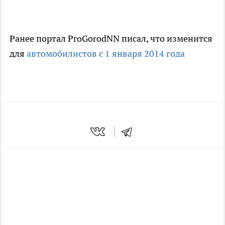
Ранее портал ProGorodNN писал, что изменится
для
автомобилистов с 1 января 2014 года