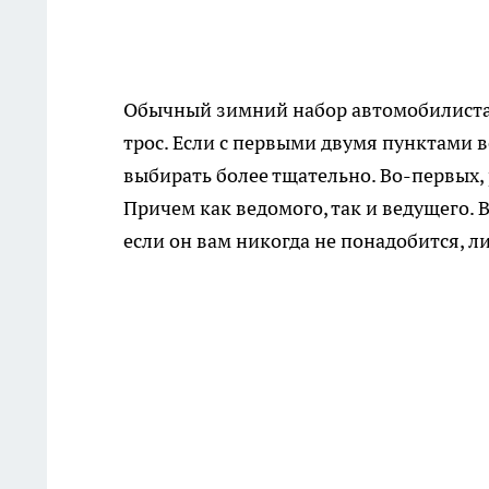
Обычный зимний набор автомобилиста 
трос. Если с первыми двумя пунктами в
выбирать более тщательно. Во-первых,
Причем как ведомого, так и ведущего. 
если он вам никогда не понадобится, л