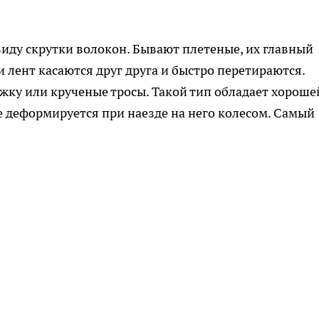
иду скрутки волокон. Бывают плетеные, их главный
и лент касаются друг друга и быстро перетираются.
ежку или крученые тросы. Такой тип обладает хороше
е деформируется при наезде на него колесом. Самый