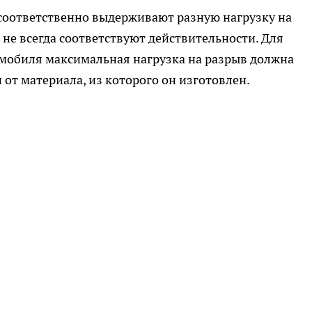
соответственно выдерживают разную нагрузку на
 не всегда соответствуют действительности. Для
омобиля максимальная нагрузка на разрыв должна
и от материала, из которого он изготовлен.