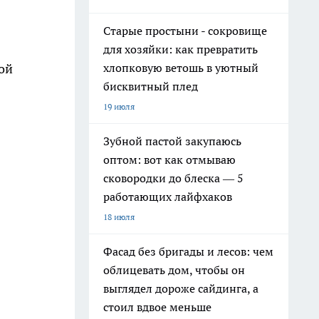
Старые простыни - сокровище
для хозяйки: как превратить
ой
хлопковую ветошь в уютный
бисквитный плед
19 июля
Зубной пастой закупаюсь
оптом: вот как отмываю
сковородки до блеска — 5
работающих лайфхаков
18 июля
Фасад без бригады и лесов: чем
облицевать дом, чтобы он
выглядел дороже сайдинга, а
стоил вдвое меньше