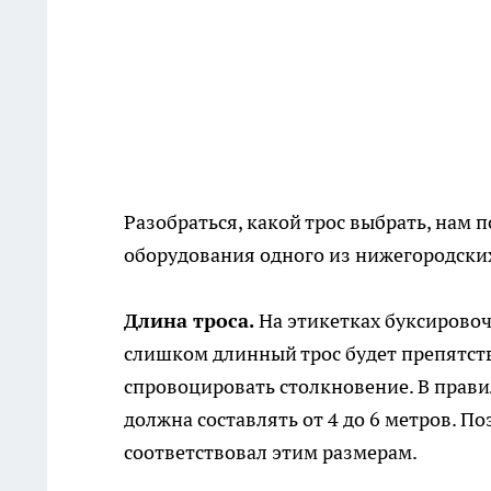
Разобраться, какой трос выбрать, нам
оборудования одного из нижегородских
Длина троса.
На этикетках буксировочн
слишком длинный трос будет препятст
спровоцировать столкновение. В прави
должна составлять от 4 до 6 метров. По
соответствовал этим размерам.