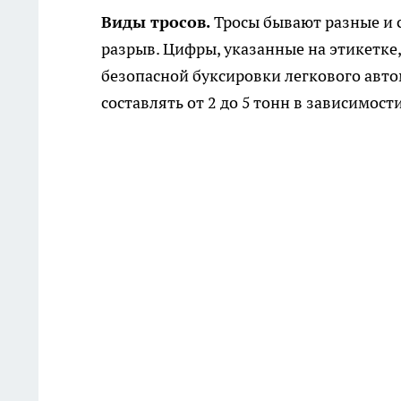
Виды тросов.
Тросы бывают разные и 
разрыв. Цифры, указанные на этикетке,
безопасной буксировки легкового авт
составлять от 2 до 5 тонн в зависимост