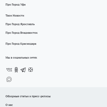
Про Город Уфа
Твои Новости
Про Город Ярославль
Про Город Владивосток
Про Город Краснодара
Мы в социальных сетях
Обзорные статьи и пресс-релизы
О нас