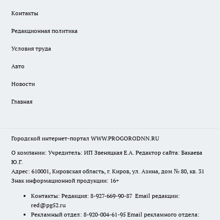
Контакты
Редакционная политика
Условия труда
Авто
Новости
Главная
Городской интернет-портал WWW.PROGORODNN.RU
О компании: Учредитель: ИП Звеняцкая Е.А. Редактор сайта: Бакаева
Ю.Г.
Адрес: 610001, Кировская область, г. Киров, ул. Азина, дом № 80, кв. 31
Знак информационной продукции: 16+
Контакты: Редакция: 8-927-669-90-87 Email редакции:
red@pg52.ru
Рекламный отдел: 8-920-004-61-95 Email рекламного отдела: