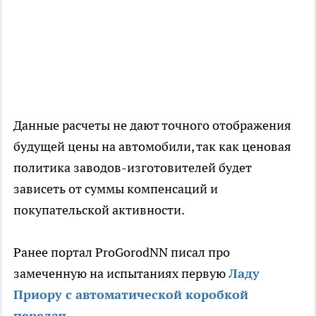
Данные расчеты не дают точного отображения
будущей цены на автомобили, так как ценовая
политика заводов-изготовителей будет
зависеть от суммы компенсаций и
покупательской активности.
Ранее портал ProGorodNN писал про
замеченную на испытаниях первую
Ладу
Приору с автоматической коробкой
передач
.