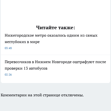
Читайте также:
Нижегородское метро оказалось одним из самых
неглубоких в мире
03:49
Перевозчиков в Нижнем Новгороде оштрафуют после
проверки 13 автобусов
02:26
Комментарии на этой странице отключены.