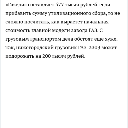
«Газели» составляет 577 тысяч рублей, если
прибавить сумму утилизационного сбора, то не
сложно посчитать, как вырастет начальная
стоимость главной модели завода ГАЗ. С
грузовым транспортом дела обстоят еще хуже.
Так, нижегородский грузовик ГАЗ-3309 может
подорожать на 200 тысяч рублей.