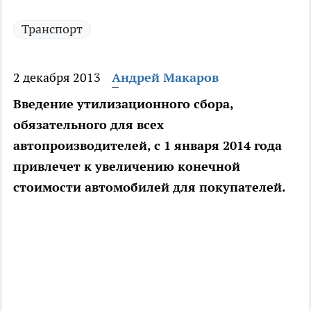
Транспорт
2 декабря 2013
Андрей Макаров
Введение утилизационного сбора,
обязательного для всех
автопроизводителей, с 1 января 2014 года
привлечет к увеличению конечной
стоимости автомобилей для покупателей.