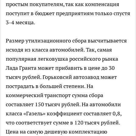
простым покупателям, так как компенсация
поступит в бюджет предприятиям только спустя
3-4 месяца.
Размер утилизационного сбора высчитывается
исходя из класса автомобилей. Так, самая
популярная легковушка российского рынка
Лада Гранта может прибавить в цене до 30
тысяч рублей. Горьковсий автозавод может
пострадать в большей степени. На
коммерческий транспорт сумма сбора
составляет 150 тысяч рублей. На автомобили
класса «Газель» коэффициент составляет 0,8,
что соответствует сумме в 120 тысяч рублей.
Цена на самую дешевую комплектацию