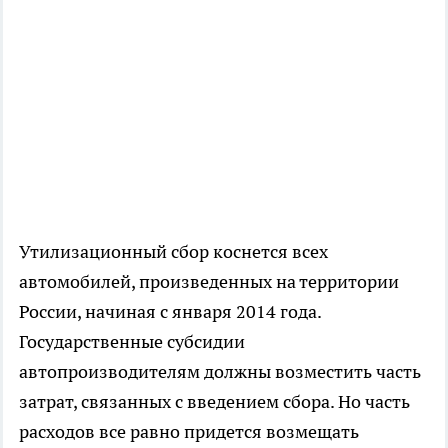
Утилизационный сбор коснется всех
автомобилей, произведенных на территории
России, начиная с января 2014 года.
Государственные субсидии
автопроизводителям должны возместить часть
затрат, связанных с введением сбора. Но часть
расходов все равно придется возмещать