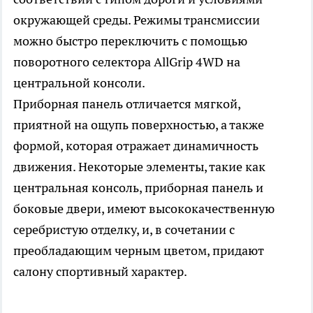
окружающей среды. Режимы трансмиссии
можно быстро переключить с помощью
поворотного селектора AllGrip 4WD на
центральной консоли.
Приборная панель отличается мягкой,
приятной на ощупь поверхностью, а также
формой, которая отражает динамичность
движения. Некоторые элементы, такие как
центральная консоль, приборная панель и
боковые двери, имеют высококачественную
серебристую отделку, и, в сочетании с
преобладающим черным цветом, придают
салону спортивный характер.