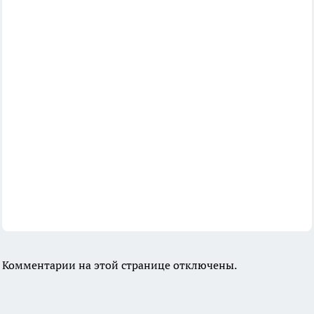
Комментарии на этой странице отключены.