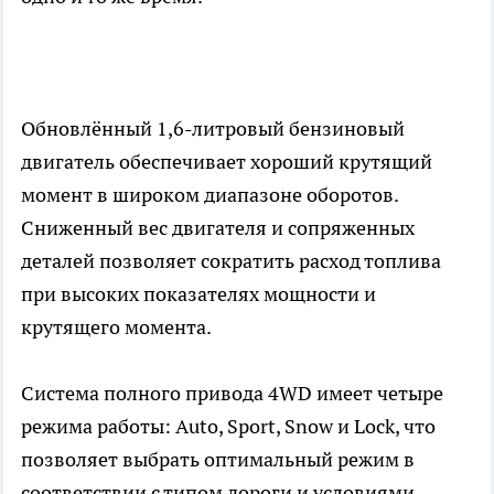
Обновлённый 1,6-литровый бензиновый
двигатель обеспечивает хороший крутящий
момент в широком диапазоне оборотов.
Сниженный вес двигателя и сопряженных
деталей позволяет сократить расход топлива
при высоких показателях мощности и
крутящего момента.
Система полного привода 4WD имеет четыре
режима работы: Auto, Sport, Snow и Lock, что
позволяет выбрать оптимальный режим в
соответствии с типом дороги и условиями