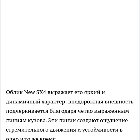
Облик New SX4 выражает его яркий и
динамичный характер: внедорожная внешность
подчеркивается благодаря четко выраженным
линиям кузова. Эти линии создают ощущение
стремительного движения и устойчивости в
одно и то же время.