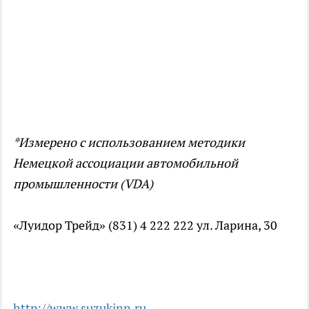
*Измерено с использованием методики
Немецкой ассоциации автомобильной
промышленности (VDA)
«Луидор Трейд» (831) 4 222 222 ул. Ларина, 30
http://www.suzukinn.ru