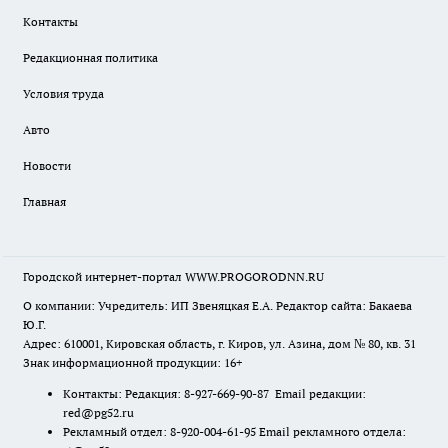
Контакты
Редакционная политика
Условия труда
Авто
Новости
Главная
Городской интернет-портал WWW.PROGORODNN.RU
О компании: Учредитель: ИП Звеняцкая Е.А. Редактор сайта: Бакаева
Ю.Г.
Адрес: 610001, Кировская область, г. Киров, ул. Азина, дом № 80, кв. 31
Знак информационной продукции: 16+
Контакты: Редакция: 8-927-669-90-87 Email редакции:
red@pg52.ru
Рекламный отдел: 8-920-004-61-95 Email рекламного отдела: