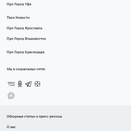
Про Город Уфа
Твои Новости
Про Город Ярославль
Про Город Владивосток
Про Город Краснодара
Мы в социальных сетях
Обзорные статьи и пресс-релизы
О нас