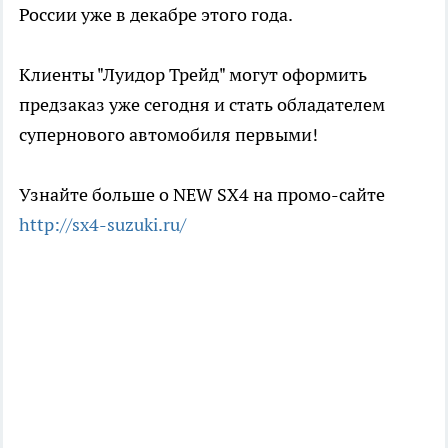
России уже в декабре этого года.
Клиенты "Луидор Трейд" могут оформить
предзаказ уже сегодня и стать обладателем
супернового автомобиля первыми!
Узнайте больше о NEW SX4 на промо-сайте
http://sx4-suzuki.ru/