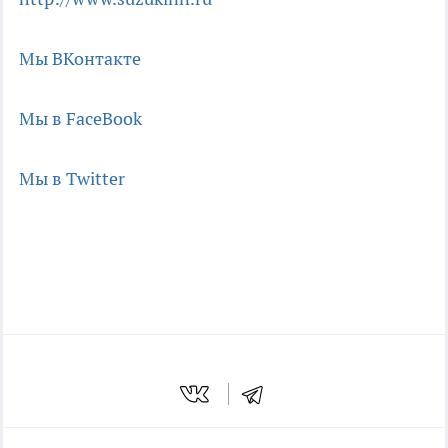
Мы ВКонтакте
Мы в FaceBook
Мы в Twitter