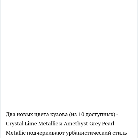
Два новых цвета кузова (из 10 доступных) -
Crystal Lime Metallic и Amethyst Grey Pearl
Metallic подчеркивают урбанистический стиль