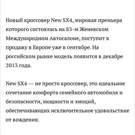
Новый кроссовер New SX4, мировая премьера
которого состоялась на 83-м Женевском
Международном Автосалоне, поступит в
продажу в Европе уже в сентябре. На
российском рынке модель появится в декабре
2013 года.
New SX4 — не просто кроссовер, это идеальное
сочетание комфорта семейного автомобиля и
безопасности, мощности и эмоций,
обеспечивающих исключительное удовольствие
от вождения.