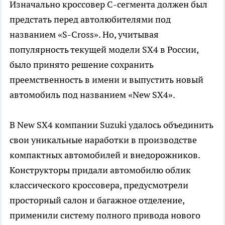
Изначально кроссовер С-сегмента должен был
предстать перед автолюбителями под
названием «S-Cross». Но, учитывая
популярность текущей модели SX4 в России,
было принято решение сохранить
преемственность в имени и выпустить новый
автомобиль под названием «New SX4».
В New SX4 компании Suzuki удалось объединить
свои уникальные наработки в производстве
компактных автомобилей и внедорожников.
Конструкторы придали автомобилю облик
классического кроссовера, предусмотрели
просторный салон и багажное отделение,
применили систему полного привода нового