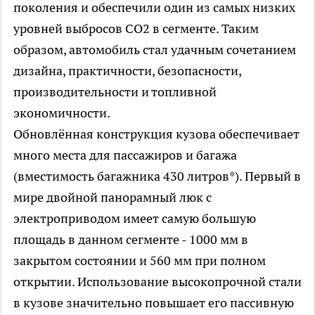
поколения и обеспечили один из самых низких
уровней выбросов CO2 в сегменте. Таким
образом, автомобиль стал удачным сочетанием
дизайна, практичности, безопасности,
производительности и топливной
экономичности.
Обновлённая конструкция кузова обеспечивает
много места для пассажиров и багажа
(вместимость багажника 430 литров*). Первый в
мире двойной панорамный люк с
электроприводом имеет самую большую
площадь в данном сегменте - 1000 мм в
закрытом состоянии и 560 мм при полном
открытии. Использование высокопрочной стали
в кузове значительно повышает его пассивную