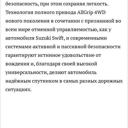
безопасность, при этом сохраняя легкость.
Технология полного привода AllGrip 4WD
нового поколения в сочетании с признанной во
всем мире отменной управляемостью, как у
автомобиля Suzuki Swift, и современными
системами активной и пассивной безопасности
гарантируют истинное удовольствие от
вождения и, благодаря своей высокой
универсальности, делают автомобиль
надёжным спутником в самых разных дорожных
ситуациях.