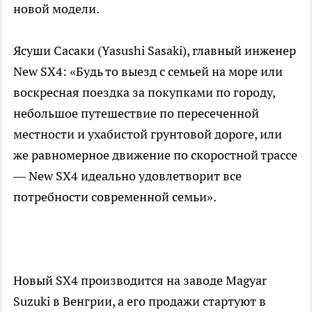
новой модели.
Ясуши Сасаки (Yasushi Sasaki), главный инженер
New SX4: «Будь то выезд с семьей на море или
воскресная поездка за покупками по городу,
небольшое путешествие по пересеченной
местности и ухабистой грунтовой дороге, или
же равномерное движение по скоростной трассе
— New SX4 идеально удовлетворит все
потребности современной семьи».
Новый SX4 производится на заводе Magyar
Suzuki в Венгрии, а его продажи стартуют в