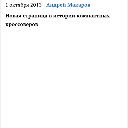
1 октября 2013
Андрей Макаров
Новая страница в истории компактных
кроссоверов