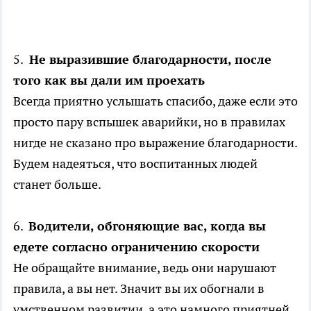
5.
Не выразившие благодарности, после
того как вы дали им проехать
Всегда приятно услышать спасибо, даже если это
просто пару вспышек аварийки, но в правилах
нигде не сказано про выражение благодарности.
Будем надеяться, что воспитанных людей
станет больше.
6.
Водители, обгоняющие вас, когда вы
едете согласно ограничению скорости
Не обращайте внимание, ведь они нарушают
правила, а вы нет. Значит вы их обогнали в
умственном развитии, а это намного приятней