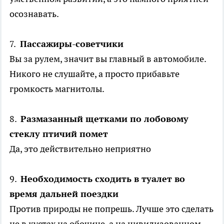
осознавать.
7.
Пассажиры-советчики
Вы за рулем, значит вы главный в автомобиле.
Никого не слушайте, а просто прибавьте
громкость магнитолы.
8.
Размазанный щетками по лобовому
стеклу птичий помет
Да, это действительно неприятно
9.
Необходимость сходить в туалет во
время дальней поездки
Против природы не попрешь. Лучше это сделать
не в кустах на обочине, а на цивилизованном