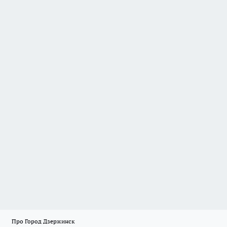
Про Город Дзержинск