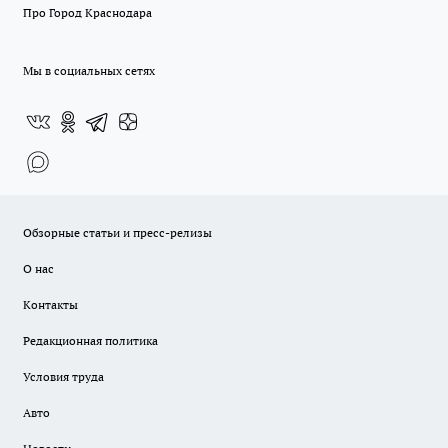
Про Город Краснодара
Мы в социальных сетях
Обзорные статьи и пресс-релизы
О нас
Контакты
Редакционная политика
Условия труда
Авто