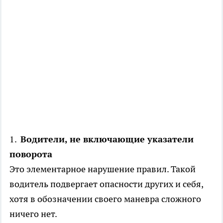
1.
Водители, не включающие указатели
поворота
Это элементарное нарушение правил. Такой
водитель подвергает опасности других и себя,
хотя в обозначении своего маневра сложного
ничего нет.