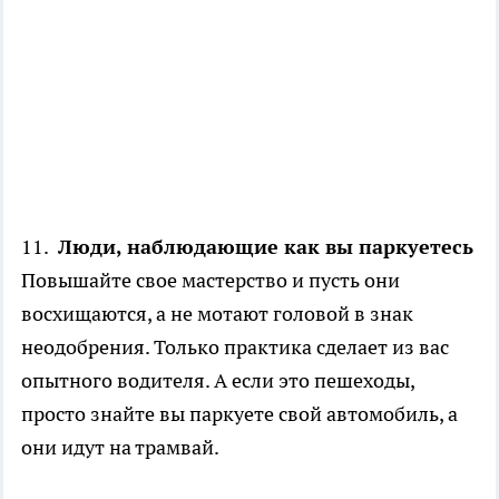
11.
Люди, наблюдающие как вы паркуетесь
Повышайте свое мастерство и пусть они
восхищаются, а не мотают головой в знак
неодобрения. Только практика сделает из вас
опытного водителя. А если это пешеходы,
просто знайте вы паркуете свой автомобиль, а
они идут на трамвай.