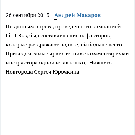
26 сентября 2013
Андрей Макаров
По данным опроса, проведенного компанией
First Bus, был составлен список факторов,
которые раздражают водителей больше всего.
Приведем самые яркие из них с комментариями
инструктора одной из автошкол Нижнего
Новгорода Сергея Юрочкина.