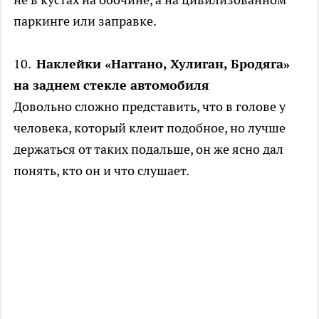
паркинге или заправке.
10.
Наклейки «Наггано, Хулиган, Бродяга»
на заднем стекле автомобиля
Довольно сложно представить, что в голове у
человека, который клеит подобное, но лучше
держаться от таких подальше, он же ясно дал
понять, кто он и что слушает.