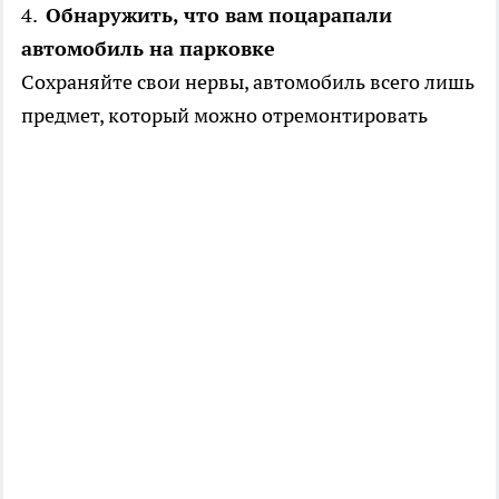
4.
Обнаружить, что вам поцарапали
автомобиль на парковке
Сохраняйте свои нервы, автомобиль всего лишь
предмет, который можно отремонтировать