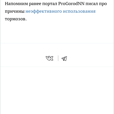
Напомним ранее портал ProGorodNN писал про
причины
неэффективного использования
тормозов.