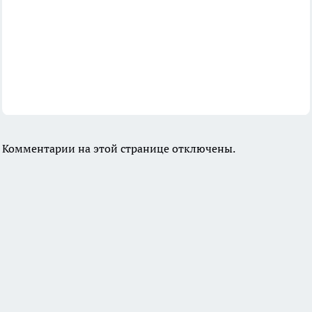
Комментарии на этой странице отключены.