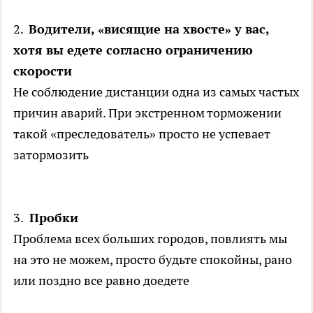
2.
Водители, «висящие на хвосте» у вас,
хотя вы едете согласно ограничению
скорости
Не соблюдение дистанции одна из самых частых
причин аварий. При экстренном торможении
такой «преследователь» просто не успевает
затормозить
3.
Пробки
Проблема всех больших городов, повлиять мы
на это не можем, просто будьте спокойны, рано
или поздно все равно доедете