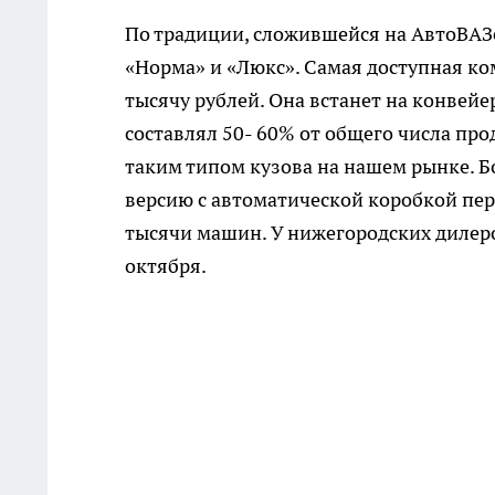
По традиции, сложившейся на АвтоВАЗ
«Норма» и «Люкс». Самая доступная ко
тысячу рублей. Она встанет на конвейе
составлял 50- 60% от общего числа пр
таким типом кузова на нашем рынке. Б
версию с автоматической коробкой пер
тысячи машин. У нижегородских дилер
октября.