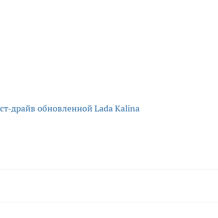
т-драйв обновленной Lada Kalina