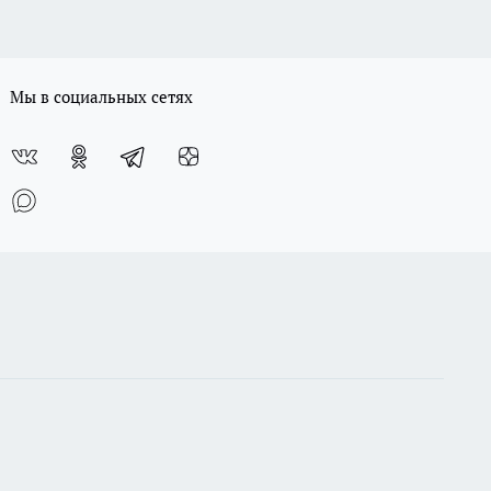
Мы в социальных сетях