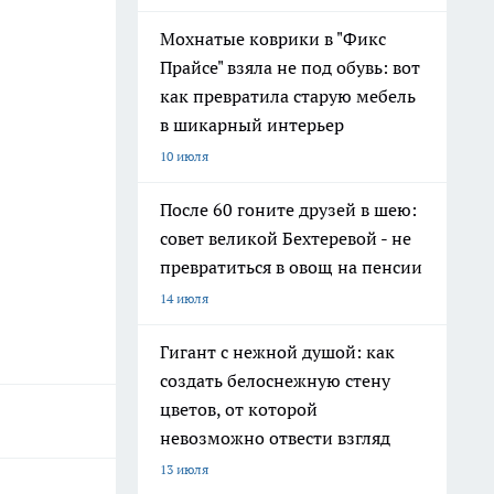
Мохнатые коврики в "Фикс
Прайсе" взяла не под обувь: вот
как превратила старую мебель
в шикарный интерьер
10 июля
После 60 гоните друзей в шею:
совет великой Бехтеревой - не
превратиться в овощ на пенсии
14 июля
Гигант с нежной душой: как
создать белоснежную стену
цветов, от которой
невозможно отвести взгляд
13 июля