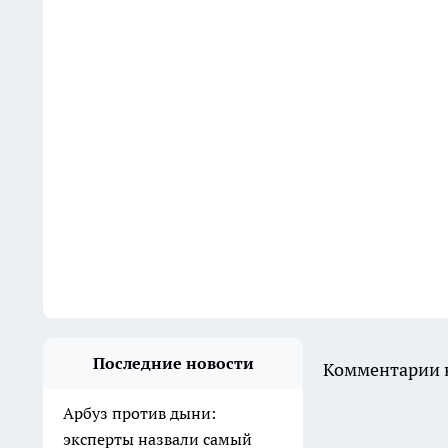
Последние новости
Комментарии н
Арбуз против дыни:
эксперты назвали самый