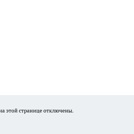
а этой странице отключены.