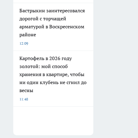
Бастрыкин заинтересовался
дорогой с торчащей
арматурой в Воскресенском
районе
12:09
Картофель в 2026 году
золотой: мой способ
хранения в квартире, чтобы
ни один клубень не сгнил до
весны
11:48