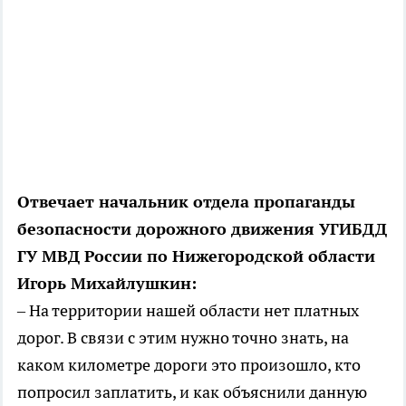
Отвечает начальник отдела пропаганды
безопасности дорожного движения УГИБДД
ГУ МВД России по Нижегородской области
Игорь Михайлушкин:
– На территории нашей области нет платных
дорог. В связи с этим нужно точно знать, на
каком километре дороги это произошло, кто
попросил заплатить, и как объяснили данную