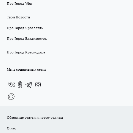
Про Город Уфа
Твои Новости
Про Город Ярославль
Про Город Владивосток
Про Город Краснодара
Мы в социальных сетях
Обзорные статьи и пресс-релизы
О нас