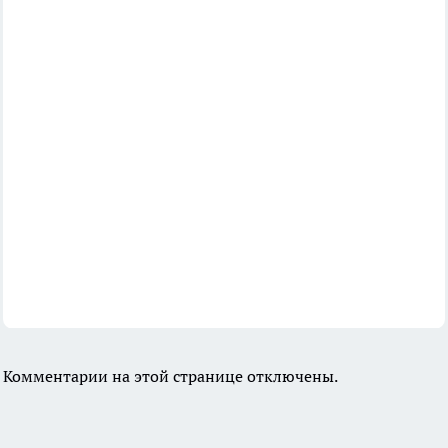
Комментарии на этой странице отключены.