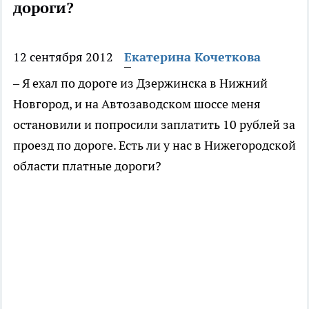
дороги?
12 сентября 2012
Екатерина Кочеткова
– Я ехал по дороге из Дзержинска в Нижний
Новгород, и на Автозаводском шоссе меня
остановили и попросили заплатить 10 рублей за
проезд по дороге. Есть ли у нас в Нижегородской
области платные дороги?