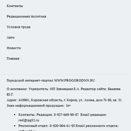
Контакты
Редакционная политика
Условия труда
Авто
Новости
Главная
Городской интернет-портал WWW.PROGORODNN.RU
О компании: Учредитель: ИП Звеняцкая Е.А. Редактор сайта: Бакаева
Ю.Г.
Адрес: 610001, Кировская область, г. Киров, ул. Азина, дом № 80, кв. 31
Знак информационной продукции: 16+
Контакты: Редакция: 8-927-669-90-87 Email редакции:
red@pg52.ru
Рекламный отдел: 8-920-004-61-95 Email рекламного отдела: