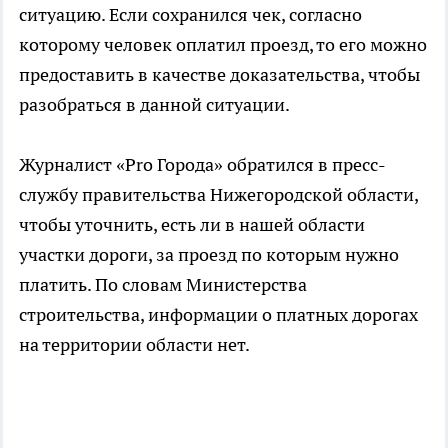
ситуацию. Если сохранился чек, согласно
которому человек оплатил проезд, то его можно
предоставить в качестве доказательства, чтобы
разобраться в данной ситуации.
Журналист «Pro Города» обратился в пресс-
службу правительства Нижегородской области,
чтобы уточнить, есть ли в нашей области
участки дороги, за проезд по которым нужно
платить. По словам Министерства
строительства, информации о платных дорогах
на территории области нет.