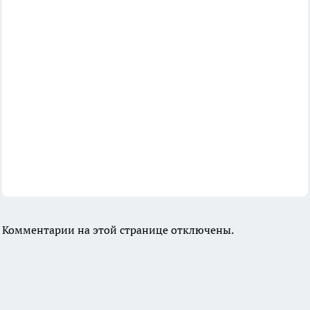
Комментарии на этой странице отключены.