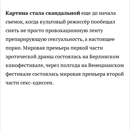
Картина стала скандальной
еще до начала
съемок, когда культовый режиссёр пообещал
снять не просто провокационную ленту
препарирующую сексуальность, а настоящее
порно. Мировая премьера первой части
эротической драмы состоялась на Берлинском
кинофестивале, через полгода на Венецианском
фестивале состоялась мировая премьера второй
части секс-одиссеи.