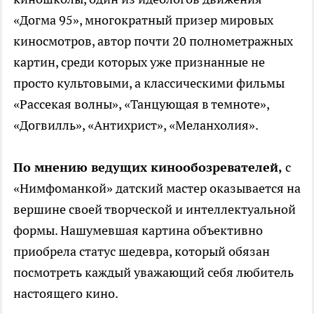
«Догма 95», многократный призер мировых
киносмотров, автор почти 20 полнометражных
картин, среди которых уже признанные не
просто культовыми, а классическими фильмы
«Рассекая волны», «Танцующая в темноте»,
«Догвилль», «Антихрист», «Меланхолия».
По мнению ведущих кинообозревателей,
с
«Нимфоманкой» датский мастер оказывается на
вершине своей творческой и интеллектуальной
формы. Нашумевшая картина объективно
приобрела статус шедевра, который обязан
посмотреть каждый уважающий себя любитель
настоящего кино.