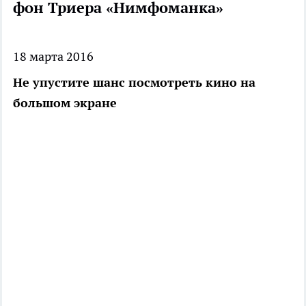
фон Триера «Нимфоманка»
18 марта 2016
Не упустите шанс посмотреть кино на
большом экране