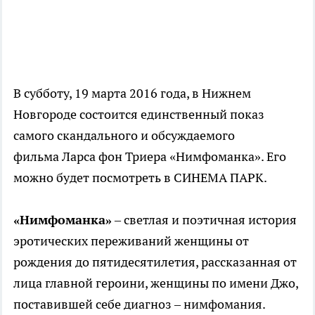
В субботу, 19 марта 2016 года, в Нижнем
Новгороде состоится единственный показ
самого скандального и обсуждаемого
фильма Ларса фон Триера «Нимфоманка». Его
можно будет посмотреть в СИНЕМА ПАРК.
«Нимфоманка»
– светлая и поэтичная история
эротических переживаний женщины от
рождения до пятидесятилетия, рассказанная от
лица главной героини, женщины по имени Джо,
поставившей себе диагноз – нимфомания.