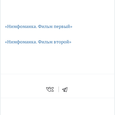
«Нимфоманка. Фильм первый»
«Нимфоманка. Фильм второй»