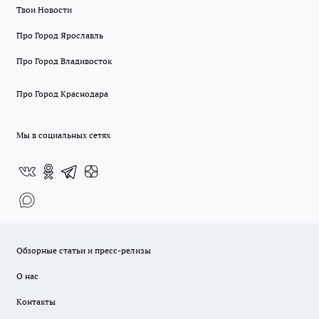
Твои Новости
Про Город Ярославль
Про Город Владивосток
Про Город Краснодара
Мы в социальных сетях
Обзорные статьи и пресс-релизы
О нас
Контакты