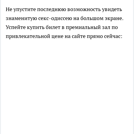
Не упустите последнюю возможность увидеть
знаменитую секс-одиссею на большом экране.
Успейте купить билет в премиальный зал по
привлекательной цене на сайте прямо сейчас: