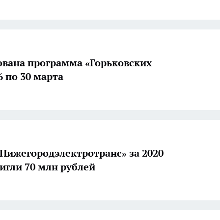
вана программа «Горьковских
6 по 30 марта
Нижегородэлектротранс» за 2020
тигли 70 млн рублей