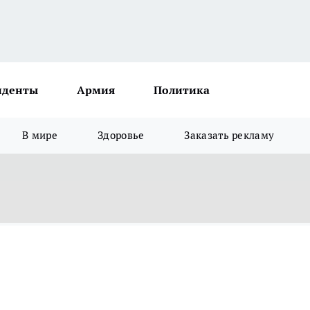
иденты
Армия
Политика
В мире
Здоровье
Заказать рекламу