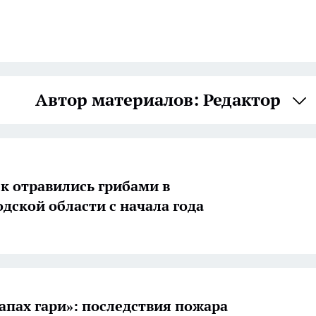
Автор материалов: Редактор
ек отравились грибами в
дской области с начала года
запах гари»: последствия пожара