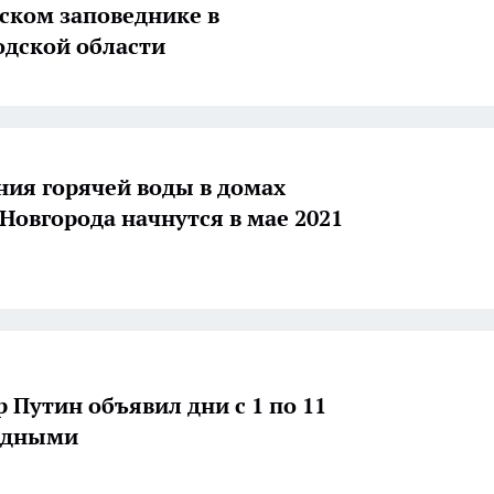
ском заповеднике в
дской области
ия горячей воды в домах
Новгорода начнутся в мае 2021
 Путин объявил дни с 1 по 11
одными