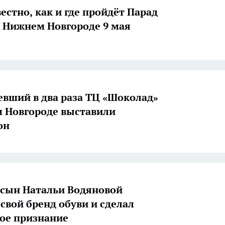
естно, как и где пройдёт Парад
 Нижнем Новгороде 9 мая
вший в два раза ТЦ «Шоколад»
 Новгороде выставили
он
сын Натальи Водяновой
 свой бренд обуви и сделал
ое признание