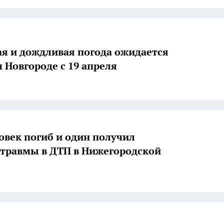
я и дождливая погода ожидается
 Новгороде с 19 апреля
овек погиб и один получил
травмы в ДТП в Нижегородской