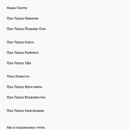
Наша Газета
Про Город Иваново
Про Город Йошкар-Ола
Про Город Курск
Про Город Рыбинск
Про Город Уфа
Твои Новости
Про Город Ярославль
Про Город Владивосток
Про Город Краснодара
Мы в социальных сетях