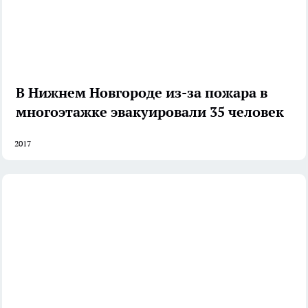
В Нижнем Новгороде из-за пожара в
многоэтажке эвакуировали 35 человек
2017