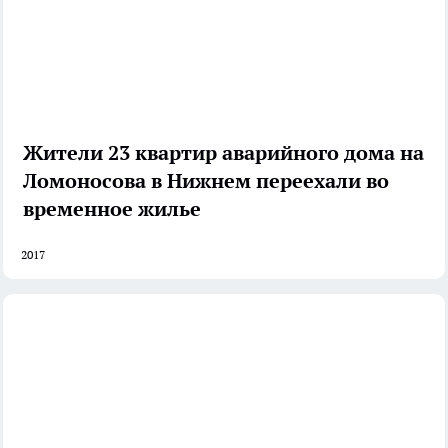
Жители 23 квартир аварийного дома на
Ломоносова в Нижнем переехали во
временное жилье
2017