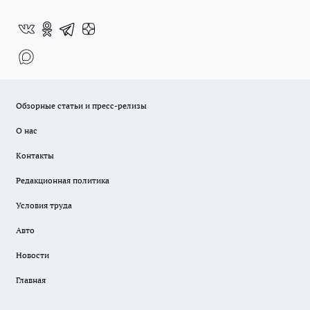
Обзорные статьи и пресс-релизы
О нас
Контакты
Редакционная политика
Условия труда
Авто
Новости
Главная