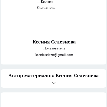
Ксения Селезнева
Пользователь
kseniaselezn@gmail.com
Автор материалов: Ксения Селезнева