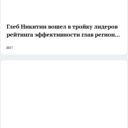
Глеб Никитин вошел в тройку лидеров
рейтинга эффективности глав регионов
2017