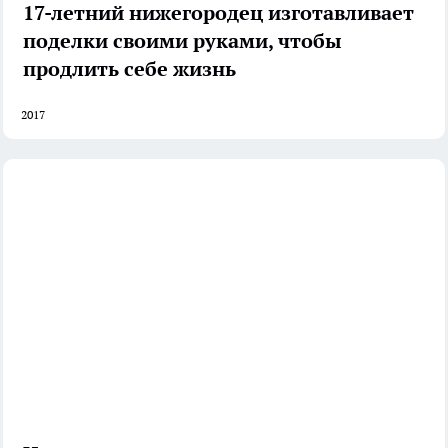
17-летний нижегородец изготавливает
поделки своими руками, чтобы
продлить себе жизнь
2017