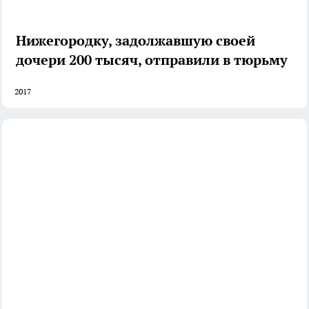
Нижегородку, задолжавшую своей
дочери 200 тысяч, отправили в тюрьму
2017