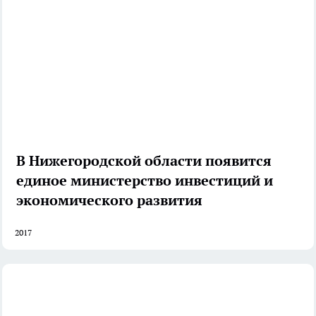
В Нижегородской области появится
единое министерство инвестиций и
экономического развития
2017