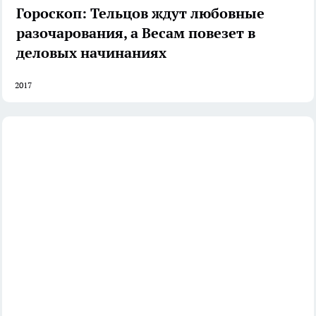
Гороскоп: Тельцов ждут любовные
разочарования, а Весам повезет в
деловых начинаниях
2017