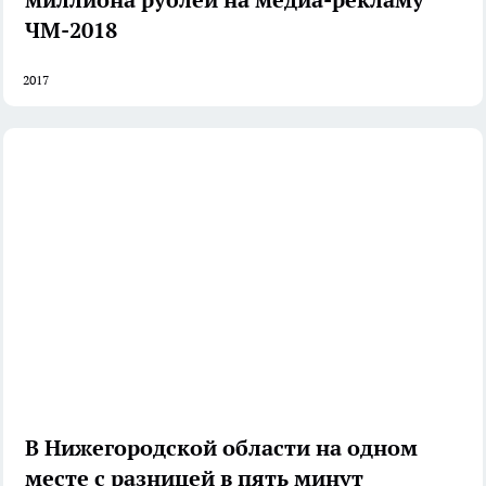
ЧМ-2018
2017
В Нижегородской области на одном
месте с разницей в пять минут