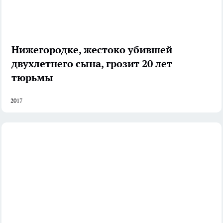
Нижегородке, жестоко убившей
двухлетнего сына, грозит 20 лет
тюрьмы
2017