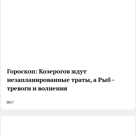
Гороскоп: Козерогов ждут
незапланированные траты, а Рыб -
тревоги и волнения
2017