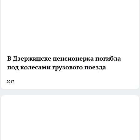
В Дзержинске пенсионерка погибла
под колесами грузового поезда
2017