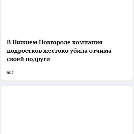
В Нижнем Новгороде компания
подростков жестоко убила отчима
своей подруги
2017