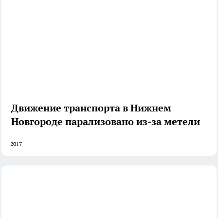
Движение транспорта в Нижнем
Новгороде парализовано из-за метели
2017