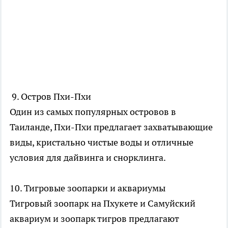
9. Остров Пхи-Пхи
Один из самых популярных островов в
Таиланде, Пхи-Пхи предлагает захватывающие
виды, кристально чистые воды и отличные
условия для дайвинга и снорклинга.
10. Тигровые зоопарки и аквариумы
Тигровый зоопарк на Пхукете и Самуйский
аквариум и зоопарк тигров предлагают