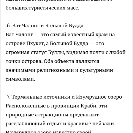
больших туристических масс.
6. Ват Чалонг и Большой Будда
Ват Чалонг — это самый известный храм на
острове Пхукет, а Большой Будда — это
огромная статуя Будды, видимая почти с любой
точки острова. Оба объекта являются
значимыми религиозными и культурными
символами.
7. Термальные источники и Изумрудное озеро
Расположенные в провинции Краби, эти
природные аттракционы предлагают
расслабляющий отдых и красивые пейзажи.
Изумрудное озеро известно своей