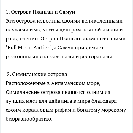
1. Острова Пханган и Самуи
Эти острова известны своими великолепными
пляжами и являются центром ночной жизни и
развлечений. Остров Пханган знаменит своими
"Full Moon Parties", а Самуи привлекает
роскошными спа-салонами и ресторанами.
2. Симиланские острова
Расположенные в Андаманском море,
Симиланские острова являются одним из
лучших мест для дайвинга в мире благодаря
своим коралловым рифам и богатому морскому
биоразнообразию.