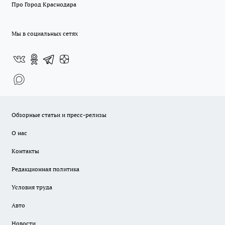
Про Город Краснодара
Мы в социальных сетях
Обзорные статьи и пресс-релизы
О нас
Контакты
Редакционная политика
Условия труда
Авто
Новости