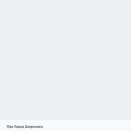
Про Город Дзержинск