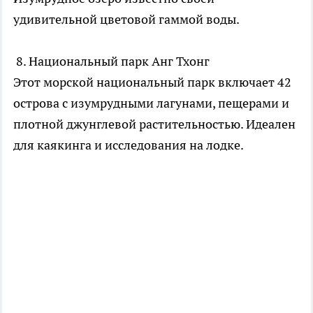
удивительной цветовой гаммой воды.
8. Национальный парк Анг Тхонг
Этот морской национальный парк включает 42
острова с изумрудными лагунами, пещерами и
плотной джунглевой растительностью. Идеален
для каякинга и исследования на лодке.