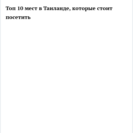
Топ 10 мест в Таиланде, которые стоит
посетить