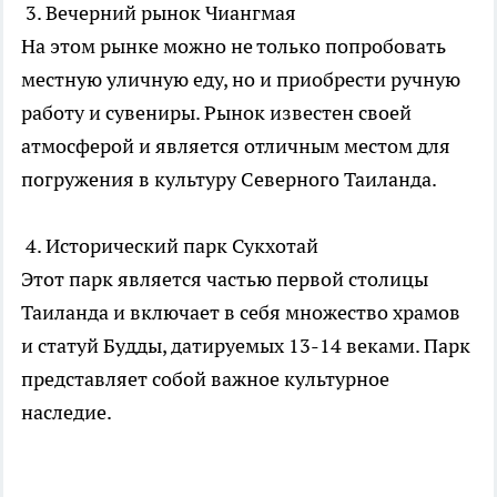
3. Вечерний рынок Чиангмая
На этом рынке можно не только попробовать
местную уличную еду, но и приобрести ручную
работу и сувениры. Рынок известен своей
атмосферой и является отличным местом для
погружения в культуру Северного Таиланда.
4. Исторический парк Сукхотай
Этот парк является частью первой столицы
Таиланда и включает в себя множество храмов
и статуй Будды, датируемых 13-14 веками. Парк
представляет собой важное культурное
наследие.