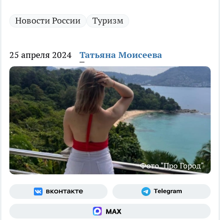
Новости России
Туризм
25 апреля 2024
Татьяна Моисеева
Фото "Про Город"