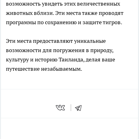
возможность увидеть этих величественных
животных вблизи. Эти места также проводят
программы по сохранению и защите тигров.
Эти места предоставляют уникальные
возможности для погружения в природу,
культуру и историю Таиланда, делая ваше
путешествие незабываемым.