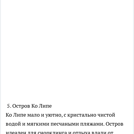
5. Остров Ко Липе
Ко Липе мало и уютно, с кристально чистой
водой и мягкими песчаными пляжами. Остров
идеален для снорклинга и отдыха вдали от