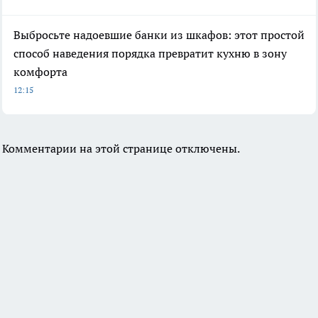
Выбросьте надоевшие банки из шкафов: этот простой
способ наведения порядка превратит кухню в зону
комфорта
12:15
Комментарии на этой странице отключены.