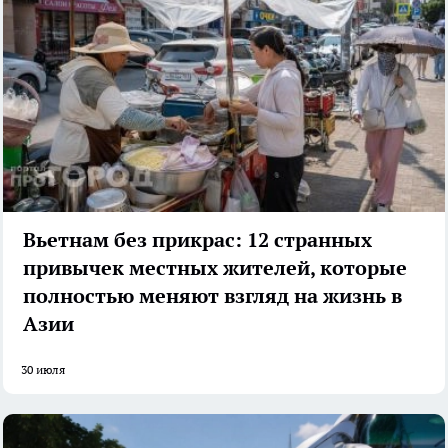
Вьетнам без прикрас: 12 странных
привычек местных жителей, которые
полностью меняют взгляд на жизнь в
Азии
30 июля