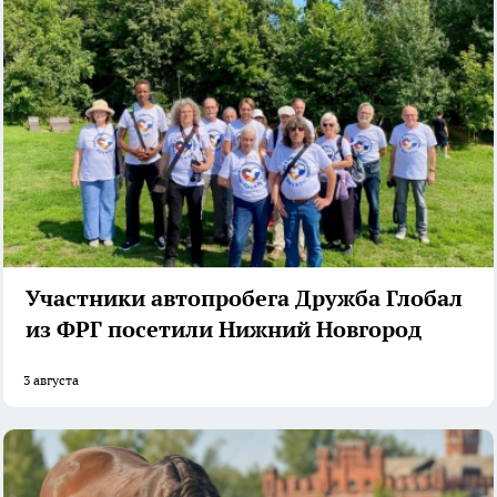
Участники автопробега Дружба Глобал
из ФРГ посетили Нижний Новгород
3 августа