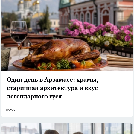
Один день в Арзамасе: храмы,
старинная архитектура и вкус
легендарного гуся
05:53