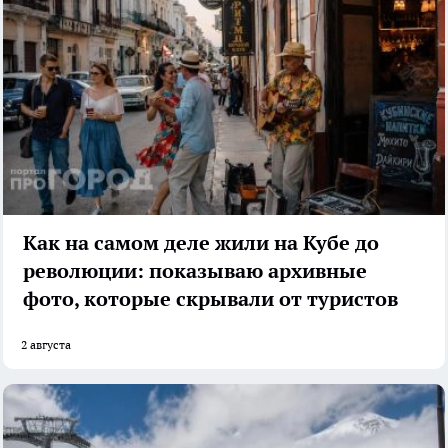
Как на самом деле жили на Кубе до
революции: показываю архивные
фото, которые скрывали от туристов
2 августа