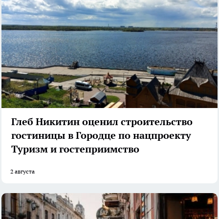
Глеб Никитин оценил строительство
гостиницы в Городце по нацпроекту
Туризм и гостеприимство
2 августа