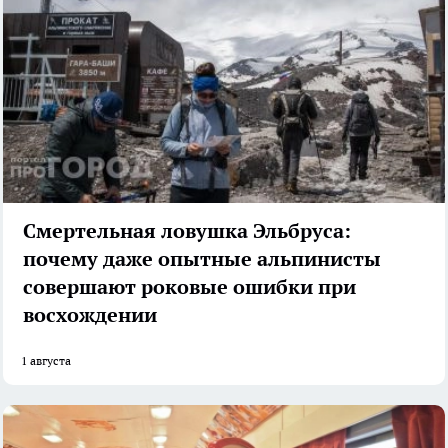
Смертельная ловушка Эльбруса:
почему даже опытные альпинисты
совершают роковые ошибки при
восхождении
1 августа