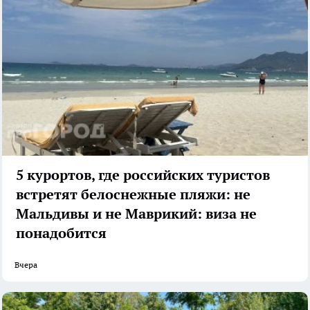
5 курортов, где российских туристов
встретят белоснежные пляжи: не
Мальдивы и не Маврикий: виза не
понадобится
Вчера