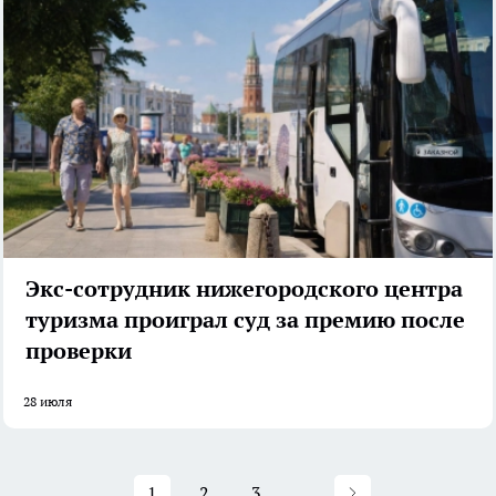
Экс-сотрудник нижегородского центра
туризма проиграл суд за премию после
проверки
28 июля
1
2
3
...