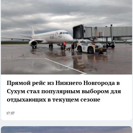
Прямой рейс из Нижнего Новгорода в
Сухум стал популярным выбором для
отдыхающих в текущем сезоне
17:57