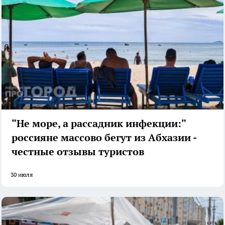
"Не море, а рассадник инфекции:"
россияне массово бегут из Абхазии -
честные отзывы туристов
30 июля