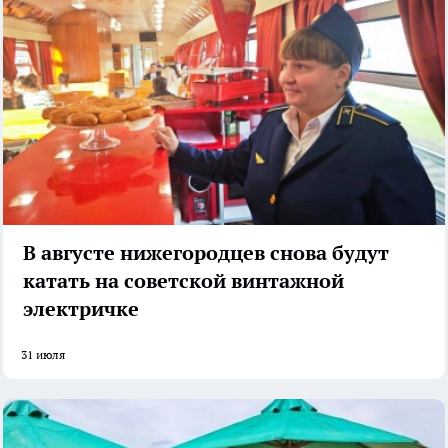
В августе нижегородцев снова будут
катать на советской винтажной
электричке
31 июля