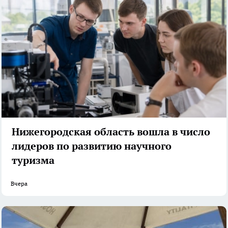
Нижегородская область вошла в число
лидеров по развитию научного
туризма
Вчера