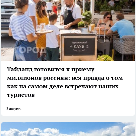
Тайланд готовится к приему
миллионов россиян: вся правда о том
как на самом деле встречают наших
туристов
3 августа