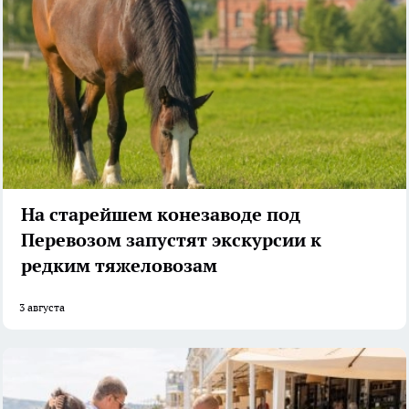
На старейшем конезаводе под
Перевозом запустят экскурсии к
редким тяжеловозам
3 августа