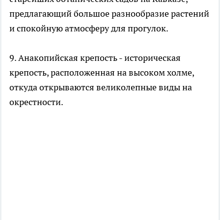
предлагающий большое разнообразие растений
и спокойную атмосферу для прогулок.
9. Анакопийская крепость - историческая
крепость, расположенная на высоком холме,
откуда открываются великолепные виды на
окрестности.