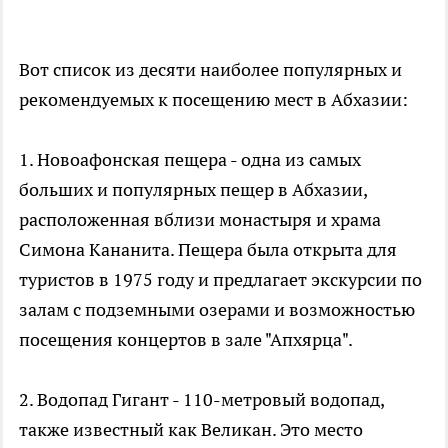
Вот список из десяти наиболее популярных и
рекомендуемых к посещению мест в Абхазии:
1. Новоафонская пещера - одна из самых
больших и популярных пещер в Абхазии,
расположенная вблизи монастыря и храма
Симона Кананита. Пещера была открыта для
туристов в 1975 году и предлагает экскурсии по
залам с подземными озерами и возможностью
посещения концертов в зале "Апхярца".
2. Водопад Гигант - 110-метровый водопад,
также известный как Великан. Это место