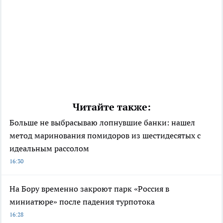
Читайте также:
Больше не выбрасываю лопнувшие банки: нашел
метод маринования помидоров из шестидесятых с
идеальным рассолом
16:30
На Бору временно закроют парк «Россия в
миниатюре» после падения турпотока
16:28