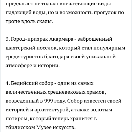
предлагает не только впечатляющие виды
падающей воды, но и возможность прогулок по
тропе вдоль скалы.
3. Город-призрак Акармара - заброшенный
шахтерский поселок, который стал популярным
среди туристов благодаря своей уникальной
атмосфере и истории.
4. Бедийский собор - один из самых
величественных средневековых храмов,
возведенный в 999 году. Собор известен своей
историей и архитектурой, а также золотым
потиром, который теперь хранится в
тбилисском Музее искусств.