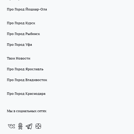
Про Город Йошкар-Ола
Про Город Курск
Про Город Рыбинск
Про Город Уфа
Твои Новости
Про Город Ярославль
Про Город Владивосток
Про Город Краснодара
Мы в социальных сетях