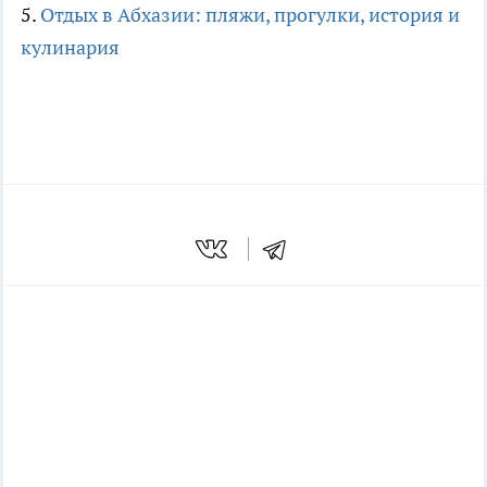
5.
Отдых в Абхазии: пляжи, прогулки, история и
кулинария