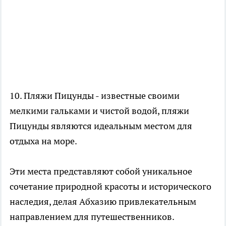
10. Пляжи Пицунды - известные своими
мелкими гальками и чистой водой, пляжи
Пицунды являются идеальным местом для
отдыха на море.
Эти места представляют собой уникальное
сочетание природной красоты и исторического
наследия, делая Абхазию привлекательным
направлением для путешественников.