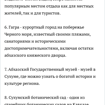
популярным местом отдыха как для местных
жителей, так и для туристов.
6. Гагра - курортный город на побережье
Черного моря, известный своими пляжами,
санаториями и историческими
достопримечательностями, включая остатки
абхазского княжеского дворца.
7. Абхазский Государственный музей - музей в
Сухуме, где можно узнать о богатой истории и
культуре региона.
8. Сухумский ботанический сад - один из
старейших ботанических садов на Кавказе,