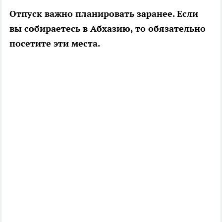
Отпуск важно планировать заранее. Если
вы собираетесь в Абхазию, то обязательно
посетите эти места.