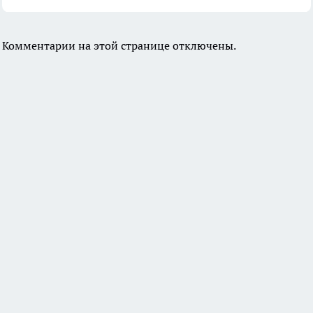
Комментарии на этой странице отключены.