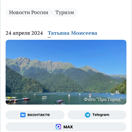
Новости России
Туризм
24 апреля 2024
Татьяна Моисеева
Фото "Про Город"