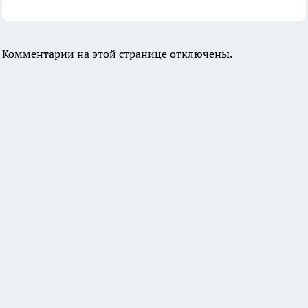
Комментарии на этой странице отключены.