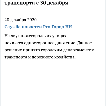
транспорта с 30 декабря
28 декабря 2020
Служба новостей Pro Город НН
На двух нижегородских улицах
появится одностороннее движение. Данное
решение принято городским департаментом
транспорта и дорожного хозяйства.