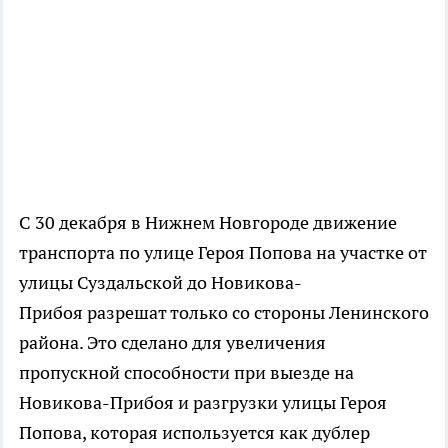
С 30 декабря в Нижнем Новгороде движение
транспорта по улице Героя Попова на участке от
улицы Суздальской до Новикова-
Прибоя разрешат только со стороны Ленинского
района. Это сделано для увеличения
пропускной способности при выезде на
Новикова-Прибоя и разгрузки улицы Героя
Попова, которая используется как дублер