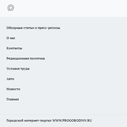
Обзорные статьи и пресс-релизы
О нас
Контакты
Редакционная политика
Условия труда
Авто
Новости
Главная
Городской интернет-портал WWW.PROGORODNN.RU