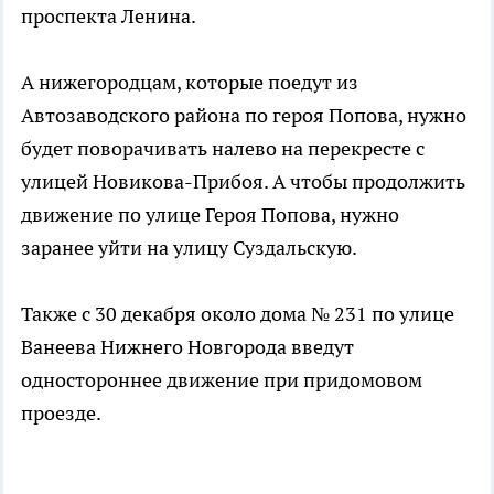
проспекта Ленина.
А нижегородцам, которые поедут из
Автозаводского района по героя Попова, нужно
будет поворачивать налево на перекресте с
улицей Новикова-Прибоя. А чтобы продолжить
движение по улице Героя Попова, нужно
заранее уйти на улицу Суздальскую.
Также с 30 декабря около дома № 231 по улице
Ванеева Нижнего Новгорода введут
одностороннее движение при придомовом
проезде.