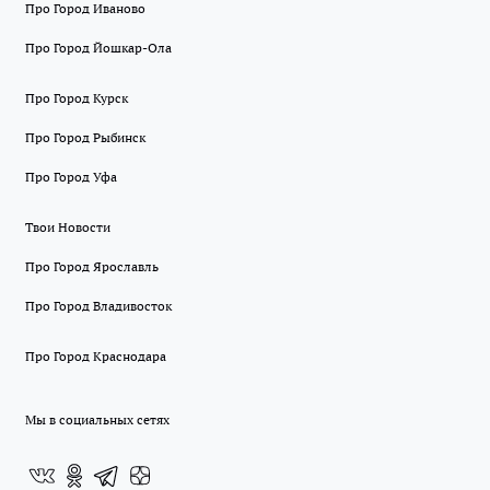
Про Город Иваново
Про Город Йошкар-Ола
Про Город Курск
Про Город Рыбинск
Про Город Уфа
Твои Новости
Про Город Ярославль
Про Город Владивосток
Про Город Краснодара
Мы в социальных сетях