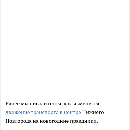
Ранее мы писали о том, как изменится
движение транспорта в центре
Нижнего
Новгорода на новогодние праздники.