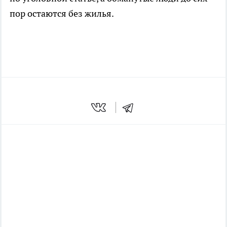
пор остаются без жилья.