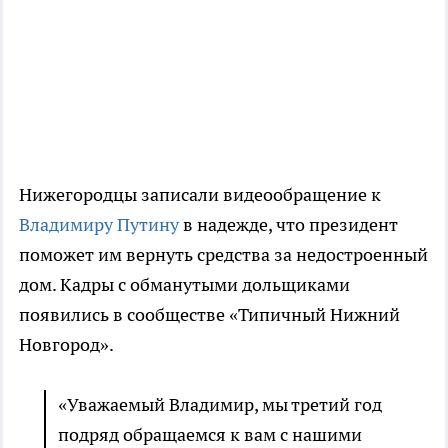
Нижегородцы записали видеообращение к
Владимиру Путину
в надежде, что президент
поможет им вернуть средства за недостроенный
дом. Кадры с обманутыми дольщиками
появились в сообществе «Типичный Нижний
Новгород».
«Уважаемый Владимир, мы третий год
подряд обращаемся к вам с нашими