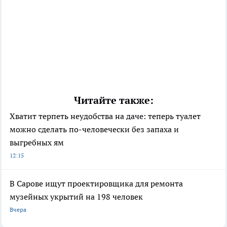
Читайте также:
Хватит терпеть неудобства на даче: теперь туалет
можно сделать по-человечески без запаха и
выгребных ям
12:15
В Сарове ищут проектировщика для ремонта
музейных укрытий на 198 человек
Вчера