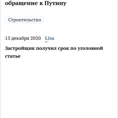
обращение к Путину
Строительство
13 декабря 2020
Lisa
Застройщик получил срок по уголовной
статье