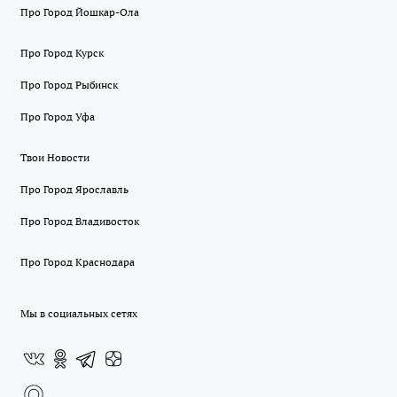
Про Город Йошкар-Ола
Про Город Курск
Про Город Рыбинск
Про Город Уфа
Твои Новости
Про Город Ярославль
Про Город Владивосток
Про Город Краснодара
Мы в социальных сетях