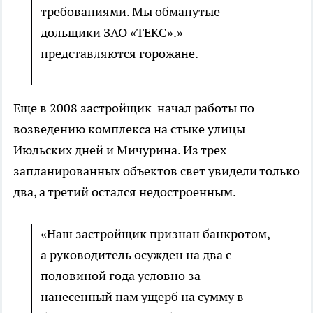
требованиями. Мы обманутые
дольщики ЗАО «ТЕКС».» -
представляются горожане.
Еще в 2008 застройщик начал работы по
возведению комплекса на стыке улицы
Июльских дней и Мичурина. Из трех
запланированных объектов свет увидели только
два, а третий остался недостроенным.
«Наш застройщик признан банкротом,
а руководитель осужден на два с
половиной года условно за
нанесенный нам ущерб на сумму в