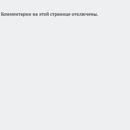
Комментарии на этой странице отключены.