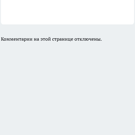
Комментарии на этой странице отключены.