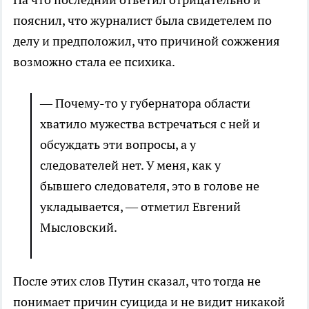
пояснил, что журналист была свидетелем по
делу и предположил, что причиной сожжения
возможно стала ее психика.
— Почему-то у губернатора области
хватило мужества встречаться с ней и
обсуждать эти вопросы, а у
следователей нет. У меня, как у
бывшего следователя, это в голове не
укладывается, — отметил Евгений
Мысловский.
После этих слов Путин сказал, что тогда не
понимает причин суицида и не видит никакой