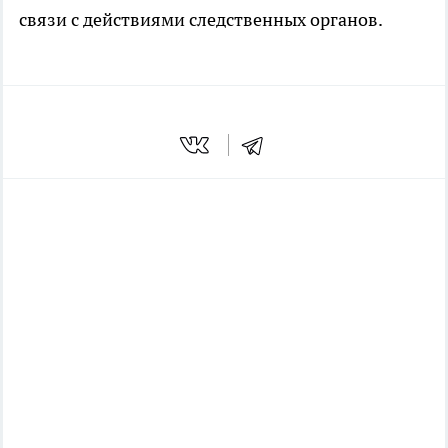
связи с действиями следственных органов.