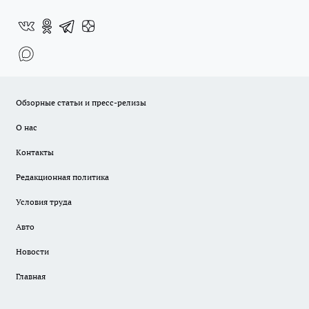
Обзорные статьи и пресс-релизы
О нас
Контакты
Редакционная политика
Условия труда
Авто
Новости
Главная