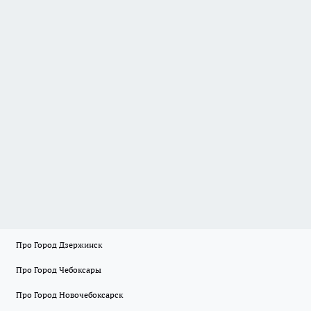
Про Город Дзержинск
Про Город Чебоксары
Про Город Новочебоксарск