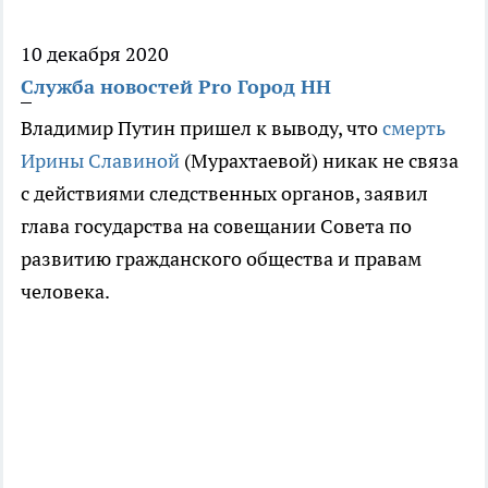
10 декабря 2020
Служба новостей Pro Город НН
Владимир Путин пришел к выводу, что
смерть
Ирины Славиной
(Мурахтаевой) никак не связа
с действиями следственных органов, заявил
глава государства на совещании Совета по
развитию гражданского общества и правам
человека.