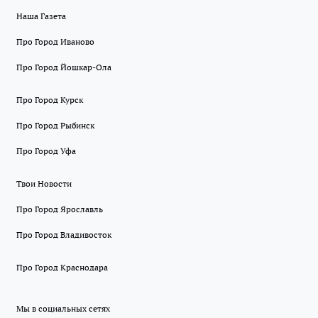
Наша Газета
Про Город Иваново
Про Город Йошкар-Ола
Про Город Курск
Про Город Рыбинск
Про Город Уфа
Твои Новости
Про Город Ярославль
Про Город Владивосток
Про Город Краснодара
Мы в социальных сетях