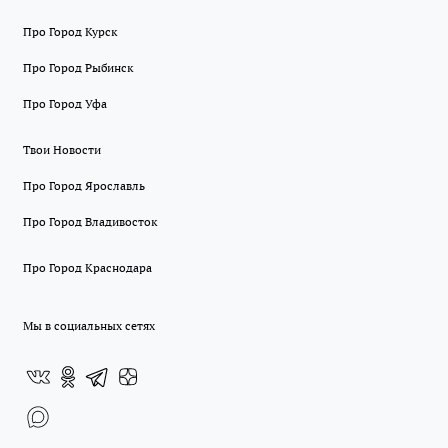
Про Город Курск
Про Город Рыбинск
Про Город Уфа
Твои Новости
Про Город Ярославль
Про Город Владивосток
Про Город Краснодара
Мы в социальных сетях