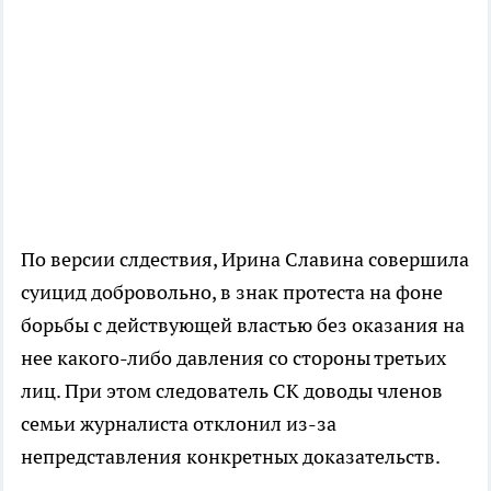
По версии слдествия, Ирина Славина совершила
суицид добровольно, в знак протеста на фоне
борьбы с действующей властью без оказания на
нее какого-либо давления со стороны третьих
лиц. При этом следователь СК доводы членов
семьи журналиста отклонил из-за
непредставления конкретных доказательств.