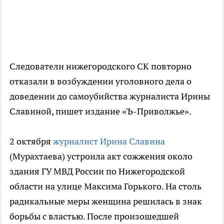
Следователи нижегородского СК повторно
отказали в возбуждении уголовного дела о
доведении до самоубийства журналиста Ирины
Славиной, пишет издание «Ъ-Приволжье».
2 октября
журналист Ирина Славина
(Мурахтаева) устроила акт сожжения около
здания ГУ МВД России по Нижегородской
области на улице Максима Горького. На столь
радикальные меры женщина решилась в знак
борьбы с властью. После произошедшей