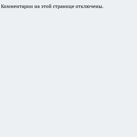
Комментарии на этой странице отключены.