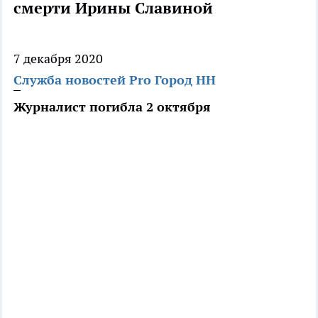
смерти Ирины Славиной
7 декабря 2020
Служба новостей Pro Город НН
Журналист погибла 2 октября