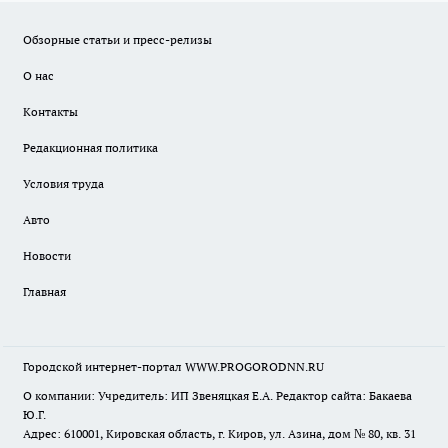
Обзорные статьи и пресс-релизы
О нас
Контакты
Редакционная политика
Условия труда
Авто
Новости
Главная
Городской интернет-портал WWW.PROGORODNN.RU
О компании: Учредитель: ИП Звеняцкая Е.А. Редактор сайта: Бакаева
Ю.Г.
Адрес: 610001, Кировская область, г. Киров, ул. Азина, дом № 80, кв. 31