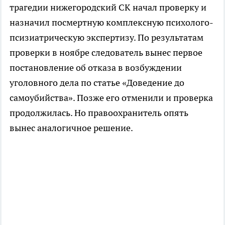
трагедии нижегородский СК начал проверку и
назначил посмертную комплексную психолого-
псизиатрическую экспертизу. По результатам
проверки в ноябре следователь вынес первое
постановление об отказа в возбуждении
уголовного дела по статье «Доведение до
самоубийства». Позже его отменили и проверка
продолжилась. Но правоохранитель опять
вынес аналогичное решение.