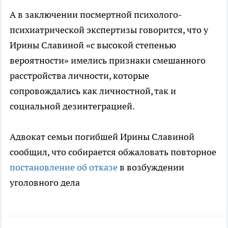
А в заключении посмертной психолого-
психиатрической экспертизы говорится, что у
Ирины Славиной «с высокой степенью
вероятности» имелись признаки смешанного
расстройства личности, которые
сопровождались как личностной, так и
социальной дезинтеграцией.
Адвокат семьи погибшей Ирины Славиной
сообщил, что собирается обжаловать повторное
постановление об отказе
в возбуждении
уголовного дела