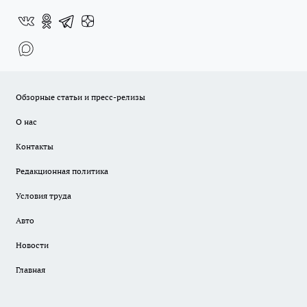
Обзорные статьи и пресс-релизы
О нас
Контакты
Редакционная политика
Условия труда
Авто
Новости
Главная