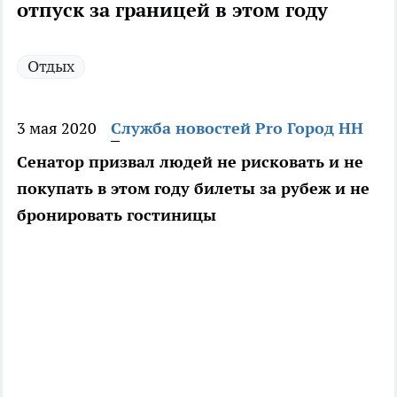
отпуск за границей в этом году
Отдых
3 мая 2020
Служба новостей Pro Город НН
Сенатор призвал людей не рисковать и не
покупать в этом году билеты за рубеж и не
бронировать гостиницы