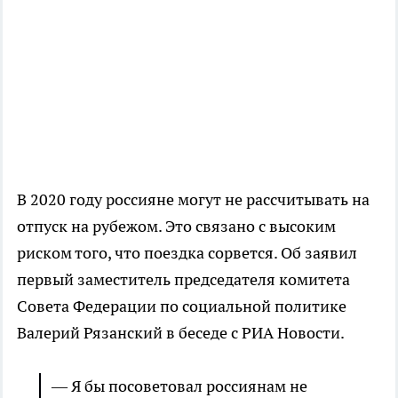
В 2020 году россияне могут не рассчитывать на
отпуск на рубежом. Это связано с высоким
риском того, что поездка сорвется. Об заявил
первый заместитель председателя комитета
Совета Федерации по социальной политике
Валерий Рязанский в беседе с РИА Новости.
— Я бы посоветовал россиянам не