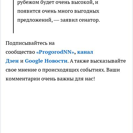
рубежом будет очень высокой, и
появится очень много выгодных
предложений, — заявил сенатор.
Подписывайтесь на
сообщество
«ProgorodNN»
,
канал
Дзен
и
Google Новости
. А также высказывайте
свое мнение о происходящих событиях. Ваши
комментарии очень важны для нас!