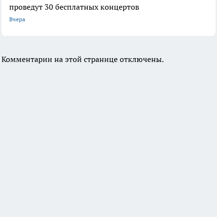
проведут 30 бесплатных концертов
Вчера
Комментарии на этой странице отключены.