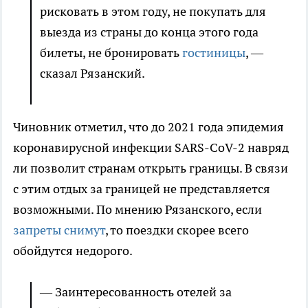
рисковать в этом году, не покупать для
выезда из страны до конца этого года
билеты, не бронировать
гостиницы
, —
сказал Рязанский.
Чиновник отметил, что до 2021 года эпидемия
коронавирусной инфекции SARS-CoV-2 навряд
ли позволит странам открыть границы. В связи
с этим отдых за границей не представляется
возможными. По мнению Рязанского, если
запреты снимут
, то поездки скорее всего
обойдутся недорого.
— Заинтересованность отелей за