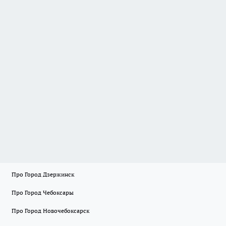
Про Город Дзержинск
Про Город Чебоксары
Про Город Новочебоксарск