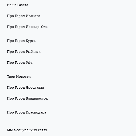
Наша Газета
Про Город Иваново
Про Город Йошкар-Ола
Про Город Курск
Про Город Рыбинск
Про Город Уфа
Твои Новости
Про Город Ярославль
Про Город Владивосток
Про Город Краснодара
Мы в социальных сетях