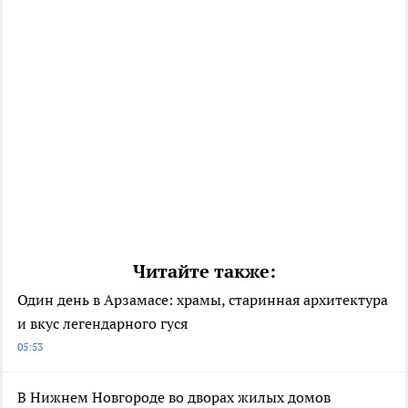
Читайте также:
Один день в Арзамасе: храмы, старинная архитектура
и вкус легендарного гуся
05:53
В Нижнем Новгороде во дворах жилых домов