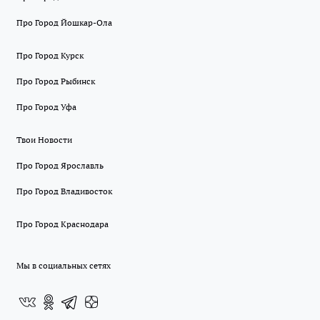
Про Город Йошкар-Ола
Про Город Курск
Про Город Рыбинск
Про Город Уфа
Твои Новости
Про Город Ярославль
Про Город Владивосток
Про Город Краснодара
Мы в социальных сетях