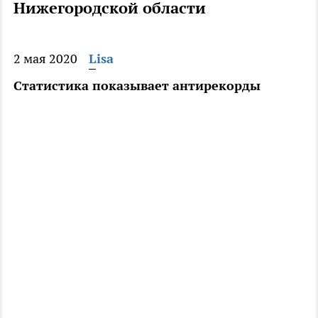
Нижегородской области
2 мая 2020
Lisa
Статистика показывает антирекорды