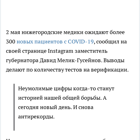
2 мая нижегородские медики ожидают более
300
новых пациентов с COVID-19
, сообщил на
своей странице Instagram заместитель
губернатора Давид Мелик-Гусейнов. Выводы
делают по количеству тестов на верификации.
Неумолимые цифры когда-то станут
историей нашей общей борьбы. А
сегодня новый день. И снова
антирекорды.