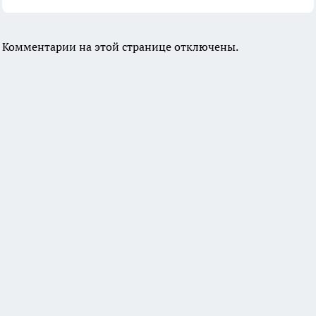
Комментарии на этой странице отключены.