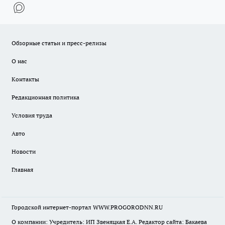
Обзорные статьи и пресс-релизы
О нас
Контакты
Редакционная политика
Условия труда
Авто
Новости
Главная
Городской интернет-портал WWW.PROGORODNN.RU
О компании: Учредитель: ИП Звеняцкая Е.А. Редактор сайта: Бакаева