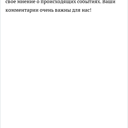
свое мнение о происходящих событиях. Ваши
комментарии очень важны для нас!