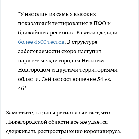
"У нас один из самых высоких
показателей тестирования в ПФО и
ближайших регионах. В сутки сделали
более 4500 тестов
. В структуре
заболеваемости скоро наступит
паритет между городом Нижним
Новгородом и другими территориями
области. Сейчас соотношение 54 vs.
46".
Заместитель главы региона считает, что
Нижегородской области все же удается
сдерживать распространение коронавируса.