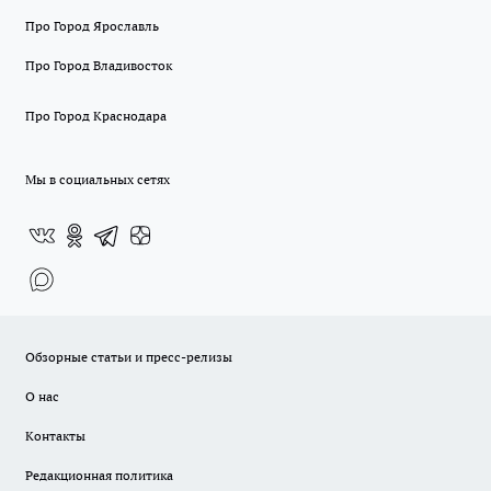
Про Город Ярославль
Про Город Владивосток
Про Город Краснодара
Мы в социальных сетях
Обзорные статьи и пресс-релизы
О нас
Контакты
Редакционная политика