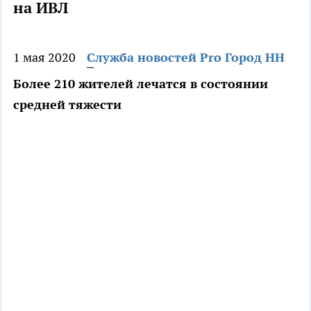
на ИВЛ
1 мая 2020
Служба новостей Pro Город НН
Более 210 жителей лечатся в состоянии
средней тяжести