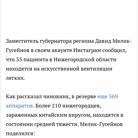
Заместитель губернатора региона Давид Мелик-
Гусейнов в своем акаунте Инстаграм сообщил,
что 33 пациента в Нижегородской области
находятся на искусственной вентиляции
легких.
Как рассказал чиновник, в резерве
еще 369
аппаратов
. Более 210 нижегородцев,
зараженных китайским вирусом, находятся в
состоянии средней тяжести. Мелик-Гусейнов
поделился: