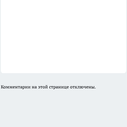
Комментарии на этой странице отключены.