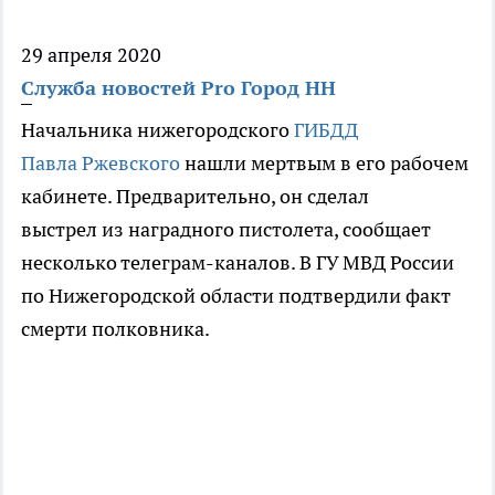
29 апреля 2020
Служба новостей Pro Город НН
Начальника нижегородского
ГИБДД
Павла Ржевского
нашли мертвым в его рабочем
кабинете. Предварительно, он сделал
выстрел из наградного пистолета, сообщает
несколько телеграм-каналов. В ГУ МВД России
по Нижегородской области подтвердили факт
смерти полковника.