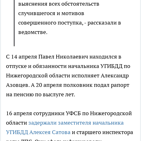
выяснения всех обстоятельств
случившегося и мотивов
совершенного поступка, - рассказали в
ведомстве.
С 14 апреля Павел Николаевич находился в
отпуске и обязанности начальника УГИБДД по
Нижегородской области исполняет Александр
Азовцев. А 20 апреля полковник подал рапорт
на пенсию по выслуге лет.
16 апреля сотрудники УФСБ по Нижегородской
области
задержали заместителя начальника
УГИБДД Алексея Сатова
и старшего инспектора