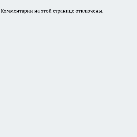
Комментарии на этой странице отключены.