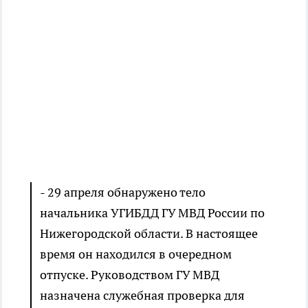
- 29 апреля обнаружено тело
начальника УГИБДД ГУ МВД России по
Нижегородской области. В настоящее
время он находился в очередном
отпуске. Руководством ГУ МВД
назначена служебная проверка для