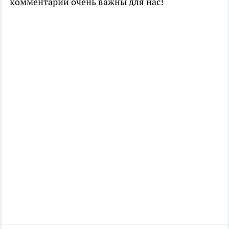
комментарии очень важны для нас!